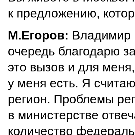
к предложению, кото
М.Егоров:
Владимир 
очередь благодарю з
это вызов и для меня,
у меня есть. Я считаю
регион. Проблемы рег
в министерстве отве
количество федераль