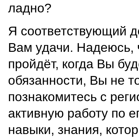
ладно?
Я соответствующий д
Вам удачи. Надеюсь, 
пройдёт, когда Вы бу
обязанности, Вы не т
познакомитесь с реги
активную работу по е
навыки, знания, кото