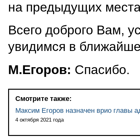
на предыдущих места
Всего доброго Вам, у
увидимся в ближайше
М.Егоров:
Спасибо.
Смотрите также:
Максим Егоров назначен врио главы 
4 октября 2021 года