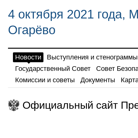
4 октября 2021 года, 
Огарёво
Новости
Выступления и стенограммы
Государственный Совет
Совет Безоп
Комиссии и советы
Документы
Карта
Официальный сайт Пре