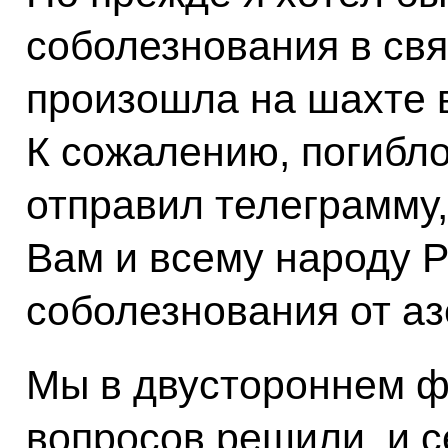
соболезнования в свя
произошла на шахте 
К сожалению, погибло
отправил телеграмму,
Вам и всему народу 
соболезнования от а
Мы в двустороннем ф
вопросов решили, и 