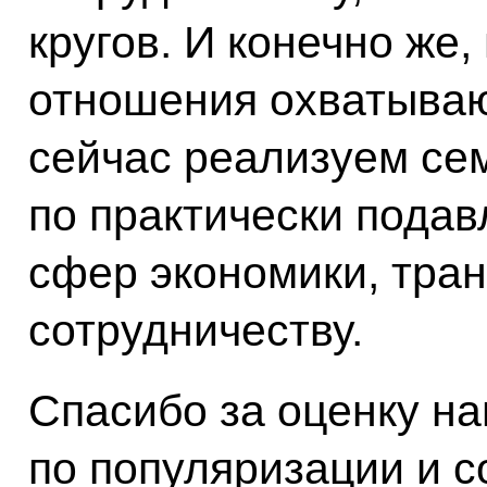
кругов. И конечно же,
отношения охватываю
сейчас реализуем се
по практически пода
сфер экономики, тран
сотрудничеству.
Спасибо за оценку н
по популяризации и с