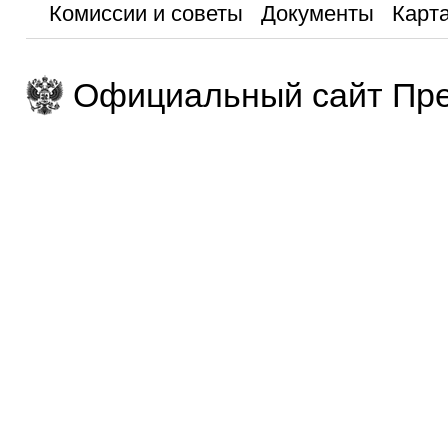
Комиссии и советы
Документы
Карта
Официальный сайт Пре