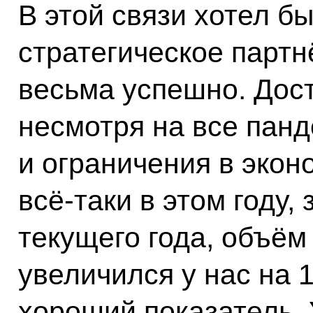
В этой связи хотел бы
стратегическое партн
весьма успешно. Дост
несмотря на все пан
и ограничения в экон
всё-таки в этом году,
текущего года, объём
увеличился у нас на 1
хороший показатель. 