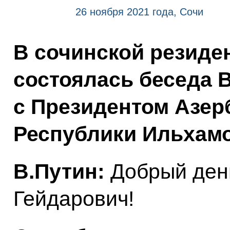
26 ноября 2021 года, Сочи
В сочинской резиде
состоялась беседа 
с Президентом Азе
Республики Ильхам
В.Путин:
Добрый ден
Гейдарович!