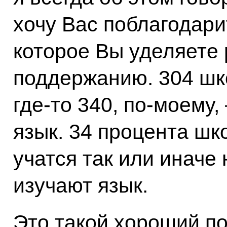
хочу Вас поблагодари
которое Вы уделяете 
поддержанию. 304 шк
где-то 340, по-моему,
язык. 34 процента ш
учатся так или иначе
изучают язык.
Это такой хороший по