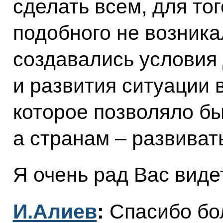
сделать всем, для тог
подобного не возникал
создавались условия 
и развития ситуации в
которое позволяло бы
а странам – развиват
Я очень рад Вас виде
И.Алиев
:
Спасибо бо