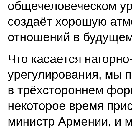
общечеловеческом ур
создаёт хорошую атм
отношений в будущем
Что касается нагорно
урегулирования, мы 
в трёхстороннем форм
некоторое время при
министр Армении, и 