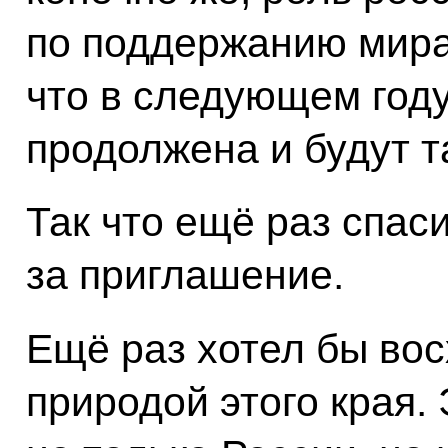
по поддержанию мира
что в следующем году
продолжена и будут т
Так что ещё раз спас
за приглашение.
Ещё раз хотел бы во
природой этого края.