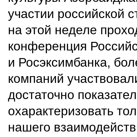
участии российской с
на этой неделе прохо
конференция Российс
и Росэксимбанка, бол
компаний участвовали
достаточно показател
охарактеризовать тол
нашего взаимодейств