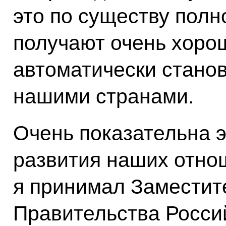
это по существу полн
получают очень хоро
автоматически стано
нашими странами.
Очень показательна э
развития наших отно
я принимал Заместит
Правительства Росси