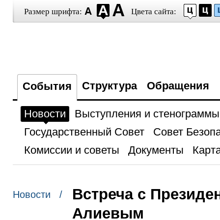
Размер шрифта:
Цвета сайта:
Структура
Обращения
События
Новости
Выступления и стенограммы
Государственный Совет
Совет Безоп
Комиссии и советы
Документы
Карта
Встреча с Презид
Новости /
Алиевым