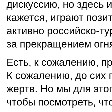
дискуссию, но здесь 
кажется, играют пози
активно российско-ту
за прекращением огн
Есть, к сожалению, п
К сожалению, до сих 
жертв. Но мы для этог
чтобы посмотреть, чт