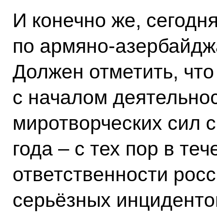
И конечно же, сегодн
по армяно-азербайдж
Должен отметить, что 
с началом деятельно
миротворческих сил с
года – с тех пор в теч
ответственности рос
серьёзных инциденто