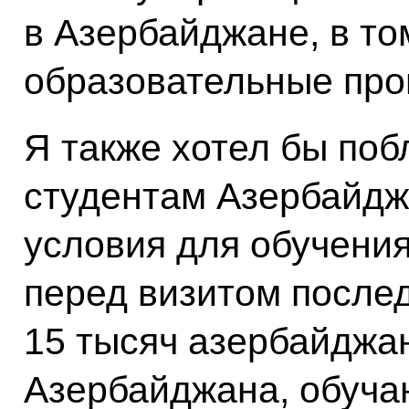
в Азербайджане, в то
образовательные про
Я также хотел бы побл
студентам Азербайдж
условия для обучения
перед визитом после
15 тысяч азербайджа
Азербайджана, обучаю