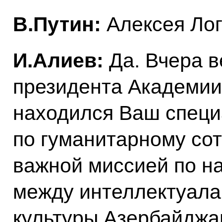
В.Путин:
Алексея Лог
И.Алиев:
Да. Вчера в
президента Академии
находился Ваш специ
по гуманитарному сот
важной миссией по н
между интеллектуала
культуры Азербайджа