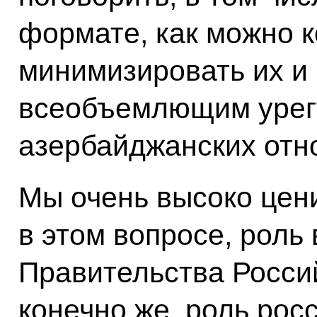
формате, как можно к
минимизировать их и 
всеобъемлющим урег
азербайджанских отн
Мы очень высоко цен
в этом вопросе, роль
Правительства Росси
конечно же, роль рос