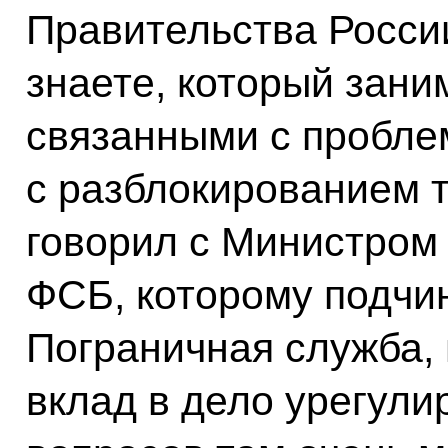
Правительства Росси
знаете, который зани
связанными с пробле
с разблокированием 
говорил с Министром
ФСБ, которому подчин
Пограничная служба,
вклад в дело урегули