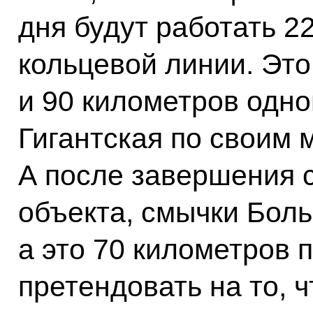
дня будут работать 2
кольцевой линии. Это
и 90 километров одно
Гигантская по своим 
А после завершения с
объекта, смычки Бол
а это 70 километров п
претендовать на то, 