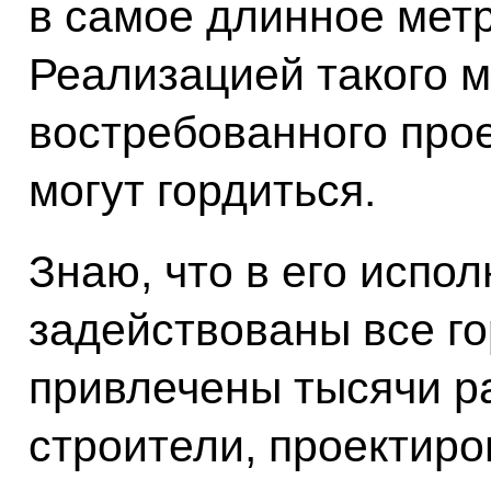
в самое длинное метр
Реализацией такого м
востребованного прое
могут гордиться.
Знаю, что в его испо
задействованы все г
привлечены тысячи р
строители, проектиро