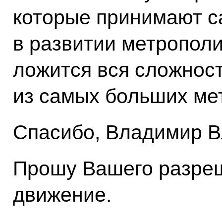
которые принимают с
в развитии метрополи
ложится вся сложност
из самых больших мет
Спасибо, Владимир В
Прошу Вашего разреш
движение.