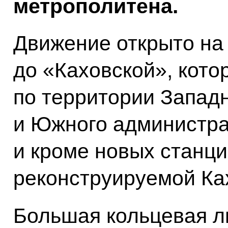
метрополитена.
Движение открыто на
до «Каховской», кото
по территории Запад
и Южного администра
и кроме новых станци
реконструируемой Ка
Большая кольцевая л