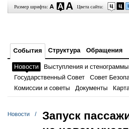
Размер шрифта:
Цвета сайта:
Структура
Обращения
События
Новости
Выступления и стенограммы
Государственный Совет
Совет Безоп
Комиссии и советы
Документы
Карта
Запуск пассаж
Новости /