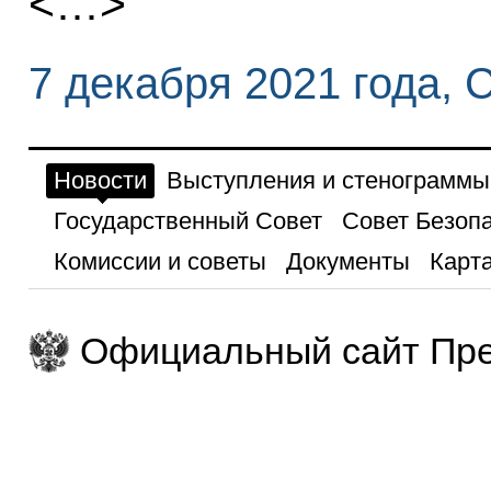
<…>
7 декабря 2021 года, 
Новости
Выступления и стенограммы
Государственный Совет
Совет Безоп
Комиссии и советы
Документы
Карта
Официальный сайт Пре