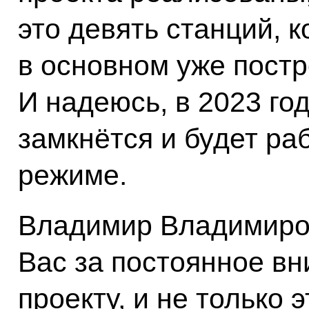
это девять станций, 
в основном уже постр
И надеюсь, в 2023 го
замкнётся и будет ра
режиме.
Владимир Владимиров
Вас за постоянное вн
проекту, и не только