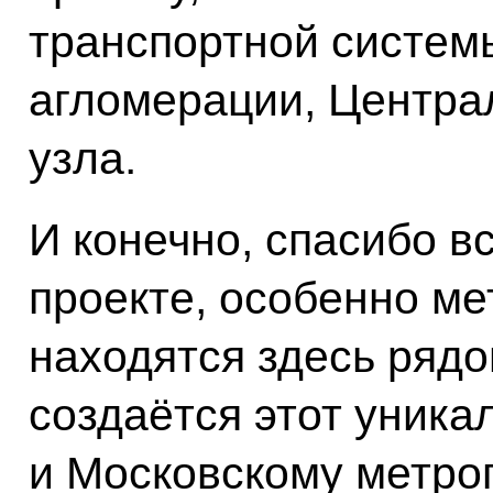
транспортной систем
агломерации, Центра
узла.
И конечно, спасибо вс
проекте, особенно ме
находятся здесь рядо
создаётся этот уника
и Московскому метроп