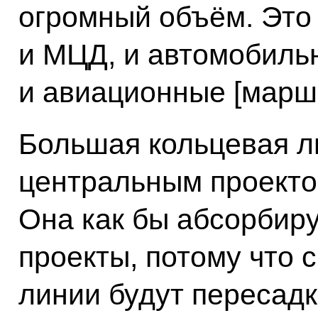
огромный объём. Это 
и МЦД, и автомобиль
и авиационные [маршр
Большая кольцевая л
центральным проекто
Она как бы абсорбиру
проекты, потому что 
линии будут пересадк