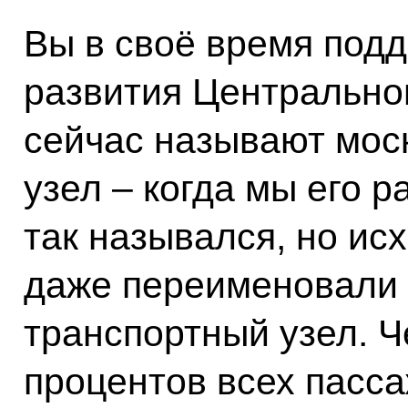
Вы в своё время под
развития Центральног
сейчас называют мос
узел – когда мы его 
так назывался, но исх
даже переименовали
транспортный узел. Ч
процентов всех пасса