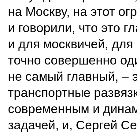
на Москву, на этот о
и говорили, что это 
и для москвичей, для 
точно совершенно оди
не самый главный, – э
транспортные развязк
современным и дина
задачей, и, Сергей С