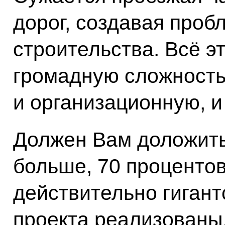
дорог, создавая проб
строительства. Всё эт
громадную сложность 
и организационную, и
Должен Вам доложить,
больше, 70 процентов 
действительно гигант
проекта реализованы,