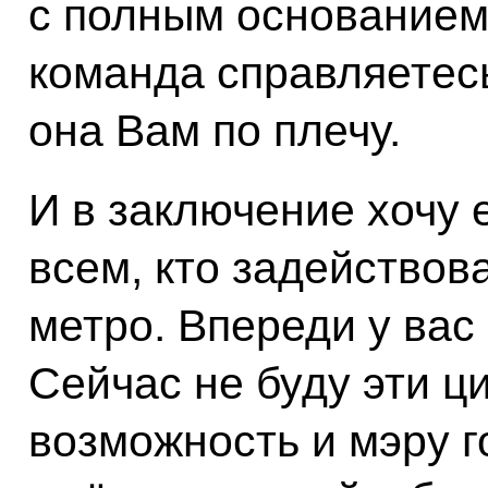
с полным основанием 
команда справляетесь
она Вам по плечу.
И в заключение хочу 
всем, кто задействов
метро. Впереди у вас
Сейчас не буду эти ц
возможность и мэру го