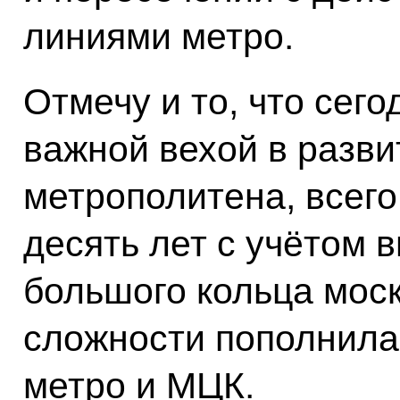
линиями метро.
Отмечу и то, что сег
важной вехой в разви
метрополитена, всего
десять лет с учётом 
большого кольца мос
сложности пополнила
метро и МЦК.