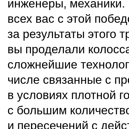
инженеры, механики.
всех вас с этой побед
за результаты этого 
вы проделали колосс
сложнейшие технологи
числе связанные с п
в условиях плотной г
с большим количеств
и пересечений с де