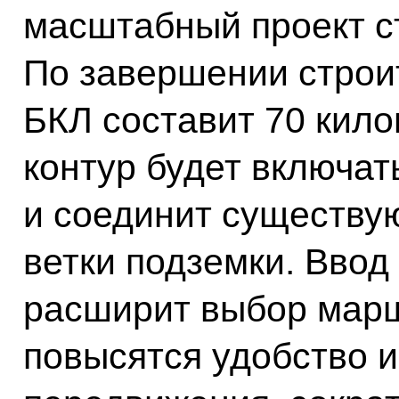
масштабный проект с
По завершении строи
БКЛ составит 70 кил
контур будет включат
и соединит существу
ветки подземки. Ввод
расширит выбор марш
повысятся удобство 