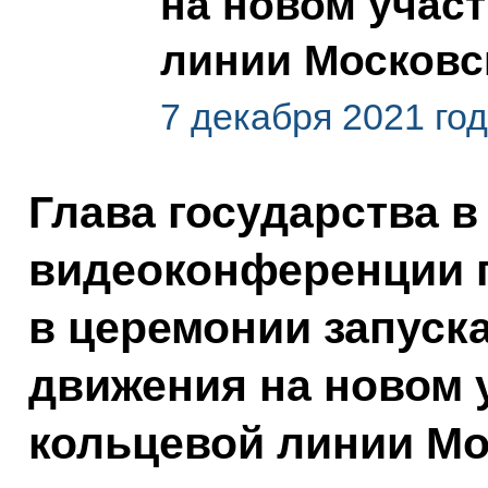
на новом учас
линии Московс
7 декабря 2021 год
Глава государства в
видеоконференции 
в церемонии запуск
движения на новом 
кольцевой линии Мо