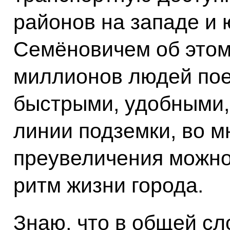
районов на западе и 
Семёновичем об этом 
миллионов людей пое
быстрыми, удобными,
линии подземки, во м
преувеличения можно 
ритм жизни города.
Знаю, что в общей сл