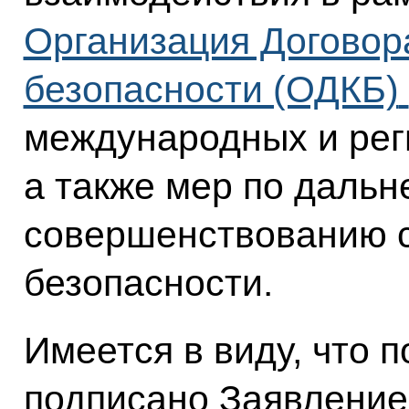
Организация Договор
безопасности (ОДКБ)
международных и рег
а также мер по даль
совершенствованию 
безопасности.
Имеется в виду, что п
подписано Заявление