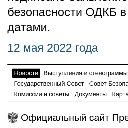
безопасности ОДКБ в
датами.
12 мая 2022 года
Новости
Выступления и стенограммы
Государственный Совет
Совет Безоп
Комиссии и советы
Документы
Карта
Официальный сайт Пре