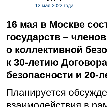
12 мая 2022 года
16 мая в Москве сос
государств – члено
о коллективной без
к 30-летию Договора
безопасности и 20-л
Планируется обсужде
взаимодействия в ра