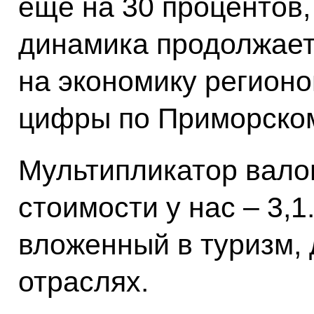
ещё на 30 процентов,
динамика продолжает
на экономику регионо
цифры по Приморском
Мультипликатор вало
стоимости у нас – 3,1
вложенный в туризм, 
отраслях.