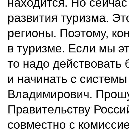
находится. Но сейчас
развития туризма. Эт
регионы. Поэтому, ко
в туризме. Если мы э
то надо действовать 
и начинать с систем
Владимирович. Прошу
Правительству Росси
совместно с комисси