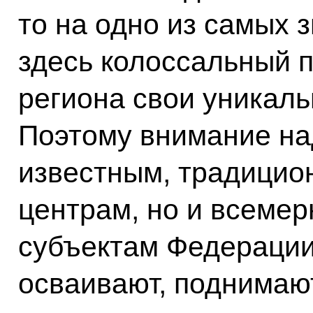
то на одно из самых 
здесь колоссальный п
региона свои уникал
Поэтому внимание на
известным, традицио
центрам, но и всемер
субъектам Федерации
осваивают, поднимаю