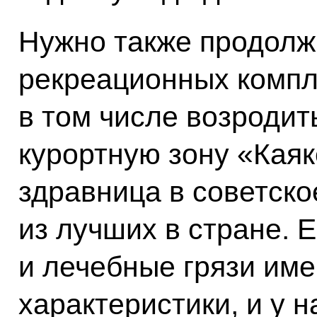
Нужно также продолжи
рекреационных компл
в том числе возродит
курортную зону «Каяк
здравница в советск
из лучших в стране. 
и лечебные грязи им
характеристики, и у 