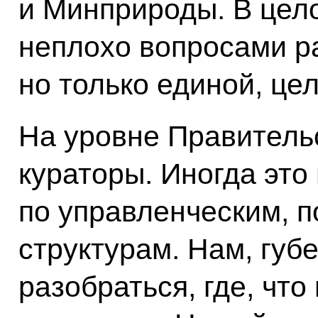
и Минприроды. В цел
неплохо вопросами р
но только единой, цел
На уровне Правитель
кураторы. Иногда это
по управленческим, 
структурам. Нам, губ
разобраться, где, что