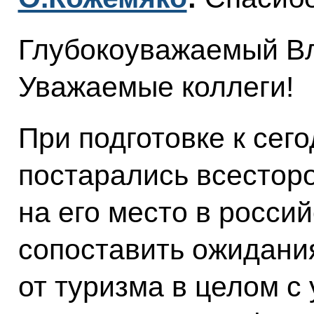
Глубокоуважаемый В
Уважаемые коллеги!
При подготовке к се
постарались всесторо
на его место в росси
сопоставить ожидани
от туризма в целом с