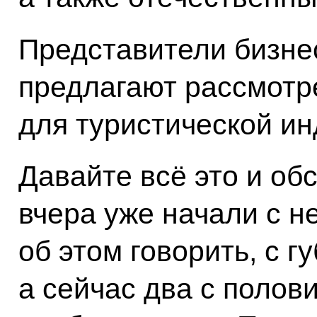
Представители бизнес
предлагают рассмотре
для туристической ин
Давайте всё это и обс
вчера уже начали с н
об этом говорить, с 
а сейчас два с полов