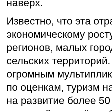
наверх.
Известно, что эта от
экономическому рост
регионов, малых горо
сельских территорий.
огромным мультиплик
по оценкам, туризм 
на развитие более 50