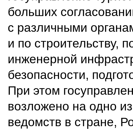
больших согласовани
с различными органа
и по строительству, 
инженерной инфрастр
безопасности, подгот
При этом госуправлен
возложено на одно и
ведомств в стране, Р