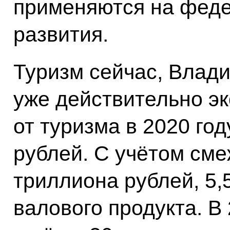
применяются на феде
развития.
Туризм сейчас, Влад
уже действительно э
от туризма в 2020 го
рублей. С учётом сме
триллиона рублей, 5,
валового продукта. В