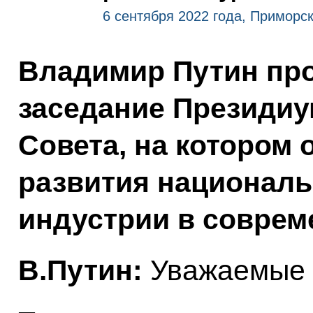
6 сентября 2022 года, Приморск
Владимир Путин пр
заседание Президиу
Совета, на котором
развития националь
индустрии в соврем
В.Путин:
Уважаемые к