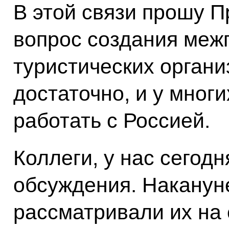
В этой связи прошу П
вопрос создания меж
туристических органи
достаточно, и у многи
работать с Россией.
Коллеги, у нас сегодн
обсуждения. Наканун
рассматривали их на