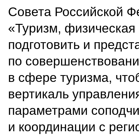
Совета Российской Ф
«Туризм, физическая 
подготовить и предс
по совершенствовани
в сфере туризма, чт
вертикаль управлени
параметрами соподчи
и координации с реги