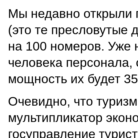
Мы недавно открыли г
(это те пресловутые 
на 100 номеров. Уже 
человека персонала,
мощность их будет 35
Очевидно, что туриз
мультипликатор эконо
госуправление турист