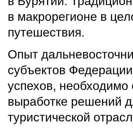
в Бурятии. Традицион
в макрорегионе в цел
путешествия.
Опыт дальневосточник
субъектов Федерации
успехов, необходимо 
выработке решений д
туристической отрасл