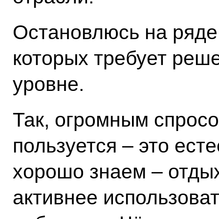
Остановлюсь на ряде
которых требует реш
уровне.
Так, огромным спрос
пользуется – это есте
хорошо знаем – отдых
активнее использова