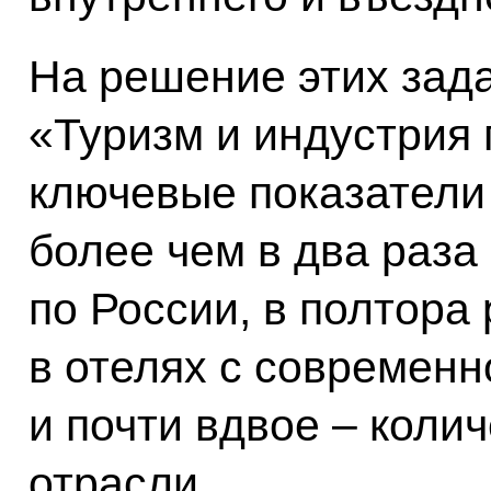
На решение этих зад
«Туризм и индустрия 
ключевые показатели 
более чем в два раза
по России, в полтора
в отелях с современ
и почти вдвое – колич
отрасли.