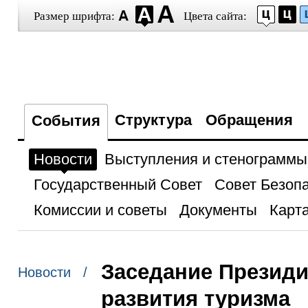
Размер шрифта:
Цвета сайта:
Структура
Обращения
События
Новости
Выступления и стенограммы
Государственный Совет
Совет Безоп
Комиссии и советы
Документы
Карта
Заседание Президи
Новости /
развития туризма