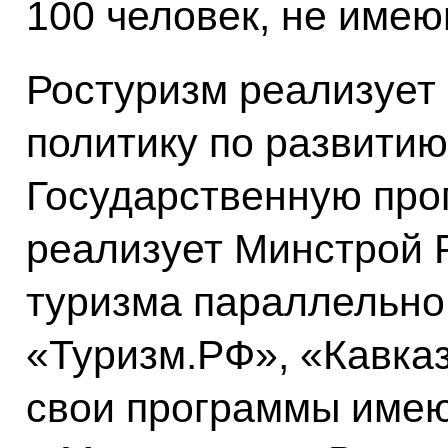
100 человек, не имею
Ростуризм реализует
политику по развитию
Государственную про
реализует Минстрой 
туризма параллельно
«Туризм.РФ», «Кавказ
свои программы имею