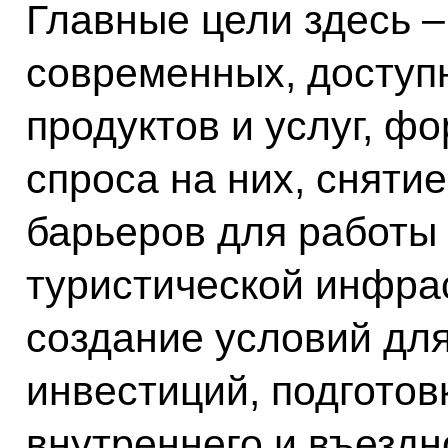
Главные цели здесь –
современных, доступ
продуктов и услуг, ф
спроса на них, сняти
барьеров для работы 
туристической инфрас
создание условий дл
инвестиций, подготов
внутреннего и въездн