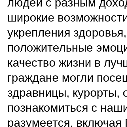
людей с разным дохо
широкие возможности
укрепления здоровья,
положительные эмоци
качество жизни в луч
граждане могли посе
здравницы, курорты, 
познакомиться с наш
разумеется, включая 