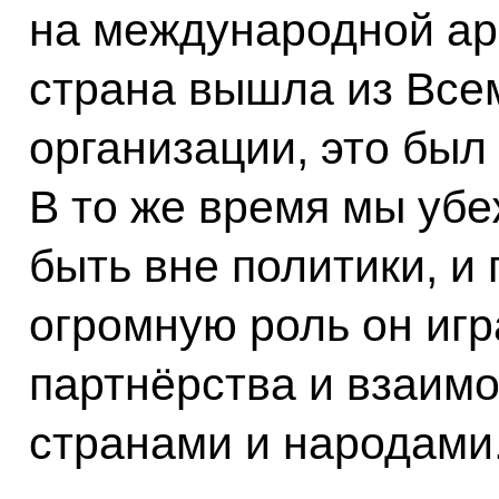
на международной аре
страна вышла из Все
организации, это был
В то же время мы убе
быть вне политики, и
огромную роль он игр
партнёрства и взаим
странами и народами