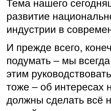
Тема нашего сегодня
развитие национальн
индустрии в совреме
И прежде всего, коне
подумать – мы всегда
этим руководствовать
тоже – об интересах 
должны сделать всё 