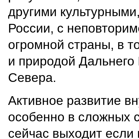
другими культурными
России, с неповтори
огромной страны, в то
и природой Дальнего 
Севера.
Активное развитие вн
особенно в сложных 
сейчас выходит если 