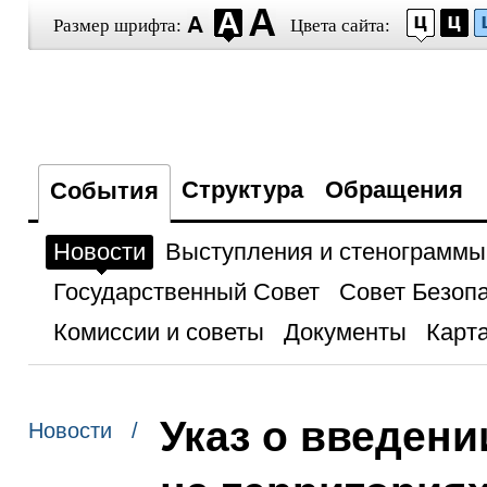
Размер шрифта:
Цвета сайта:
Структура
Обращения
События
Новости
Выступления и стенограммы
Государственный Совет
Совет Безоп
Комиссии и советы
Документы
Карта
Указ о введен
Новости /