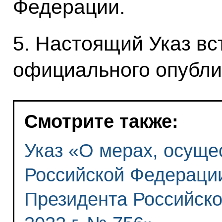
Федерации.
5. Настоящий Указ вст
официального опубли
Смотрите также:
Указ «О мерах, осуще
Российской Федерации
Президента Российско