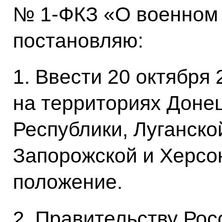
№ 1-ФКЗ «О военном
постановляю:
1. Ввести 20 октября 
на территориях Доне
Республики, Луганско
Запорожской и Херсо
положение.
2. Правительству Ро