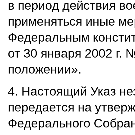
в период действия во
применяться иные ме
Федеральным консти
от 30 января 2002 г.
положении».
4. Настоящий Указ н
передается на утвер
Федерального Собран