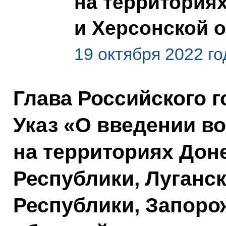
на территориях
и Херсонской 
19 октября 2022 го
Глава Российского 
Указ «О введении в
на территориях Дон
Республики, Луганс
Республики, Запоро