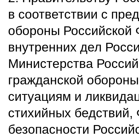
в соответствии с пр
обороны Российской 
внутренних дел Росс
Министерства Россий
гражданской обороны
ситуациям и ликвида
стихийных бедствий,
безопасности Россий