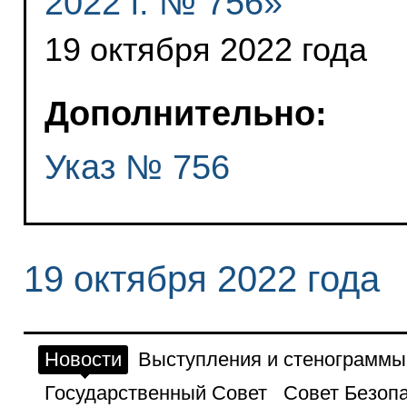
2022 г. № 756»
19 октября 2022 года
Дополнительно:
Указ № 756
19 октября 2022 года
Новости
Выступления и стенограммы
Государственный Совет
Совет Безоп