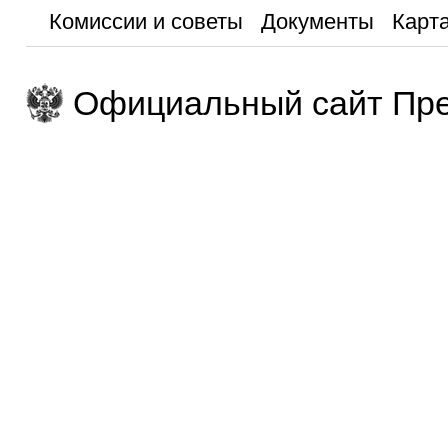
Комиссии и советы
Документы
Карта
Официальный сайт Пре