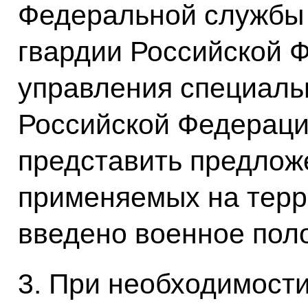
Федеральной службы 
гвардии Российской 
управления специаль
Российской Федераци
представить предлож
применяемых на терр
введено военное пол
3. При необходимост