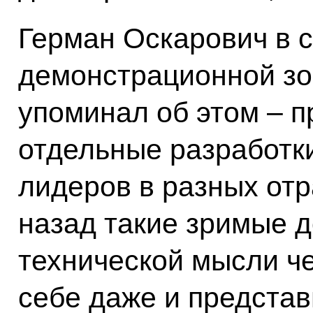
Герман Оскарович в 
демонстрационной зон
упоминал об этом – 
отдельные разработк
лидеров в разных отр
назад такие зримые 
технической мысли ч
себе даже и предста