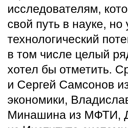
исследователям, кото
свой путь в науке, н
технологический пот
в том числе целый р
хотел бы отметить. С
и Сергей Самсонов и
экономики, Владисла
Минашина из МФТИ, 