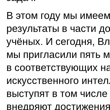
В этом году мы имее
результаты в части 
учёных. И сегодня, 
мы пригласили пять 
в соответствующих н
искусственного интел
выступят в том числе
внедряют достижения 