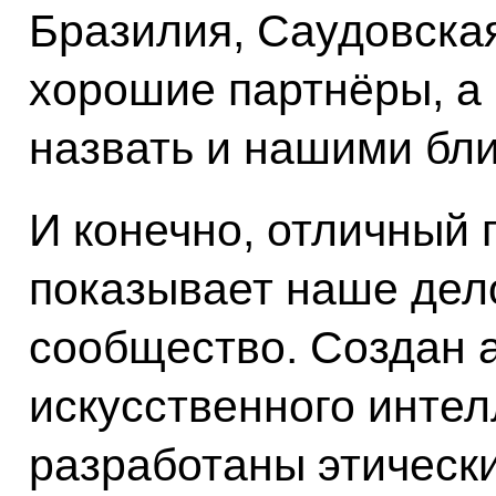
Бразилия, Саудовская
хорошие партнёры, а 
назвать и нашими бл
И конечно, отличный
показывает наше дел
сообщество. Создан 
искусственного интел
разработаны этическ