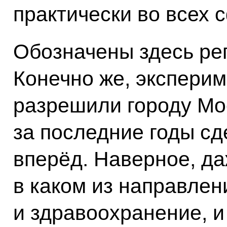
практически во всех 
Обозначены здесь ре
Конечно же, эксперим
разрешили городу Мо
за последние годы с
вперёд. Наверное, да
в каком из направлен
и здравоохранение, и