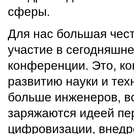
сферы.
Для нас большая чест
участие в сегодняшн
конференции. Это, ко
развитию науки и тех
больше инженеров, в
заряжаются идеей пе
цифровизации, внед