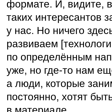
формате. И, видите, 
таких интересантов з
у нас. Но ничего здес
развиваем [технологи
по определённым на
уже, но где-то нам ещ
а люди, которые зани
постоянно, хотят быть
в материале.