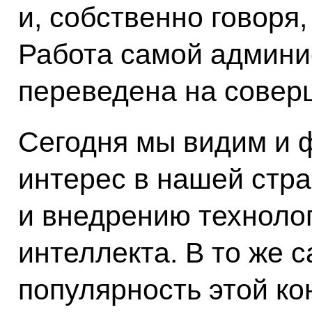
и, собственно говоря
Работа самой админи
переведена на совер
Сегодня мы видим и 
интерес в нашей стра
и внедрению технолог
интеллекта. В то же 
популярность этой к