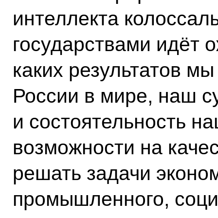
интеллекта колоссал
государствами идёт о
каких результатов мы
России в мире, наш с
и состоятельность н
возможности на каче
решать задачи эконом
промышленного, соци