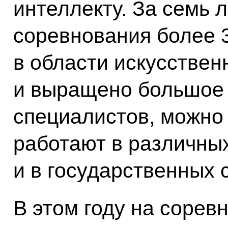
интеллекту. За семь 
соревнования более 
в области искусствен
и выращено большое 
специалистов, можно 
работают в различны
и в государственных 
В этом году на сорев