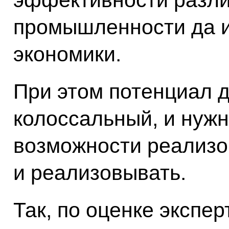
промышленности да и
экономики.
При этом потенциал 
колоссальный, и нужн
возможности реализо
и реализовывать.
Так, по оценке экспер