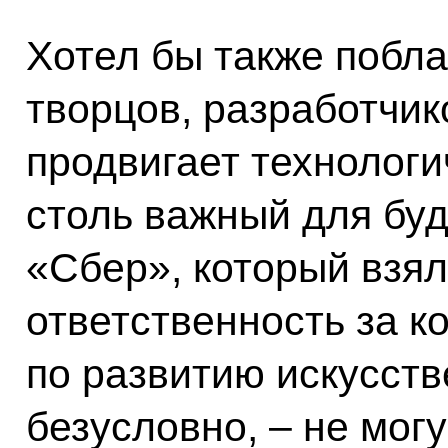
Хотел бы также побла
творцов, разработчико
продвигает технологи
столь важный для буд
«Сбер», который взял
ответственность за к
по развитию искусств
безусловно, – не могу