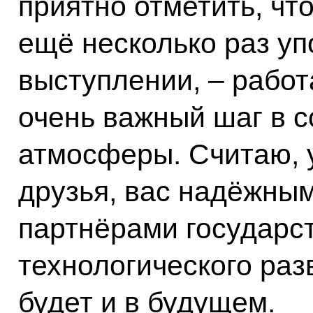
приятно отметить, что
ещё несколько раз уп
выступлении, – рабо
очень важный шаг в 
атмосферы. Считаю, 
друзья, вас надёжны
партнёрами государст
технологического разв
будет и в будущем.