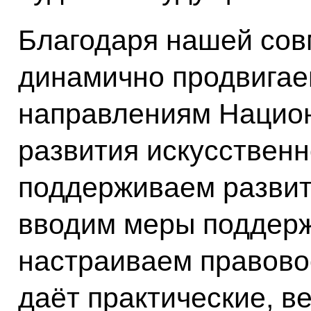
Благодаря нашей сов
динамично продвигае
направлениям Национ
развития искусственн
поддерживаем развит
вводим меры поддерж
настраиваем правовое
даёт практические, в