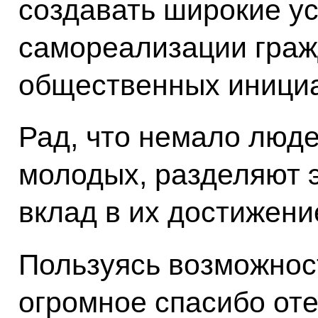
создавать широкие у
самореализации граж
общественных инициа
Рад, что немало люде
молодых, разделяют э
вклад в их достижени
Пользуясь возможност
огромное спасибо от