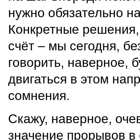
нужно обязательно н
Конкретные решения,
счёт – мы сегодня, б
говорить, наверное, 
двигаться в этом напр
сомнения.
Скажу, наверное, оче
значение прорывов в