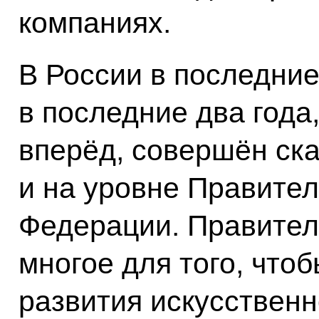
компаниях.
В России в последние 
в последние два года
вперёд, совершён ска
и на уровне Правител
Федерации. Правител
многое для того, что
развития искусственн