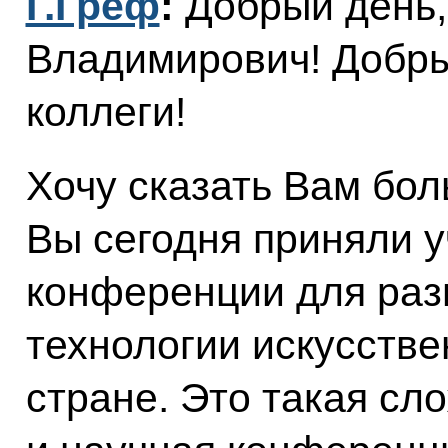
Г.Греф
:
Добрый день,
Владимирович! Добры
коллеги!
Хочу сказать Вам бол
Вы сегодня приняли у
конференции для раз
технологии искусстве
стране. Это такая сл