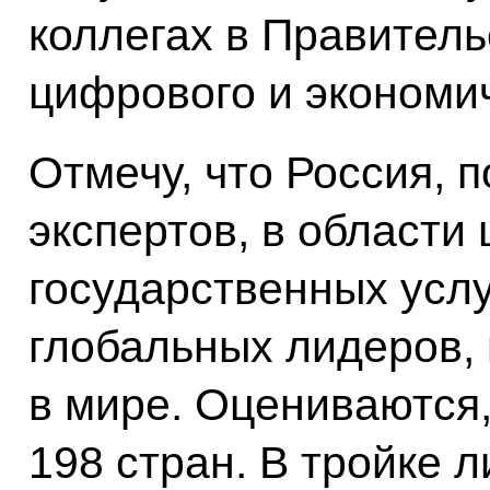
коллегах в Правитель
цифрового и экономич
Отмечу, что Россия,
экспертов, в области
государственных услу
глобальных лидеров, 
в мире. Оцениваются,
198 стран. В тройке 