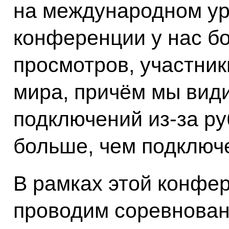
на международном ур
конференции у нас б
просмотров, участник
мира, причём мы вид
подключений из-за р
больше, чем подключе
В рамках этой конфе
проводим соревнован