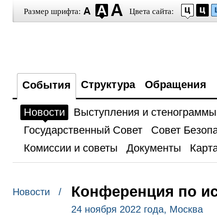
Размер шрифта:
Цвета сайта:
Структура
Обращения
События
Новости
Выступления и стенограммы
Государственный Совет
Совет Безоп
Комиссии и советы
Документы
Карта
Конференция по ис
Новости /
24 ноября 2022 года, Москва