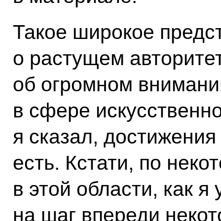
Такое широкое предс
о растущем авторите
об огромном внимани
в сфере искусственно
я сказал, достижения 
есть. Кстати, по нек
в этой области, как я
на шаг впереди некот