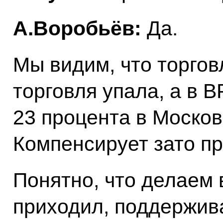
А.Воробьёв:
Да.
Мы видим, что торгов
торговля упала, а в В
23 процента в Москов
Компенсирует зато п
Понятно, что делаем 
приходил, поддержив