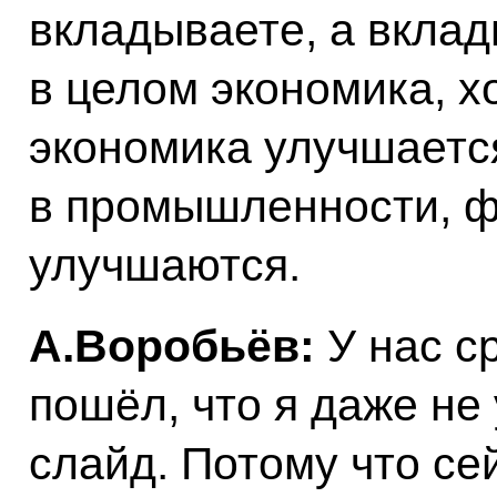
вкладываете, а вклад
в целом экономика, х
экономика улучшаетс
в промышленности, 
улучшаются.
А.Воробьёв:
У нас ср
пошёл, что я даже не
слайд. Потому что се