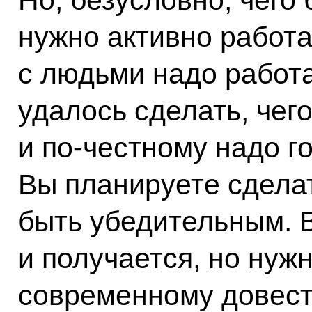
нужно активно работа
с людьми надо работат
удалось сделать, чег
и по-честному надо го
Вы планируете сделат
быть убедительным. В
и получается, но нужн
современному довест