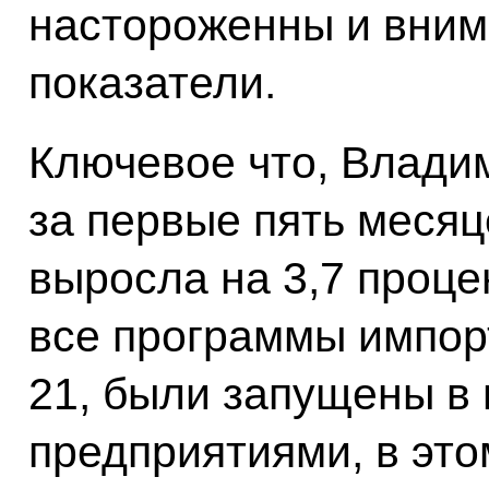
настороженны и вним
показатели.
Ключевое что, Влади
за первые пять меся
выросла на 3,7 проце
все программы импор
21, были запущены в
предприятиями, в это