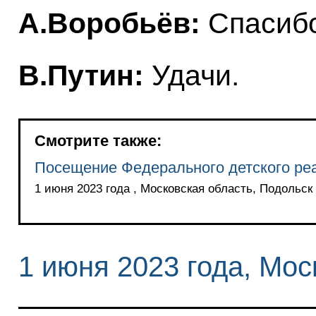
А.Воробьёв:
Спасибо
В.Путин:
Удачи.
Смотрите также:
Посещение Федерального детского ре
1 июня 2023 года , Московская область, Подольск
1 июня 2023 года, Мос