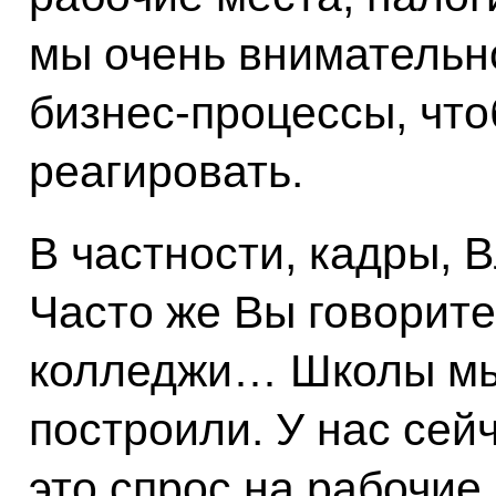
мы очень внимательн
бизнес-процессы, что
реагировать.
В частности, кадры,
Часто же Вы говорите
колледжи… Школы мы
построили. У нас сей
это спрос на рабочие