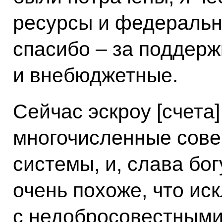
ресурсы и федеральн
спасибо – за поддерж
и внебюджетные.
Сейчас эскроу [счета
многочисленные сове
системы, и, слава бог
очень похоже, что ис
с недобросовестными