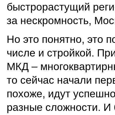
быстрорастущий реги
за нескромность, Мос
Но это понятно, это 
числе и стройкой. П
МКД – многоквартирн
то сейчас начали пер
похоже, идут успешно
разные сложности. И 