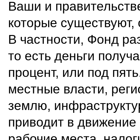
Ваши и правительств
которые существуют, 
В частности, Фонд р
то есть деньги получ
процент, или под пять
местные власти, рег
землю, инфраструктур
приводит в движение
рабочие места, налог