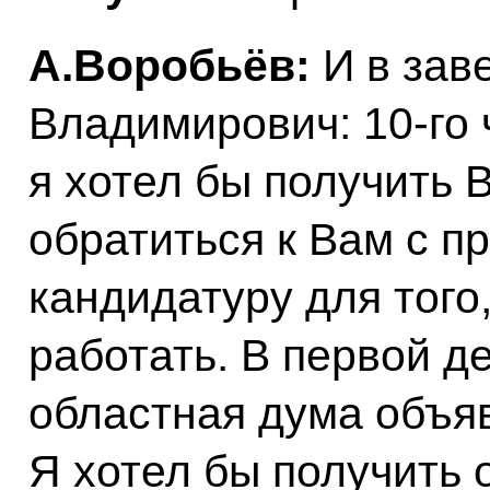
А.Воробьёв:
И в зав
Владимирович: 10-го 
я хотел бы получить 
обратиться к Вам с п
кандидатуру для того
работать. В первой д
областная дума объяв
Я хотел бы получить о