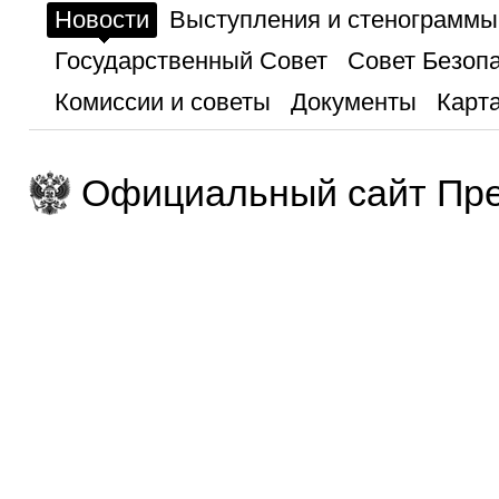
Новости
Выступления и стенограммы
Государственный Совет
Совет Безоп
Комиссии и советы
Документы
Карта
Официальный сайт Пре