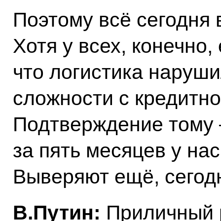
Поэтому всё сегодня 
Хотя у всех, конечно,
что логистика наруш
сложности с кредитно
Подтверждение тому 
за пять месяцев у нас
Выверяют ещё, сегодн
В.Путин:
Приличный р