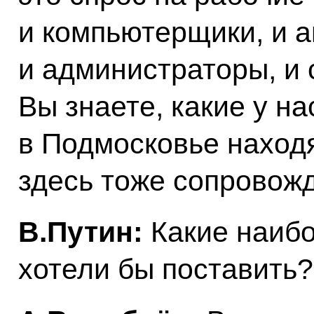
и компьютерщики, и 
и администраторы, и с
Вы знаете, какие у н
в Подмосковье находя
здесь тоже сопровожд
В.Путин:
Какие наиб
хотели бы поставить?