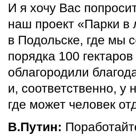
И я хочу Вас попроси
наш проект «Парки в 
в Подольске, где мы 
порядка 100 гектаров
облагородили благода
и, соответственно, у
где может человек от
В.Путин:
Поработайте