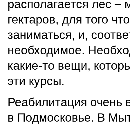
располагается лес – 
гектаров, для того ч
заниматься, и, соотве
необходимое. Необхо
какие-то вещи, котор
эти курсы.
Реабилитация очень в
в Подмосковье. В Мы