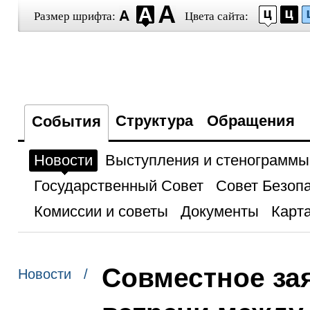
Размер шрифта:
Цвета сайта:
Структура
Обращения
События
Новости
Выступления и стенограммы
Государственный Совет
Совет Безоп
Комиссии и советы
Документы
Карта
Совместное за
Новости /