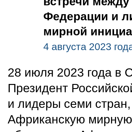
встречи между
Федерации и л
мирной иници
4 августа 2023 год
28 июля 2023 года в 
Президент Российско
и лидеры семи стран
Африканскую мирную 