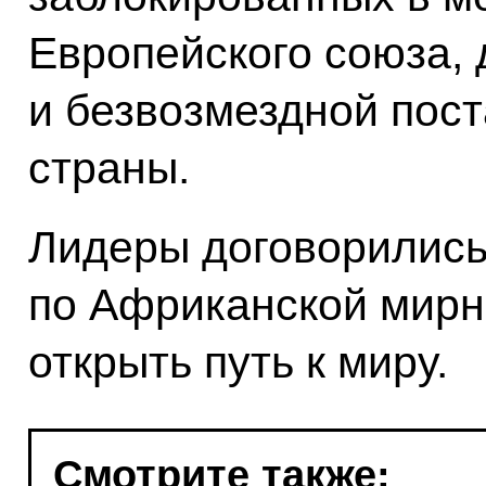
Европейского союза,
и безвозмездной пост
страны.
Лидеры договорились
по Африканской мирн
открыть путь к миру.
Смотрите также: