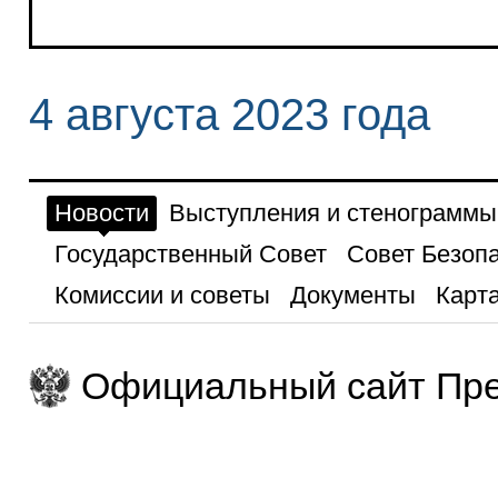
4 августа 2023 года
Новости
Выступления и стенограммы
Государственный Совет
Совет Безоп
Комиссии и советы
Документы
Карта
Официальный сайт Пре