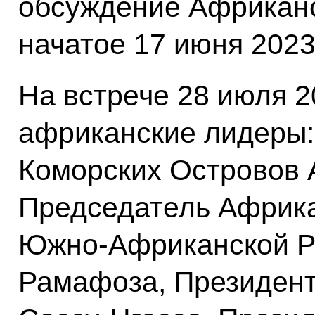
обсуждение Африканс
начатое 17 июня 2023
На встрече 28 июля 2
африканские лидеры:
Коморских Островов 
Председатель Африка
Южно-Африканской Р
Рамафоза, Президент