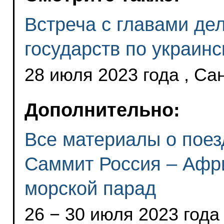
Встреча с главами де
государств по украин
28 июля 2023 года , Са
Дополнительно:
Все материалы о поезд
Саммит Россия – Афри
морской парад
26 − 30 июля 2023 года