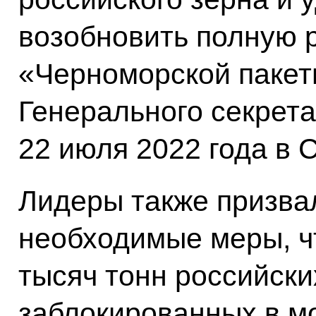
возобновить полную 
«Черноморской пакет
Генерального секрет
22 июля 2022 года в 
Лидеры также призва
необходимые меры, ч
тысяч тонн российски
заблокированных в м