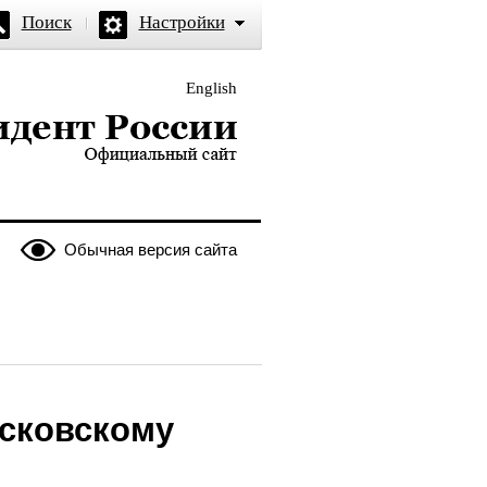
Поиск
Настройки
English
и — официальный сайт
Обычная версия сайта
осковскому