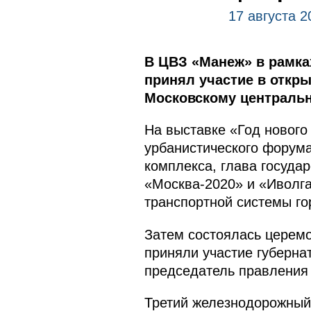
17 августа 2
В ЦВЗ «Манеж» в рамка
принял участие в откры
Московскому центральн
На выставке «Год нового
урбанистического форума
комплекса, глава госуда
«Москва-2020» и «Иволга
транспортной системы г
Затем состоялась церемо
приняли участие губерна
председатель правления
Третий железнодорожный 