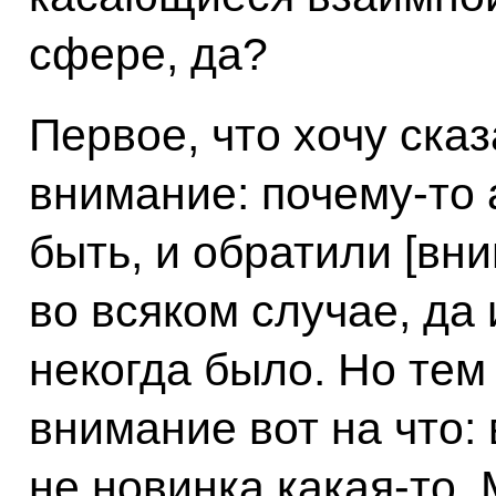
сфере, да?
Первое, что хочу сказ
внимание: почему-то
быть, и обратили [вни
во всяком случае, да 
некогда было. Но тем
внимание вот на что: 
не новинка какая-то.