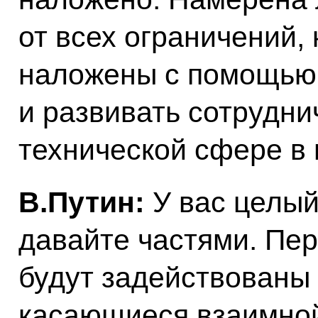
от всех ограничений,
наложены с помощью
и развивать сотрудни
технической сфере в
В.Путин:
У вас целый
давайте частями. Пер
будут задействованы 
касающиеся взаимно