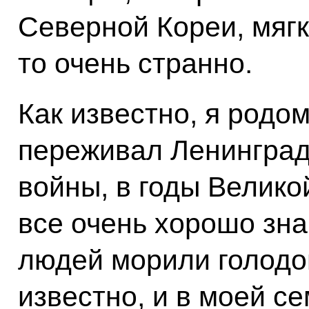
Северной Кореи, мягк
то очень странно.
Как известно, я родо
переживал Ленинград
войны, в годы Велико
все очень хорошо зна
людей морили голодом
известно, и в моей се