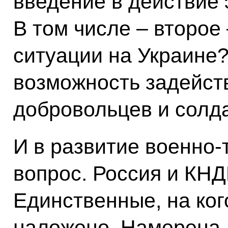
введение в действие 
В том числе – второе 
ситуации на Украине?
возможность задейст
добровольцев и солд
И в развитие военно-
вопрос. Россия и КН
Единственные, на ког
наложено. Намерена 