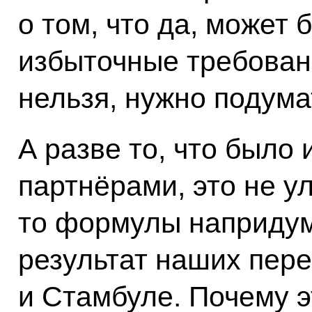
о том, что да, может 
избыточные требован
нельзя, нужно подума
А разве то, что было
партнёрами, это не у
то формулы напридум
результат наших пере
и Стамбуле. Почему э