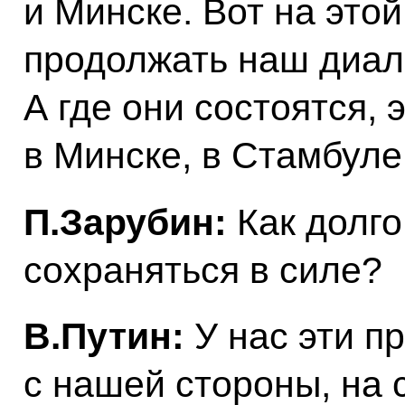
и Минске. Вот на это
продолжать наш диало
А где они состоятся, 
в Минске, в Стамбуле
П.Зарубин:
Как долго
сохраняться в силе?
В.Путин:
У нас эти п
с нашей стороны, на 