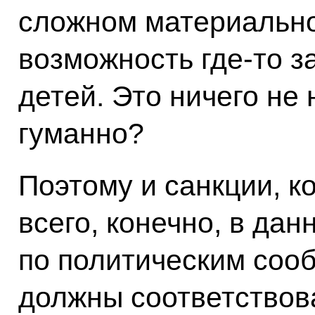
сложном материально
возможность где-то з
детей. Это ничего не
гуманно?
Поэтому и санкции, к
всего, конечно, в дан
по политическим сооб
должны соответствов