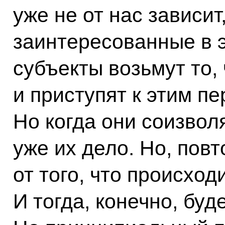
уже не от нас зависит,
заинтересованные в 
субъекты возьмут то, 
и приступят к этим пе
Но когда они соизвол
уже их дело. Но, повт
от того, что происход
И тогда, конечно, буд