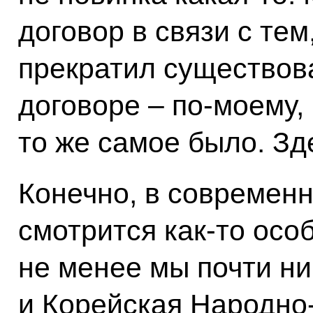
договор в связи с тем
прекратил существов
договоре – по-моему, 
то же самое было. Зд
Конечно, в современн
смотрится как-то осо
не менее мы почти ни
и Корейская Народно