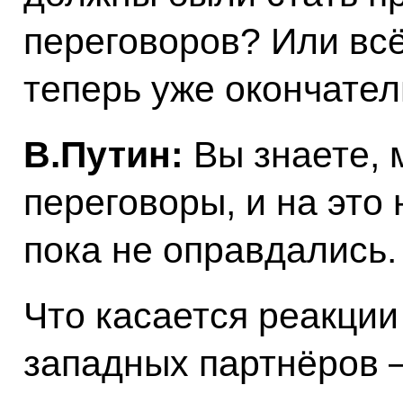
переговоров? Или всё
теперь уже окончате
В.Путин:
Вы знаете, 
переговоры, и на это
пока не оправдались.
Что касается реакци
западных партнёров –