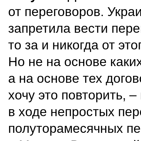
от переговоров. Укра
запретила вести пере
то за и никогда от эт
Но не на основе как
а на основе тех дого
хочу это повторить, 
в ходе непростых пер
полуторамесячных пе