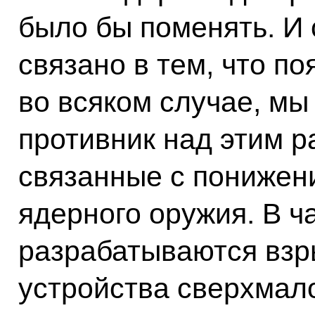
было бы поменять. И с
связано в тем, что п
во всяком случае, мы
противник над этим р
связанные с понижен
ядерного оружия. В ч
разрабатываются вз
устройства сверхмал