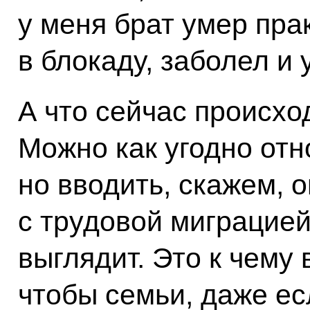
у меня брат умер пра
в блокаду, заболел и 
А что сейчас происхо
Можно как угодно отн
но вводить, скажем, 
с трудовой миграцией,
выглядит. Это к чему 
чтобы семьи, даже ес