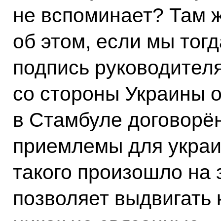
не вспоминает? Там ж
об этом, если мы тог
подпись руководител
со стороны Украины о
в Стамбуле договорё
приемлемы для украи
такого произошло на з
позволяет выдвигать 