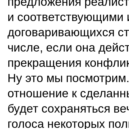
предложения реалис
и соответствующими 
договаривающихся ст
числе, если она дейс
прекращения конфлик
Ну это мы посмотрим.
отношение к сделан
будет сохраняться в
голоса некоторых пол