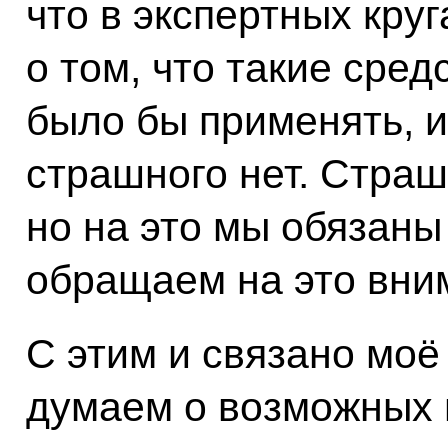
что в экспертных кру
о том, что такие сре
было бы применять, и
страшного нет. Страшн
но на это мы обязаны
обращаем на это вни
С этим и связано моё
думаем о возможных 