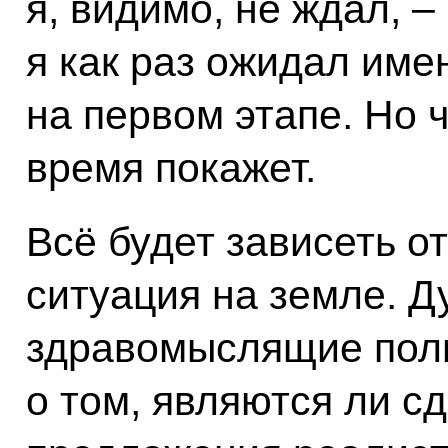
я, видимо, не ждал, – 
я как раз ожидал име
на первом этапе. Но ч
время покажет.
Всё будет зависеть от
ситуация на земле. Д
здравомыслящие пол
о том, являются ли 