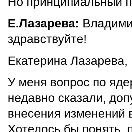
Но принципиальный по
Е.Лазарева:
Владими
здравствуйте!
Екатерина Лазарева,
У меня вопрос по яд
недавно сказали, доп
внесения изменений 
Хотелось бы понять, 