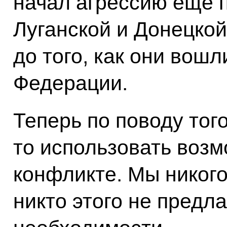
начал агрессию ещё 
Луганской и Донецко
до того, как они вошл
Федерации.
Теперь по поводу того
то использовать возм
конфликте. Мы никого
никто этого не предла