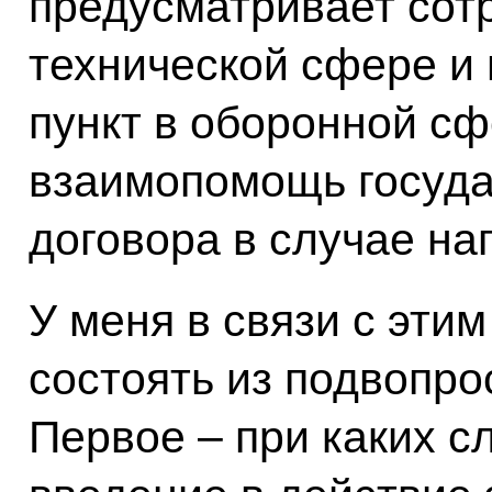
предусматривает сотр
технической сфере и
пункт в оборонной с
взаимопомощь государ
договора в случае на
У меня в связи с этим
состоять из подвопрос
Первое – при каких с