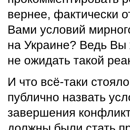
вернее, фактически о
Вами условий мирног
на Украине? Ведь Вы 
не ожидать такой реа
И что всё-таки стоя
публично назвать усл
завершения конфликт
должны были стать п