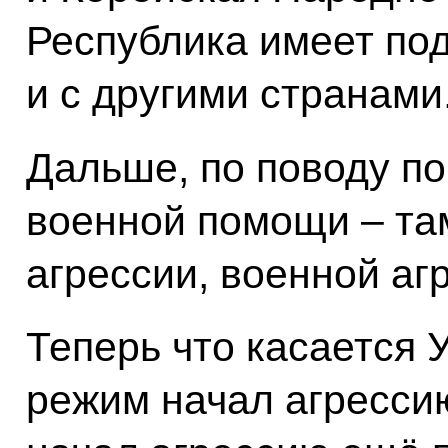
Республика имеет по
и с другими странами
Дальше, по поводу п
военной помощи – там
агрессии, военной аг
Теперь что касается 
режим начал агрессию