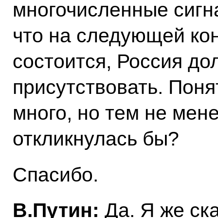
многочисленные сигна
что на следующей ко
состоится, Россия до
присутствовать. Поня
много, но тем не мен
откликнулась бы?
Спасибо.
В.Путин:
Да. Я же ск