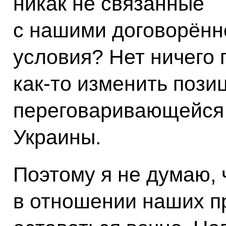
никак не связанные
с нашими договорённ
условия? Нет ничего 
как-то изменить пози
переговаривающейся 
Украины.
Поэтому я не думаю, 
в отношении наших п