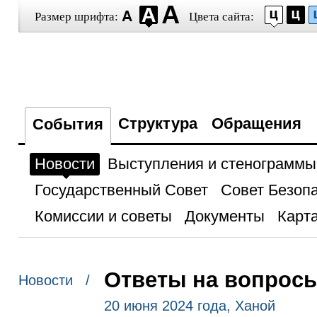
Размер шрифта:
Цвета сайта:
Структура
Обращения
События
Новости
Выступления и стенограммы
Государственный Совет
Совет Безоп
Комиссии и советы
Документы
Карта
Ответы на вопросы
Новости /
20 июня 2024 года, Ханой