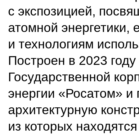
с экспозицией, посвя
атомной энергетики,
и технологиям исполь
Построен в 2023 году
Государственной кор
энергии «Росатом» и 
архитектурную констр
из которых находятся