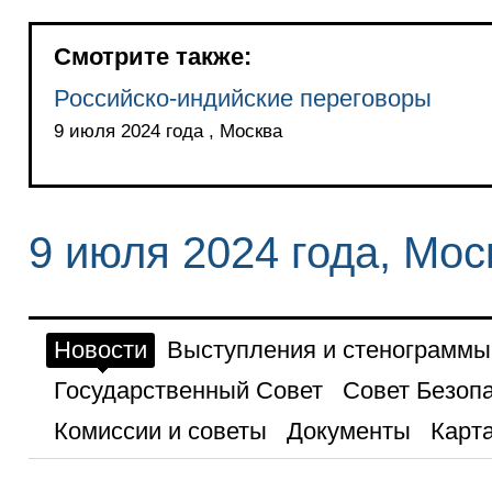
Смотрите также:
Российско-индийские переговоры
9 июля 2024 года , Москва
9 июля 2024 года, Мос
Новости
Выступления и стенограммы
Государственный Совет
Совет Безоп
Комиссии и советы
Документы
Карта