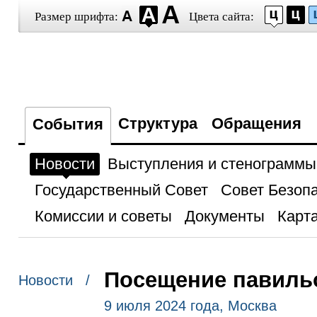
Размер шрифта:
Цвета сайта:
Структура
Обращения
События
Новости
Выступления и стенограммы
Государственный Совет
Совет Безоп
Комиссии и советы
Документы
Карта
Посещение павиль
Новости /
9 июля 2024 года, Москва