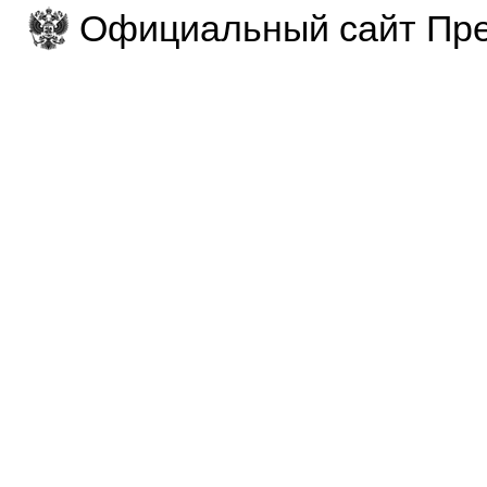
Официальный сайт Пре