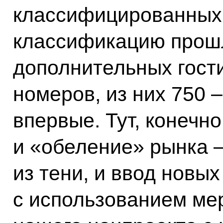
классифицированных 
классификацию прошл
дополнительных гости
номеров, из них 750 
впервые. Тут, конечн
и «обеление» рынка 
из тени, и ввод новых
с использованием ме