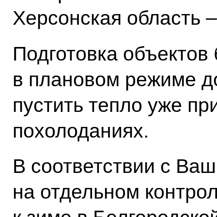
Херсонская область –
Подготовка объектов
в плановом режиме до
пустить тепло уже пр
похолоданиях.
В соответствии с Ва
на отдельном контрол