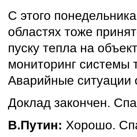
С этого понедельника
областях тоже приня
пуску тепла на объек
мониторинг системы 
Аварийные ситуации 
Доклад закончен. Спа
В.Путин:
Хорошо. Сп