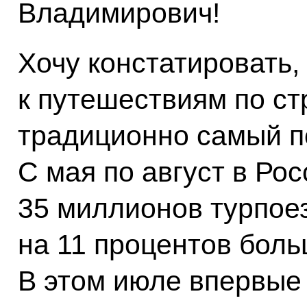
Владимирович!
Хочу констатировать,
к путешествиям по ст
традиционно самый п
С мая по август в Ро
35 миллионов турпоез
на 11 процентов боль
В этом июле впервые 