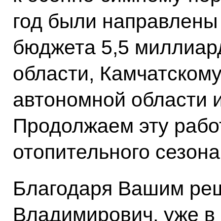
год были направлены
бюджета 5,5 миллиар
области, Камчатскому
автономной области и
Продолжаем эту работ
отопительного сезона
Благодаря Вашим ре
Владимирович, уже в 