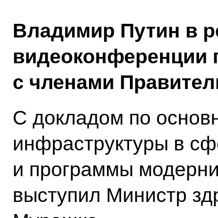
Владимир Путин в 
видеоконференции 
с членами Правител
С докладом по основн
инфраструктуры в сф
и программы модерни
выступил Министр зд