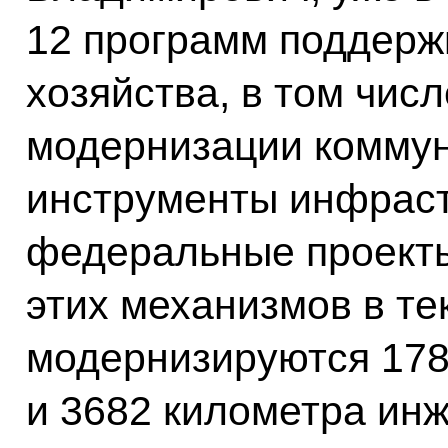
12 программ поддерж
хозяйства, в том чис
модернизации коммун
инструменты инфраст
федеральные проекты
этих механизмов в те
модернизируются 178
и 3682 километра ин