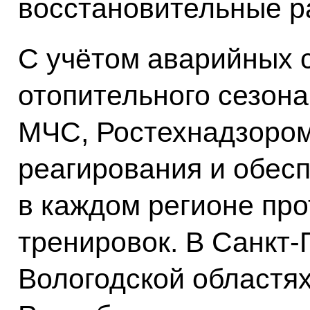
восстановительные р
С учётом аварийных 
отопительного сезона
МЧС, Ростехнадзоро
реагирования и обес
в каждом регионе пр
тренировок. В Санкт-
Вологодской областях