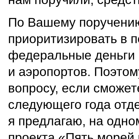
По Вашему поручению
приоритизировать в п
федеральные деньги 
и аэропортов. Поэтом
вопросу, если сможет
следующего года отд
я предлагаю, на одно
проекта «Пять морей 