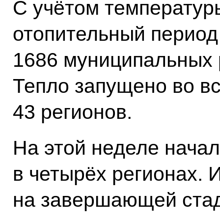
С учётом температур
отопительный период
1686 муниципальных р
Тепло запущено во в
43 регионов.
На этой неделе начал
в четырёх регионах. 
на завершающей стад