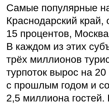
Самые популярные на
Краснодарский край, 
15 процентов, Москва
В каждом из этих суб
трёх миллионов турис
турпоток вырос на 20
с прошлым годом и со
2,5 миллиона гостей.