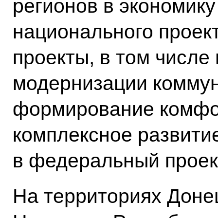
регионов в экономику
национального проект
проекты, в том числе
модернизации коммун
формирование комфор
комплексное развитие
в федеральный проек
На территориях Донец