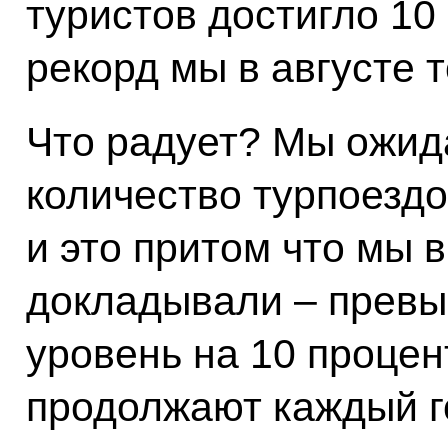
туристов достигло 10
рекорд мы в августе 
Что радует? Мы ожида
количество турпоездо
и это притом что мы в
докладывали – прев
уровень на 10 процен
продолжают каждый г