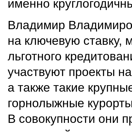
именно круглогодичн
Владимир Владимиро
на ключевую ставку,
льготного кредитован
участвуют проекты на
а также такие крупные
горнолыжные курорты
В совокупности они 