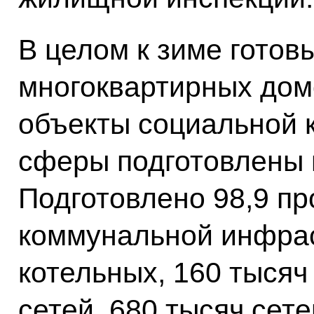
В целом к зиме готов
многоквартирных домо
объекты социальной 
сферы подготовлены 
Подготовлено 98,9 пр
коммунальной инфрас
котельных, 160 тысяч
сетей, 680 тысяч сет