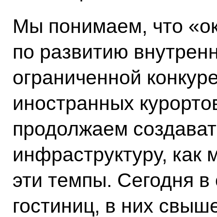
Мы понимаем, что «о
по развитию внутренн
ограниченной конкуре
иностранных курортов
продолжаем создават
инфраструктуру, как
эти темпы. Сегодня в
гостиниц, в них свыш