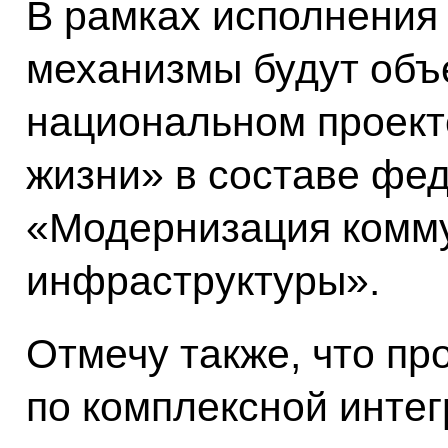
В рамках исполнения 
механизмы будут объ
национальном проект
жизни» в составе фе
«Модернизация комм
инфраструктуры».
Отмечу также, что пр
по комплексной инте