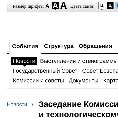
Размер шрифта:
Цвета сайта:
Структура
Обращения
События
Новости
Выступления и стенограммы
Государственный Совет
Совет Безоп
Комиссии и советы
Документы
Карта
Заседание Комисс
Новости /
и технологическом