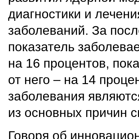
диагностики и лечени
заболеваний. За посл
показатель заболева
на 16 процентов, пок
от него – на 14 проце
заболевания являютс
из основных причин с
Говоря об инновацион