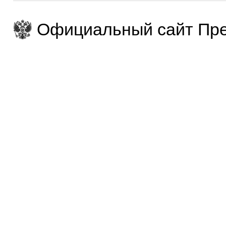
Официальный сайт Пре