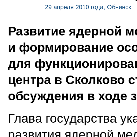
29 апреля 2010 года, Обнинск
Развитие ядерной м
и формирование ос
для функционирова
центра в Сколково 
обсуждения в ходе 
Глава государства ук
развития ядерной ме