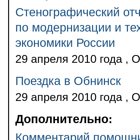
Стенографический отч
по модернизации и те
экономики России
29 апреля 2010 года , 
Поездка в Обнинск
29 апреля 2010 года , 
Дополнительно:
Комментарий помощни