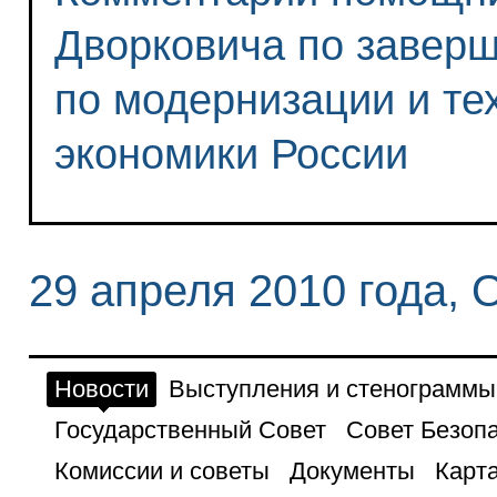
Дворковича по завер
по модернизации и те
экономики России
29 апреля 2010 года, 
Новости
Выступления и стенограммы
Государственный Совет
Совет Безоп
Комиссии и советы
Документы
Карта