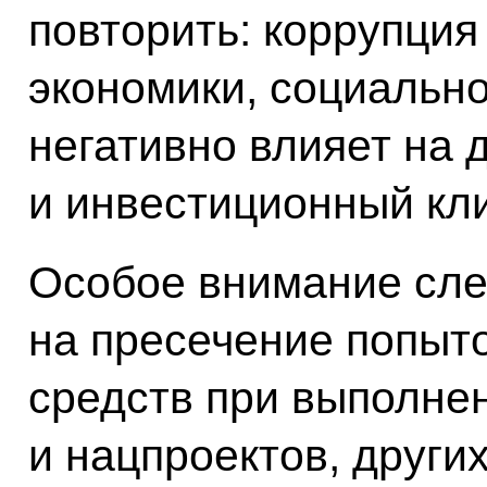
повторить: коррупци
экономики, социально
негативно влияет на 
и инвестиционный кли
Особое внимание сле
на пресечение попыт
средств при выполне
и нацпроектов, други