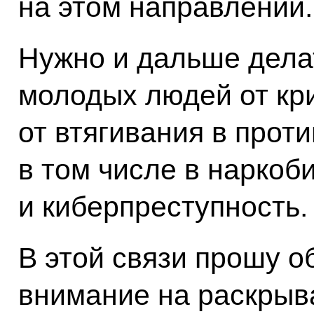
на этом направлении.
Нужно и дальше делат
молодых людей от кр
от втягивания в прот
в том числе в наркоб
и киберпреступность.
В этой связи прошу о
внимание на раскрыв