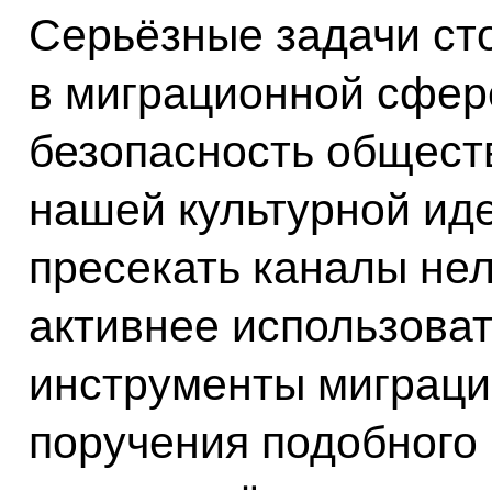
Серьёзные задачи ст
в миграционной сфере
безопасность общест
нашей культурной ид
пресекать каналы нел
активнее использова
инструменты миграци
поручения подобного 