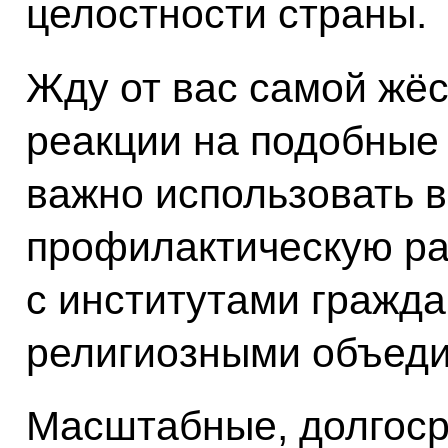
целостности страны.
Жду от вас самой жёс
реакции на подобные
важно использовать 
профилактическую ра
с институтами гражда
религиозными объед
Масштабные, долгоср