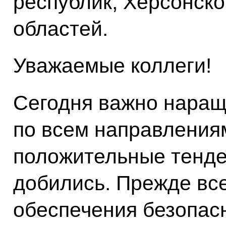
республик, Херсонско
областей.
Уважаемые коллеги!
Сегодня важно наращ
по всем направлениям
положительные тенде
добились. Прежде все
обеспечения безопас