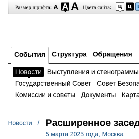
Размер шрифта:
Цвета сайта:
Структура
Обращения
События
Новости
Выступления и стенограммы
Государственный Совет
Совет Безоп
Комиссии и советы
Документы
Карта
Расширенное засе
Новости /
5 марта 2025 года, Москва