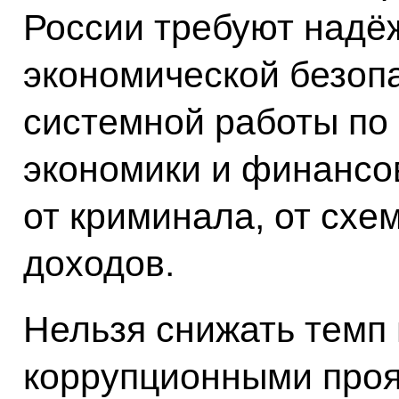
России требуют надё
экономической безопа
системной работы по
экономики и финансо
от криминала, от схе
доходов.
Нельзя снижать темп 
коррупционными проя