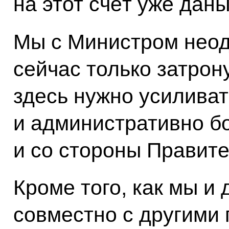
на этот счёт уже даны
Мы с Министром неод
сейчас только затрону
здесь нужно усиливать
и административно б
и со стороны Правите
Кроме того, как мы и
совместно с другими