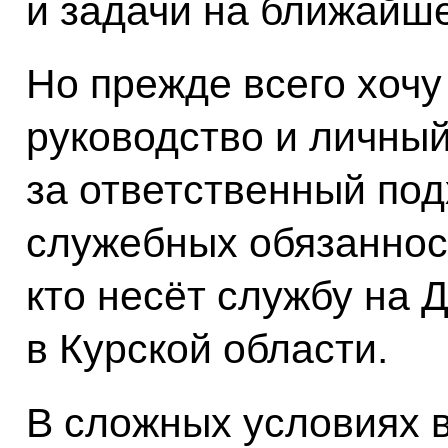
и задачи на ближайш
Но прежде всего хочу
руководство и личны
за ответственный по
служебных обязанност
кто несёт службу на 
в Курской области.
В сложных условиях 