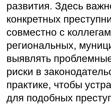
развития. Здесь важн
конкретных преступни
совместно с коллега
региональных, муниц
выявлять проблемные
риски в законодатель
практике, чтобы устр
для подобных престу