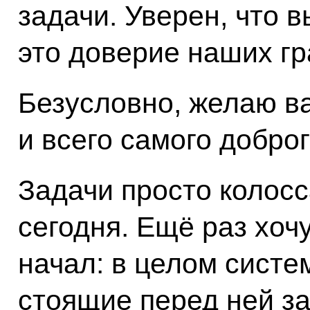
задачи. Уверен, что 
это доверие наших гр
Безусловно, желаю ва
и всего самого добро
Задачи просто колос
сегодня. Ещё раз хочу
начал: в целом сист
стоящие перед ней зад