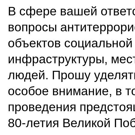
В сфере вашей ответ
вопросы антитеррори
объектов социальной
инфраструктуры, мес
людей. Прошу уделят
особое внимание, в т
проведения предстоя
80-летия Великой По