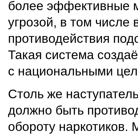
более эффективные м
угрозой, в том числе
противодействия под
Такая система создаё
с национальными цел
Столь же наступател
должно быть противо
обороту наркотиков. 