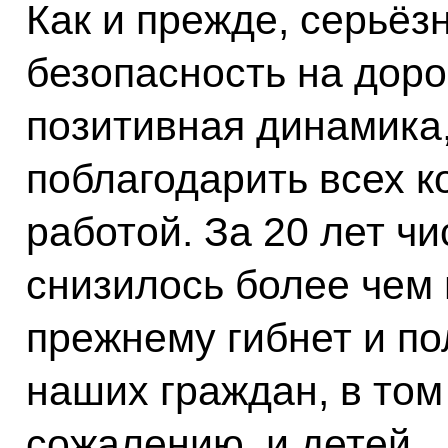
Как и прежде, серьёз
безопасность на доро
позитивная динамика,
поблагодарить всех ко
работой. За 20 лет ч
снизилось более чем в
прежнему гибнет и по
наших граждан, в том
сожалению, и детей.