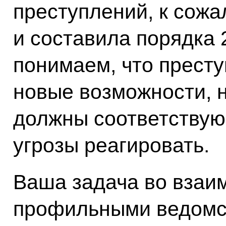
преступлений, к сожа
и составила порядка 
понимаем, что престу
новые возможности, н
должны соответствую
угрозы реагировать.
Ваша задача во взаи
профильными ведомст