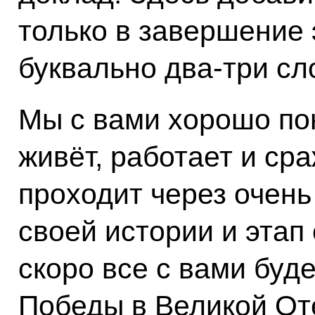
только в завершение
буквально два-три сл
Мы с вами хорошо по
живёт, работает и ср
проходит через очень
своей истории и этап
скоро все с вами буд
Победы в Великой От