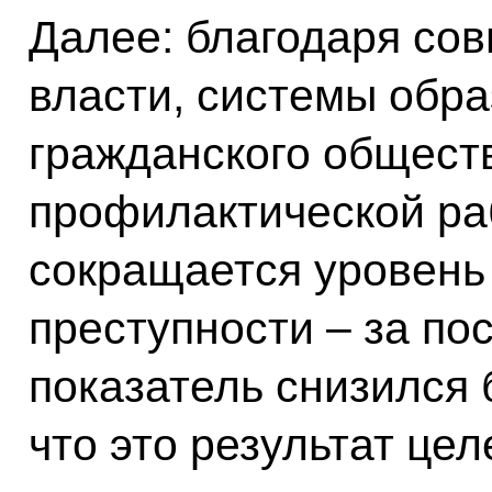
Далее: благодаря со
власти, системы обра
гражданского обществ
профилактической ра
сокращается уровень
преступности – за по
показатель снизился 
что это результат це