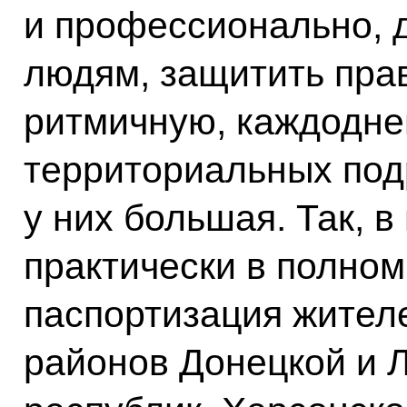
и профессионально, д
людям, защитить пра
ритмичную, каждодне
территориальных под
у них большая. Так, 
практически в полно
паспортизация жител
районов Донецкой и 