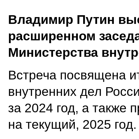
Владимир Путин вы
расширенном заседа
Министерства внутр
Встреча посвящена и
внутренних дел Росс
за 2024 год, а также
на текущий, 2025 год.