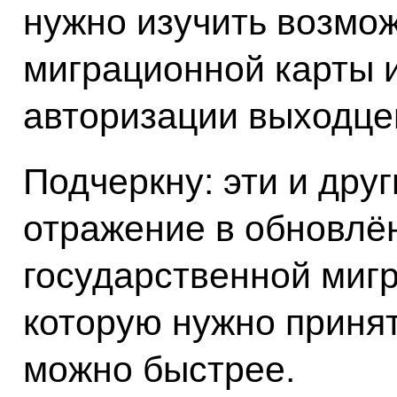
нужно изучить возмож
миграционной карты и
авторизации выходцев
Подчеркну: эти и дру
отражение в обновлё
государственной миг
которую нужно принять
можно быстрее.