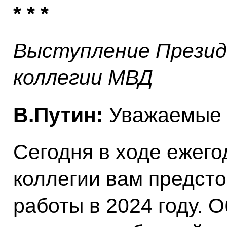
* * *
Выступление Презид
коллегии МВД
В.Путин:
Уважаемые 
Сегодня в ходе ежег
коллегии вам предсто
работы в 2024 году. 