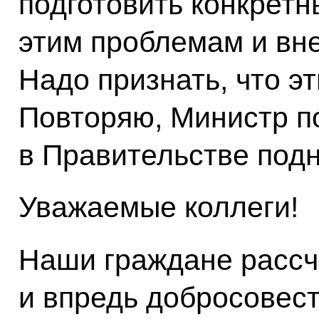
подготовить конкрет
этим проблемам и вне
Надо признать, что э
Повторяю, Министр п
в Правительстве подн
Уважаемые коллеги!
Наши граждане рассч
и впредь добросовес