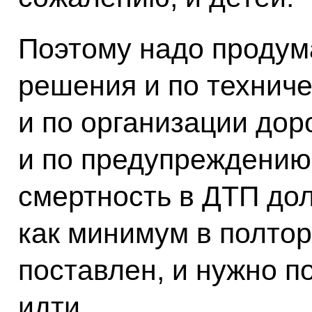
Поэтому надо продум
решения и по техниче
и по организации дор
и по предупреждению 
смертность в ДТП до
как минимум в полтор
поставлен, и нужно п
идти.