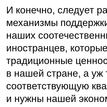
И конечно, следует 
механизмы поддержки
наших соотечественни
иностранцев, которы
традиционные ценност
в нашей стране, а уж
соответствующую кв
и нужны нашей эконо