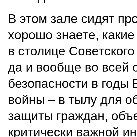
В этом зале сидят пр
хорошо знаете, каки
в столице Советского
да и вообще во всей 
безопасности в годы
войны – в тылу для о
защиты граждан, объе
критически важной и