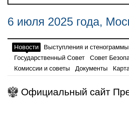
6 июля 2025 года, Мос
Новости
Выступления и стенограммы
Государственный Совет
Совет Безоп
Комиссии и советы
Документы
Карта
Официальный сайт Пре