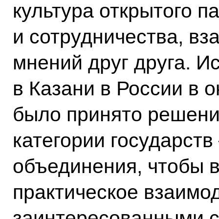
культура открытого п
и сотрудничества, вз
мнений друг друга. И
в Казани в России в 
было принято решени
категории государств
объединения, чтобы 
практическое взаимо
заинтересованными с