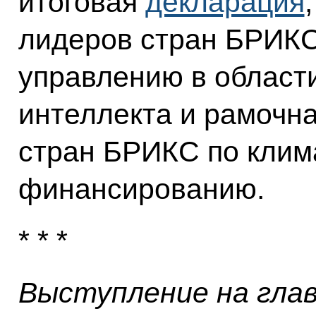
итоговая
декларация
лидеров стран БРИКС
управлению в области
интеллекта и рамочн
стран БРИКС по клим
финансированию.
* * *
Выступление на гла