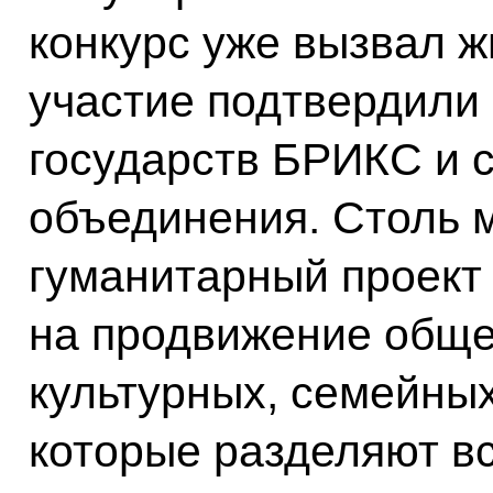
конкурс уже вызвал ж
участие подтвердили 
государств БРИКС и 
объединения. Столь
гуманитарный проект
на продвижение обще
культурных, семейных
которые разделяют в