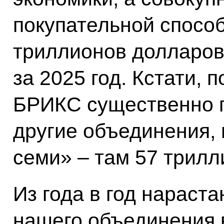
покупательной способ
триллионов долларов
за 2025 год. Кстати, 
БРИКС существенно 
другие объединения, 
семи» – там 57 трилл
Из года в год нараст
нашего объединения 