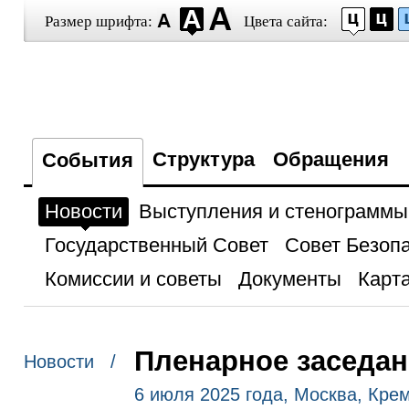
Размер шрифта:
Цвета сайта:
Структура
Обращения
События
Новости
Выступления и стенограммы
Государственный Совет
Совет Безоп
Комиссии и советы
Документы
Карта
Пленарное заседан
Новости /
6 июля 2025 года, Москва, Кре