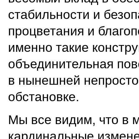
стабильности и безоп
процветания и благоп
именно такие констру
объединительная пов
в нынешней непросто
обстановке.
Мы все видим, что в 
кардинальные измене