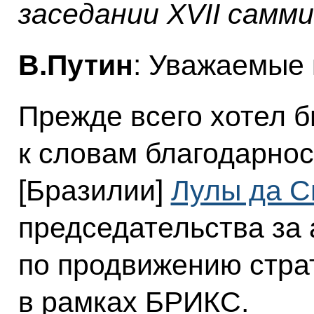
заседании XVII сам
В.Путин
: Уважаемые 
Прежде всего хотел 
к словам благодарнос
[Бразилии]
Лулы да 
председательства за 
по продвижению стра
в рамках БРИКС.