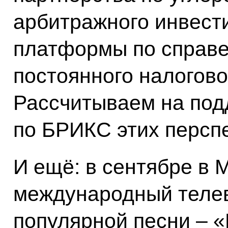
арбитражного инвест
платформы по справе
постоянного налогово
Рассчитываем на под
по БРИКС этих персп
И ещё: в сентябре в 
международный телев
популярной песни – 