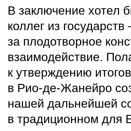
В заключение хотел б
коллег из государств
за плодотворное конс
взаимодействие. Пола
к утверждению итого
в Рио-де-Жанейро со
нашей дальнейшей с
в традиционном для 