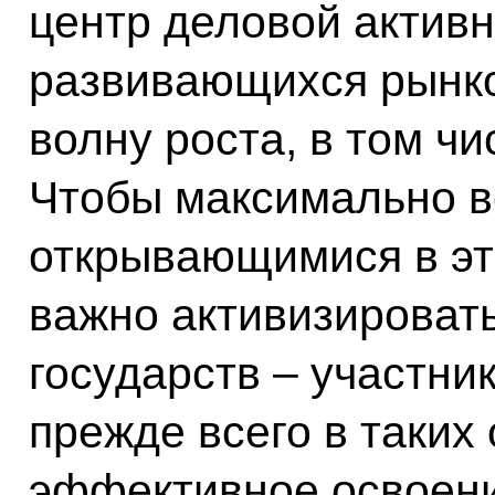
центр деловой активн
развивающихся рынко
волну роста, в том ч
Чтобы максимально в
открывающимися в эт
важно активизироват
государств – участни
прежде всего в таких 
эффективное освоени