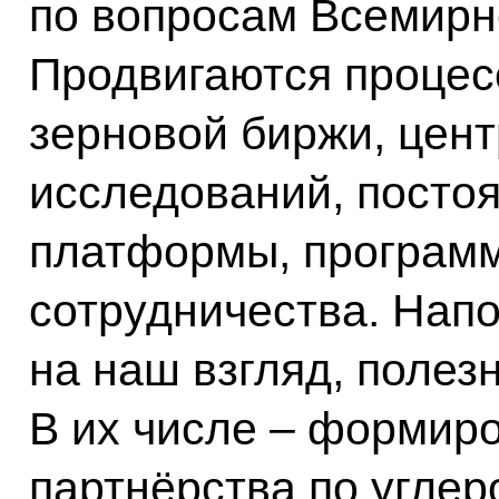
по вопросам Всемирн
Продвигаются процес
зерновой биржи, цент
исследований, посто
платформы, программ
сотрудничества. Напо
на наш взгляд, полез
В их числе – формир
партнёрства по угле