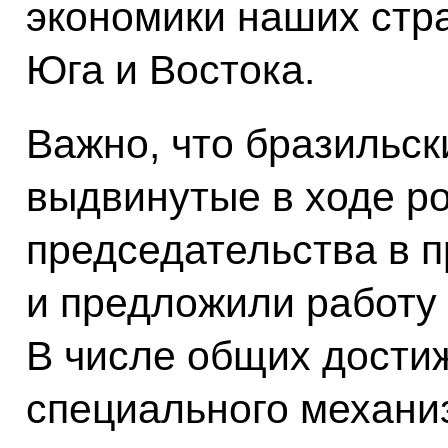
экономики наших стра
Юга и Востока.
Важно, что бразильск
выдвинутые в ходе р
председательства в 
и предложили работу 
В числе общих дости
специального механи