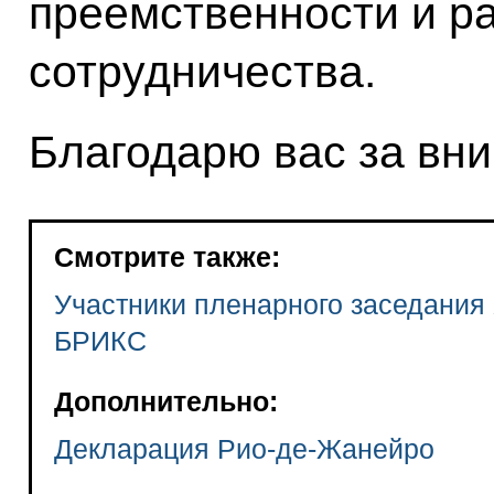
преемственности и р
сотрудничества.
Благодарю вас за вн
Смотрите также:
Участники пленарного заседания 
БРИКС
Дополнительно:
Декларация Рио-де-Жанейро