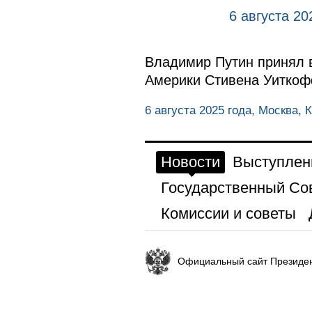
6 августа 20
Владимир Путин принял 
Америки Стивена Уиткоф
6 августа 2025 года, Москва, 
Новости
Выступлен
Государственный Со
Комиссии и советы
Официальный сайт Президен