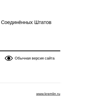
а Соединённых Штатов
Обычная версия сайта
www.kremlin.ru