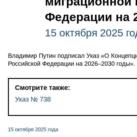
миграционной 
Федерации на 
15 октября 2025 го
Владимир Путин подписал Указ «О Концепци
Российской Федерации на 2026–2030 годы».
Смотрите также:
Указ № 738
15 октября 2025 года