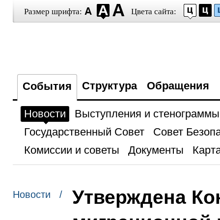
Размер шрифта:
Цвета сайта:
Структура
Обращения
События
Новости
Выступления и стенограммы
Государственный Совет
Совет Безоп
Комиссии и советы
Документы
Карта
Утверждена Ко
Новости /