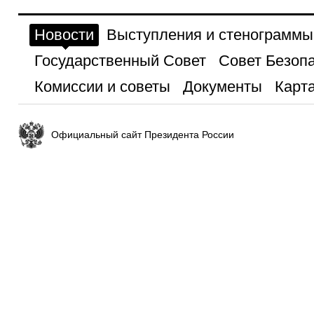
Новости
Выступления и стенограммы
Государственный Совет
Совет Безоп
Комиссии и советы
Документы
Карта
Официальный сайт Президента России