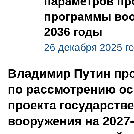
параметров пр
программы воо
2036 годы
26 декабря 2025 г
Владимир Путин пр
по рассмотрению о
проекта государств
вооружения на 2027