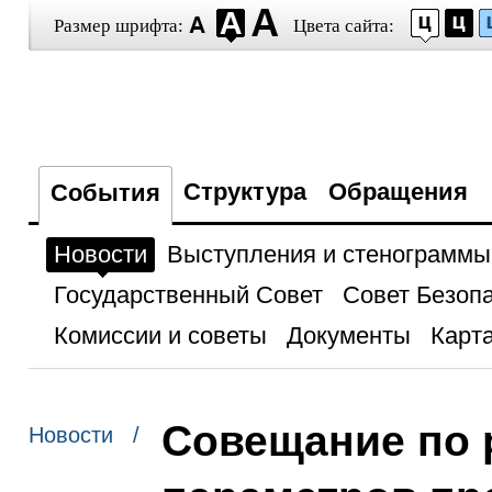
Размер шрифта:
Цвета сайта:
Структура
Обращения
События
Новости
Выступления и стенограммы
Государственный Совет
Совет Безоп
Комиссии и советы
Документы
Карта
Совещание по 
Новости /