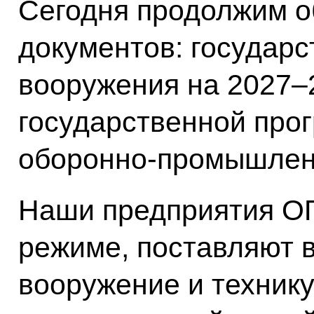
Сегодня продолжим о
документов: государ
вооружения на 2027–2
государственной про
оборонно-промышленн
Наши предприятия ОП
режиме, поставляют 
вооружение и технику