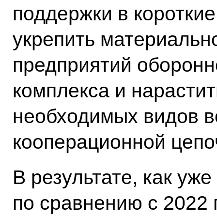
поддержки в короткие
укрепить материальн
предприятий оборон
комплекса и нарасти
необходимых видов в
кооперационной цепо
В результате, как уж
по сравнению с 2022 