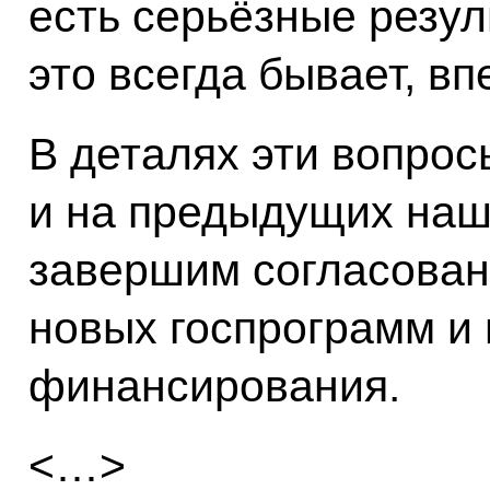
есть серьёзные резул
это всегда бывает, в
В деталях эти вопро
и на предыдущих наш
завершим согласован
новых госпрограмм и
финансирования.
<…>