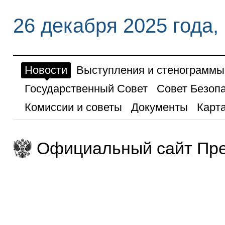
26 декабря 2025 года,
Новости
Выступления и стенограммы
Государственный Совет
Совет Безоп
Комиссии и советы
Документы
Карта
Официальный сайт Пре