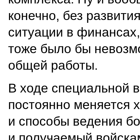
конечно, без развити
ситуации в финансах,
тоже было бы невозмо
общей работы.
В ходе специальной 
постоянно меняется 
и способы ведения бо
и получаемый войска