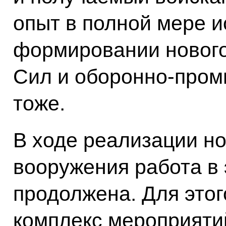
опыт в полной мере и
формировании новог
Сил и оборонно-пром
тоже.
В ходе реализации н
вооружения работа в
продолжена. Для этог
комплекс мероприяти