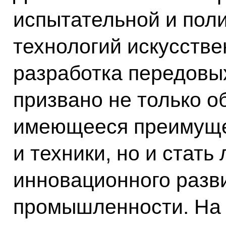
испытательной и пол
технологий искусстве
разработка передовых
призвано не только о
имеющееся преимуще
и техники, но и стать
инновационного разв
промышленности. На 