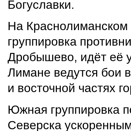
Богуславки.
На Краснолиманском 
группировка противни
Дробышево, идёт её 
Лимане ведутся бои в
и восточной частях го
Южная группировка п
Северска ускоренным