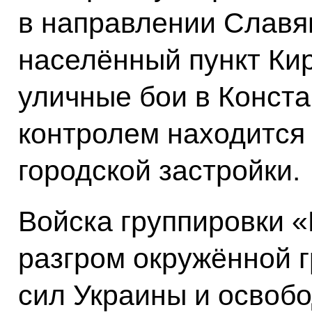
в направлении Славя
населённый пункт Ки
уличные бои в Конст
контролем находится
городской застройки.
Войска группировки 
разгром окружённой 
сил Украины и освобо