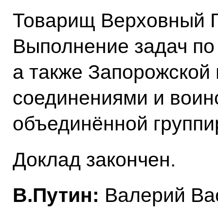
Товарищ Верховный 
Выполнение задач по
а также Запорожской 
соединениями и воин
объединённой группи
Доклад закончен.
В.Путин:
Валерий Вас