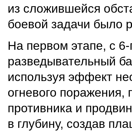
из сложившейся обст
боевой задачи было р
На первом этапе, с 6-
разведывательный ба
используя эффект не
огневого поражения, 
противника и продвин
в глубину, создав пл