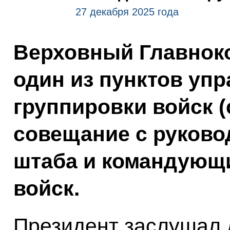
27 декабря 2025 года
Верховный Главнок
один из пунктов уп
группировки войск (
совещание с руково
штаба и командующ
войск.
Президент заслушал 