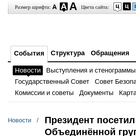
Размер шрифта:
Цвета сайта:
Структура
Обращения
События
Новости
Выступления и стенограммы
Государственный Совет
Совет Безоп
Комиссии и советы
Документы
Карта
Президент посетил
Новости /
Объединённой гру