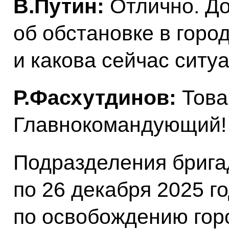
В.Путин:
Отлично. До
об обстановке в город
и какова сейчас ситуа
Р.Фасхутдинов:
Това
Главнокомандующий!
Подразделения брига
по 26 декабря 2025 г
по освобождению гор