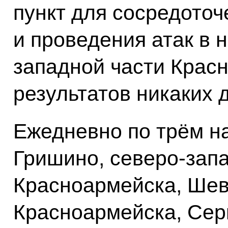
пункт для сосредоточ
и проведения атак в 
западной части Красн
результатов никаких 
Ежедневно по трём н
Гришино, северо-зап
Красноармейска, Шев
Красноармейска, Сер