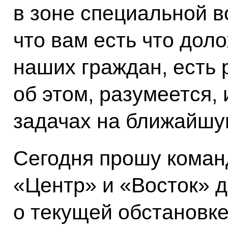
в зоне специальной в
что вам есть что дол
наших граждан, есть 
об этом, разумеется,
задачах на ближайшу
Сегодня прошу кома
«Центр» и «Восток» д
о текущей обстановке