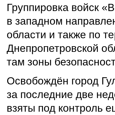
Группировка войск «В
в западном направле
области и также по т
Днепропетровской об
там зоны безопасност
Освобождён город Гул
за последние две нед
взяты под контроль 