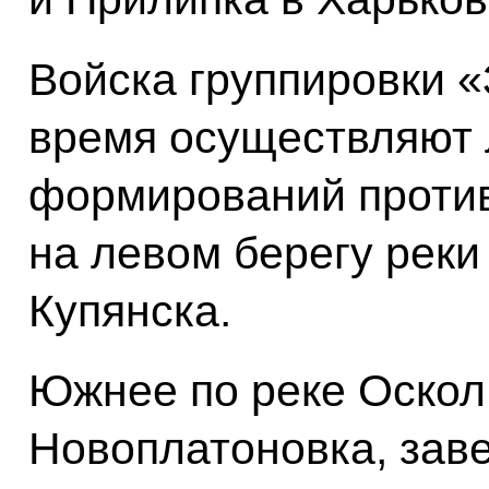
Войска группировки 
время осуществляют
формирований против
на левом берегу реки
Купянска.
Южнее по реке Оскол
Новоплатоновка, зав