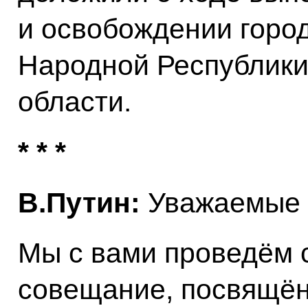
и освобождении горо
Народной Республики
области.
* * *
В.Путин:
Уважаемые 
Мы с вами проведём 
совещание, посвящён