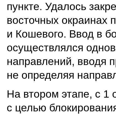
пункте. Удалось закр
восточных окраинах 
и Кошевого. Ввод в б
осуществлялся однов
направлений, вводя п
не определяя направл
На втором этапе, с 1 
с целью блокировани