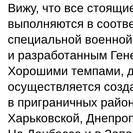
Вижу, что все стоящи
выполняются в соотв
специальной военной
и разработанным Ген
Хорошими темпами, д
осуществляется созд
в приграничных район
Харьковской, Днепроп