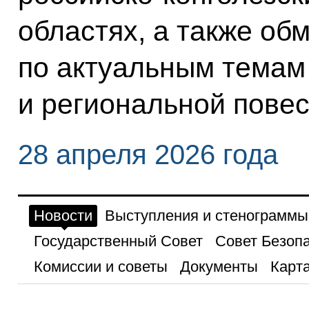
областях, а также об
по актуальным тема
и региональной повес
28 апреля 2026 года
Новости
Выступления и стенограммы
Государственный Совет
Совет Безоп
Комиссии и советы
Документы
Карта