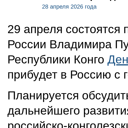
28 апреля 2026 года
29 апреля состоятся
России Владимира Пу
Республики Конго
Ден
прибудет в Россию с 
Планируется обсудит
дальнейшего развити
российско-конголезск