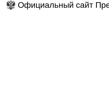
Официальный сайт Пре