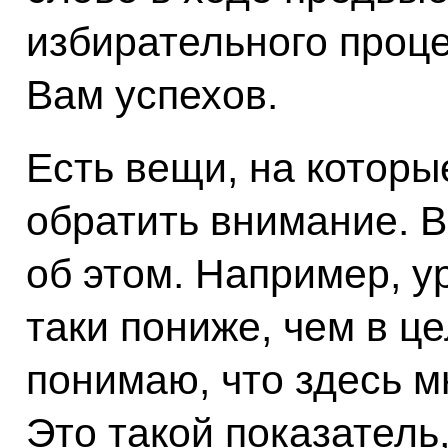
избирательного проце
Вам успехов.
Есть вещи, на которы
обратить внимание. В
об этом. Например, у
таки пониже, чем в це
понимаю, что здесь м
Это такой показатель