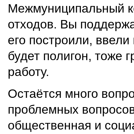
Межмуниципальный ко
отходов. Вы поддерж
его построили, ввели
будет полигон, тоже г
работу.
Остаётся много вопрос
проблемных вопросов
общественная и соци