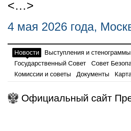
<…>
4 мая 2026 года, Моск
Новости
Выступления и стенограммы
Государственный Совет
Совет Безоп
Комиссии и советы
Документы
Карта
Официальный сайт Пре