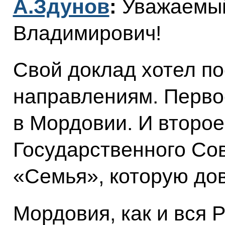
А.Здунов
:
Уважаемы
Владимирович!
Свой доклад хотел по
направлениям. Перво
в Мордовии. И второе
Государственного Со
«Семья», которую дов
Мордовия, как и вся 