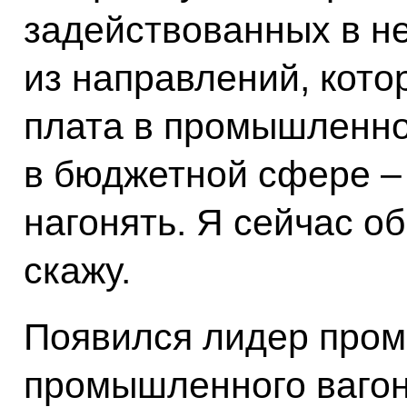
задействованных в не
из направлений, кото
плата в промышленно
в бюджетной сфере – 
нагонять. Я сейчас о
скажу.
Появился лидер пром
промышленного вагон