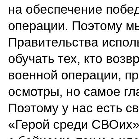
на обеспечение побе
операции. Поэтому м
Правительства исполь
обучать тех, кто воз
военной операции, п
осмотры, но самое гл
Поэтому у нас есть с
«Герой среди СВОих»,