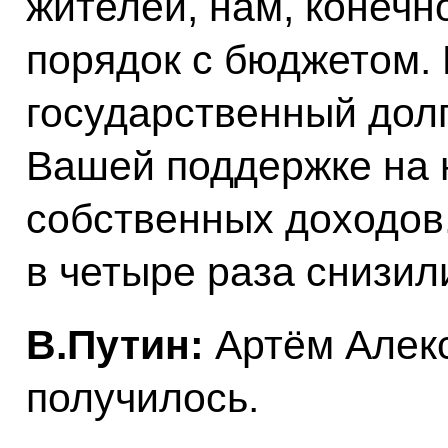
жителей, нам, конечн
порядок с бюджетом.
государственный долг
Вашей поддержке на
собственных доходов.
в четыре раза снизил
В.Путин:
Артём Алекс
получилось.