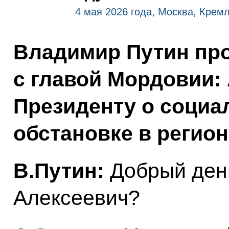
4 мая 2026 года, Москва, Крем
Владимир Путин про
с главой Мордовии:
Президенту о социа
обстановке в регион
В.Путин:
Добрый ден
Алексеевич?