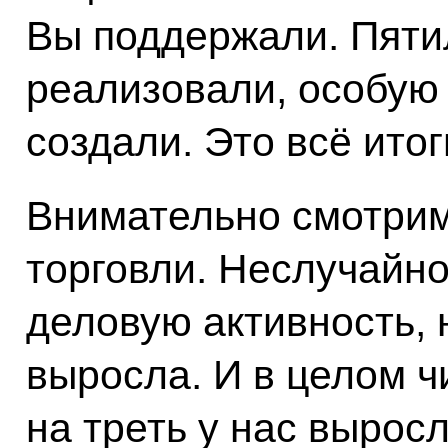
Вы поддержали. Пяти
реализовали, особую
создали. Это всё итог
Внимательно смотрим
торговли. Неслучайно
деловую активность, 
выросла. И в целом 
на треть у нас вырос