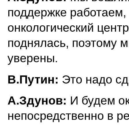
поддержке работаем,
онкологический центр
поднялась, поэтому мы
уверены.
В.Путин:
Это надо сд
А.Здунов:
И будем о
непосредственно в ре