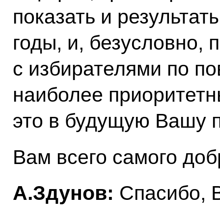
показать и результат
годы, и, безусловно, 
с избирателями по по
наиболее приоритетны
это в будущую Вашу 
Вам всего самого добр
А.Здунов:
Спасибо, 