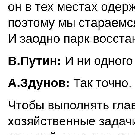
он в тех местах одер
поэтому мы стараемся
И заодно парк восста
В.Путин:
И ни одного
А.Здунов:
Так точно.
Чтобы выполнять гла
хозяйственные задач