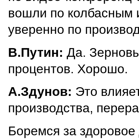
вошли по колбасным и
уверенно по производ
В.Путин:
Да. Зерновы
процентов. Хорошо.
А.Здунов:
Это влияет
производства, перера
Боремся за здоровое