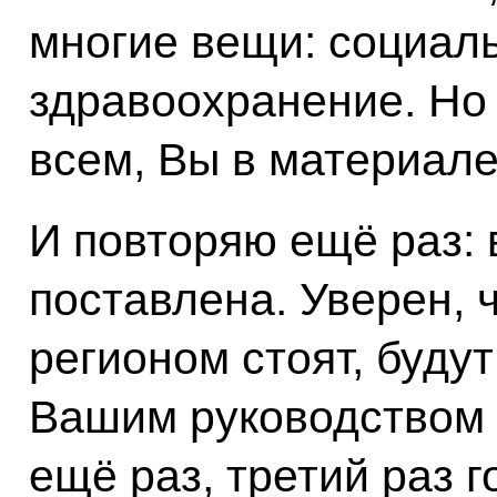
многие вещи: социал
здравоохранение. Но
всем, Вы в материале
И повторяю ещё раз: 
поставлена. Уверен, 
регионом стоят, буду
Вашим руководством 
ещё раз, третий раз г