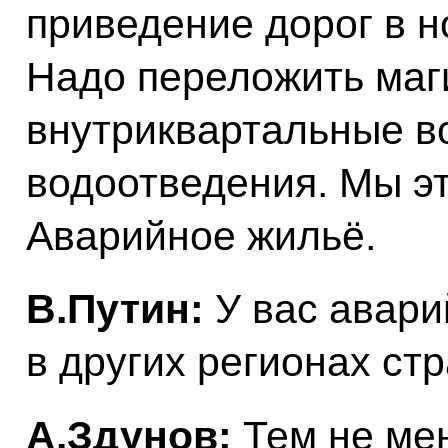
приведение дорог в н
Надо переложить маг
внутриквартальные в
водоотведения. Мы эт
Аварийное жильё.
В.Путин:
У вас авари
в других регионах ст
А.Здунов:
Тем не ме