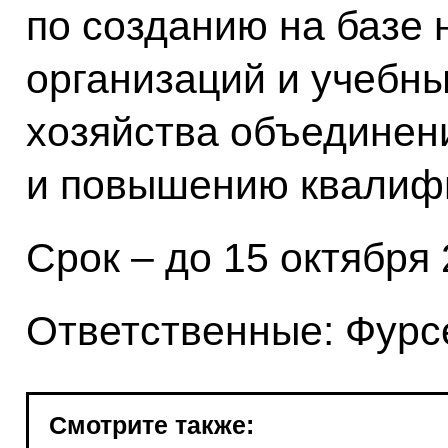
по созданию на базе 
организаций и учебны
хозяйства объединени
и повышению квалифи
Срок – до 15 октября 
Ответственные: Фурсе
Смотрите также: