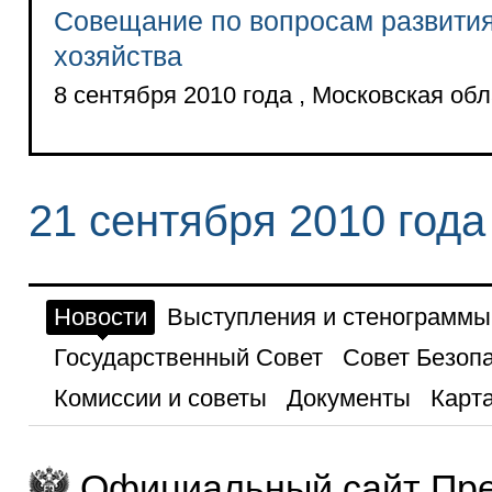
Совещание по вопросам развития
хозяйства
8 сентября 2010 года , Московская обл
21 сентября 2010 года
Новости
Выступления и стенограммы
Государственный Совет
Совет Безоп
Комиссии и советы
Документы
Карта
Официальный сайт Пре