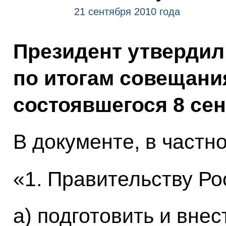
21 сентября 2010 года
Президент утвердил
по итогам совещания
состоявшегося 8 сен
В документе, в частно
«1. Правительству Р
а) подготовить и вне