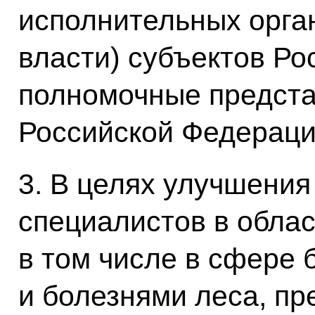
исполнительных орга
власти) субъектов Ро
полномочные предста
Российской Федераци
3. В целях улучшения
специалистов в облас
в том числе в сфере 
и болезнями леса, п