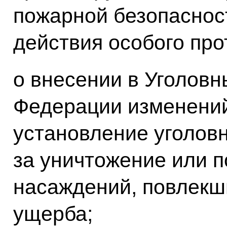
пожарной безопасност
действия особого пр
о внесении в Уголовн
Федерации изменени
установление уголов
за уничтожение или 
насаждений, повлекш
ущерба;