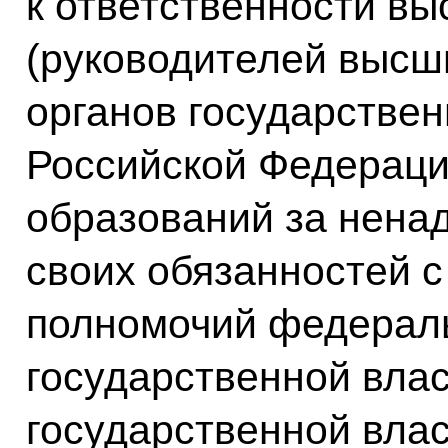
к ответственности в
(руководителей высш
органов государствен
Российской Федераци
образований за нена
своих обязанностей с
полномочий федерал
государственной влас
государственной влас