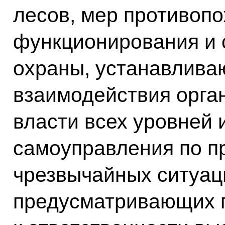
лесов, мер противопо
функционирования и 
охраны, устанавлива
взаимодействия орга
власти всех уровней 
самоуправления по 
чрезвычайных ситуаци
предусматривающих 