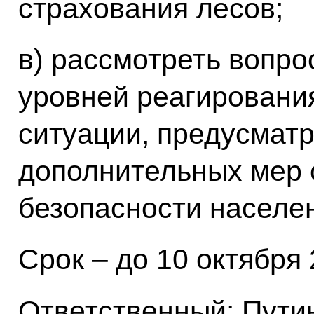
страхования лесов;
в) рассмотреть вопро
уровней реагировани
ситуации, предусмат
дополнительных мер 
безопасности населе
Срок – до 10 октября 
Ответственный: Путин