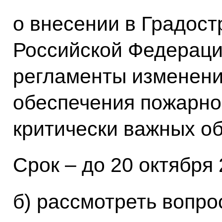
о внесении в Градост
Российской Федераци
регламенты изменени
обеспечения пожарно
критически важных об
Срок – до 20 октября 
б) рассмотреть вопро