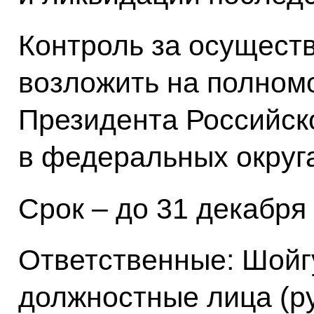
Контроль за осущест
возложить на полном
Президента Российск
в федеральных округ
Срок – до 31 декабря 
Ответственные: Шойг
должностные лица (р