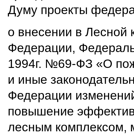
Думу проекты федера
о внесении в Лесной 
Федерации, Федераль
1994г. №69-ФЗ «О по
и иные законодатель
Федерации изменени
повышение эффектив
лесным комплексом, 