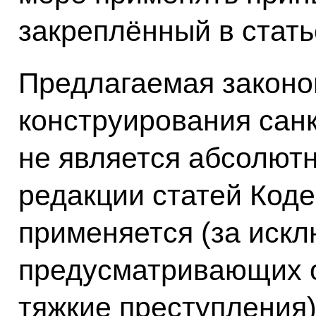
закреплённый в стать
Предлагаемая законо
конструирования санк
не является абсолют
редакции статей Коде
применяется (за искл
предусматривающих о
тяжкие преступления)