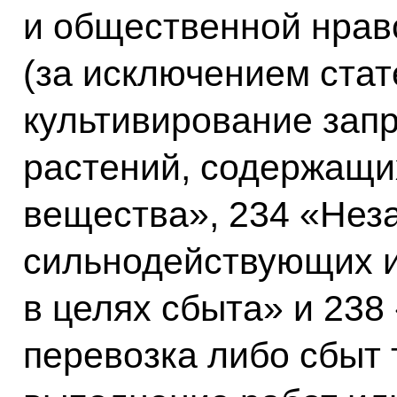
и общественной нрав
(за исключением ста
культивирование зап
растений, содержащи
вещества», 234 «Нез
сильнодействующих и
в целях сбыта» и 238
перевозка либо сбыт 