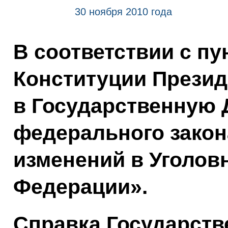
30 ноября 2010 года
В соответствии с пу
Конституции Презид
в Государственную 
федерального закон
изменений в Уголов
Федерации».
Справка Государств