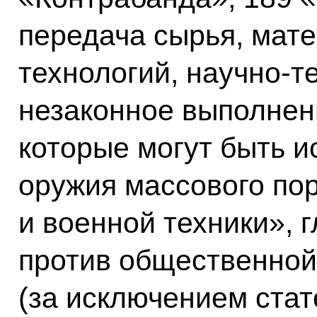
передача сырья, мате
технологий, научно-
незаконное выполнени
которые могут быть и
оружия массового по
и военной техники», 
против общественной
(за исключением стат