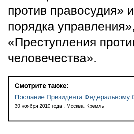
против правосудия» и
порядка управления»,
«Преступления проти
человечества».
Смотрите также:
Послание Президента Федеральному
30 ноября 2010 года , Москва, Кремль