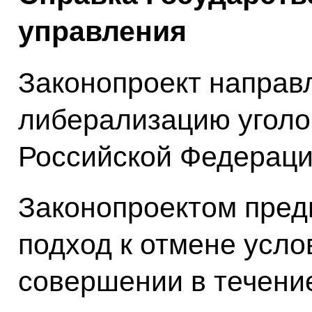
управления
Законопроект направ
либерализацию уголо
Российской Федераци
Законопроектом пред
подход к отмене усло
совершении в течени