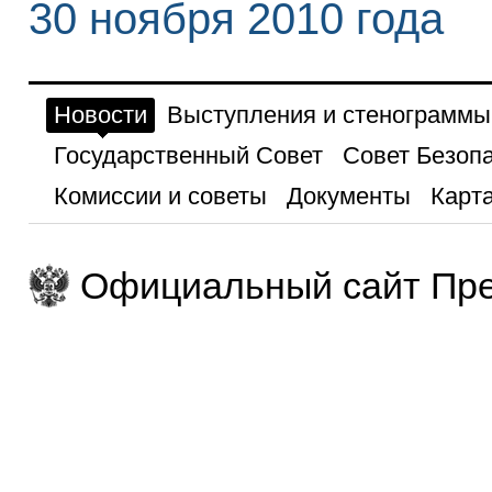
30 ноября 2010 года
Новости
Выступления и стенограммы
Государственный Совет
Совет Безоп
Комиссии и советы
Документы
Карта
Официальный сайт Пре