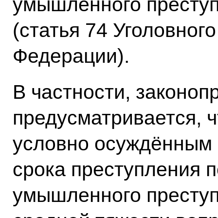
умышленного преступ
(статья 74 Уголовног
Федерации).
В частности, законоп
предусматривается, ч
условно осуждённым 
срока преступления 
умышленного престу