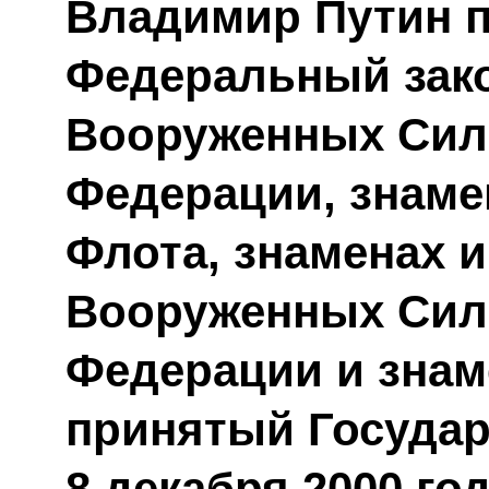
Владимир Путин 
Федеральный зако
Вооруженных Сил
Федерации, знаме
Флота, знаменах 
Вооруженных Сил
Федерации и знам
принятый Госуда
8 декабря 2000 го