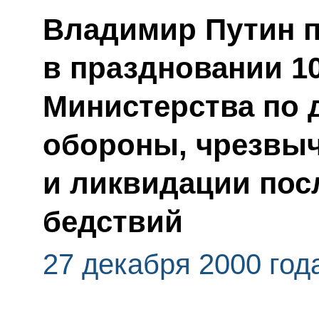
Владимир Путин п
в праздновании 1
Министерства по 
обороны, чрезвы
и ликвидации пос
бедствий
27 декабря 2000 год