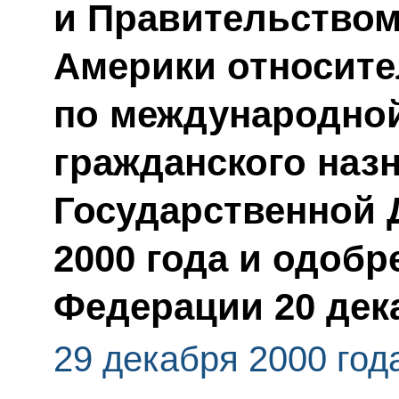
и Правительство
Америки относите
по международной
гражданского наз
Государственной 
2000 года и одоб
Федерации 20 дека
29 декабря 2000 год