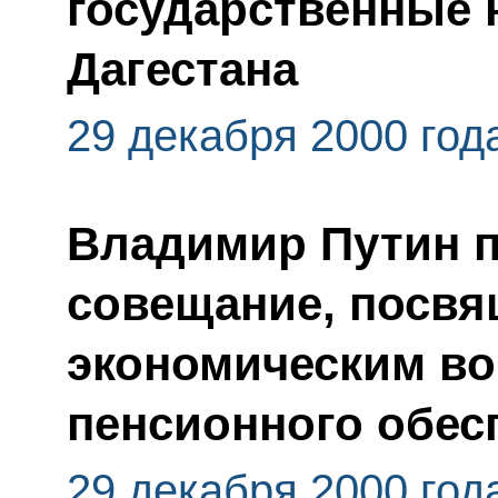
государственные 
Дагестана
29 декабря 2000 год
Владимир Путин п
совещание, посвя
экономическим во
пенсионного обес
29 декабря 2000 год