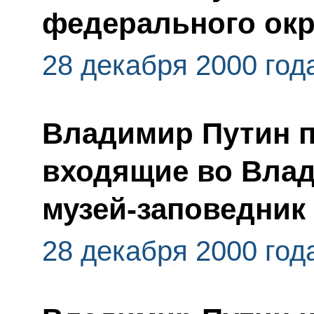
федерального окр
28 декабря 2000 год
Владимир Путин п
входящие во Вла
музей-заповедник
28 декабря 2000 год