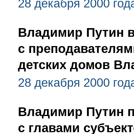
28 декабря 2000 год
Владимир Путин в
с преподавателям
детских домов Вл
28 декабря 2000 год
Владимир Путин 
с главами субъек