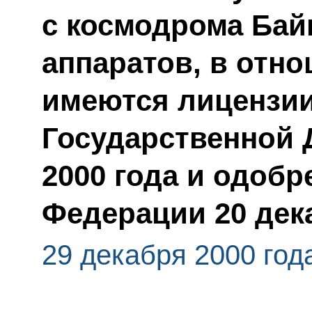
с космодрома Бай
аппаратов, в отн
имеются лицензи
Государственной 
2000 года и одоб
Федерации 20 дека
29 декабря 2000 год