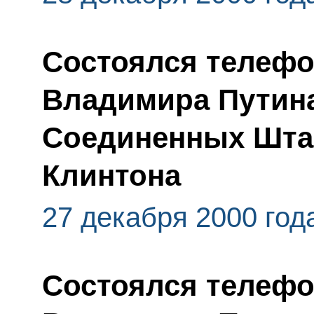
Состоялся телефо
Владимира Путина
Соединенных Шта
Клинтона
27 декабря 2000 год
Состоялся телефо