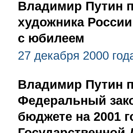
Владимир Путин п
художника России
с юбилеем
27 декабря 2000 год
Владимир Путин 
Федеральный зак
бюджете на 2001 г
Государственной 