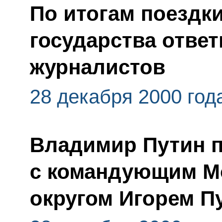
По итогам поездк
государства отве
журналистов
28 декабря 2000 год
Владимир Путин п
с командующим М
округом Игорем 