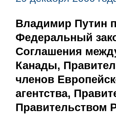
Владимир Путин 
Федеральный зак
Соглашения межд
Канады, Правител
членов Европейск
агентства, Прави
Правительством 