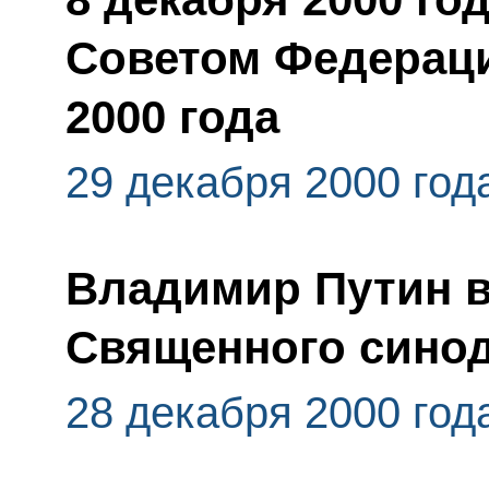
Советом Федераци
2000 года
29 декабря 2000 год
Владимир Путин в
Священного сино
28 декабря 2000 год