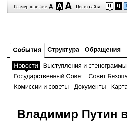
Размер шрифта:
Цвета сайта:
Структура
Обращения
События
Новости
Выступления и стенограммы
Государственный Совет
Совет Безоп
Комиссии и советы
Документы
Карта
Владимир Путин 