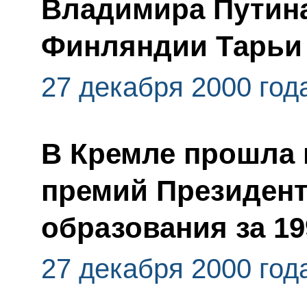
Владимира Путина
Финляндии Тарьи
27 декабря 2000 год
В Кремле прошла 
премий Президент
образования за 19
27 декабря 2000 год