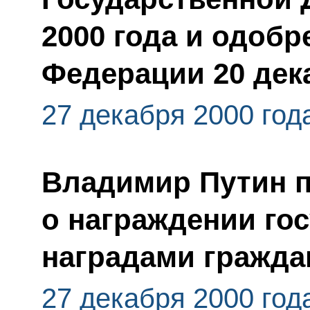
2000 года и одоб
Федерации 20 дека
27 декабря 2000 год
Владимир Путин п
о награждении го
наградами гражда
27 декабря 2000 год