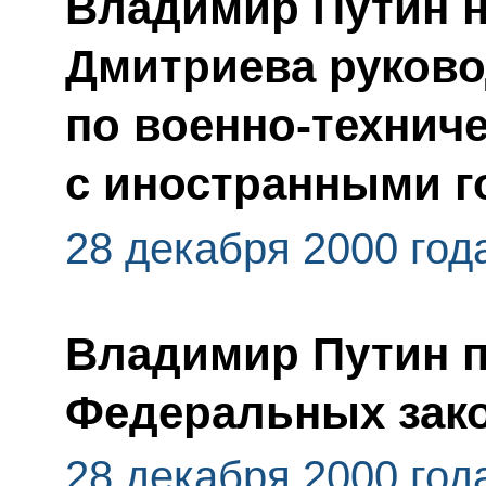
Владимир Путин 
Дмитриева руково
по военно-технич
с иностранными г
28 декабря 2000 год
Владимир Путин 
Федеральных зак
28 декабря 2000 год