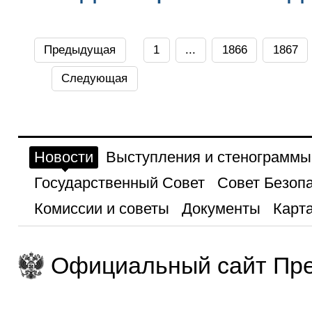
Предыдущая
1
...
1866
1867
Следующая
Новости
Выступления и стенограммы
Государственный Совет
Совет Безоп
Комиссии и советы
Документы
Карта
Официальный сайт Пре