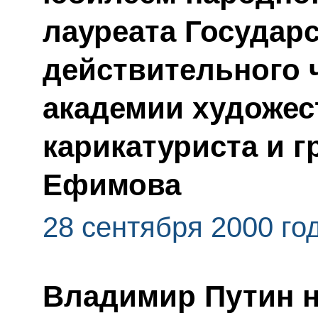
лауреата Государ
действительного 
академии художес
карикатуриста и 
Ефимова
28 сентября 2000 го
Владимир Путин н