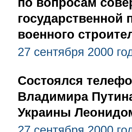
по вопросам сов
государственной 
военного строите
27 сентября 2000 го
Состоялся телефо
Владимира Путина
Украины Леонидо
27 сентября 2000 го