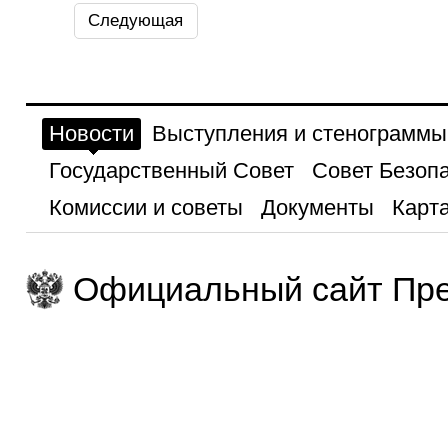
Следующая
Новости
Выступления и стенограммы
Государственный Совет
Совет Безоп
Комиссии и советы
Документы
Карта
Официальный сайт Пре