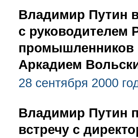
Владимир Путин в
с руководителем 
промышленников 
Аркадием Вольск
28 сентября 2000 го
Владимир Путин 
встречу с директ