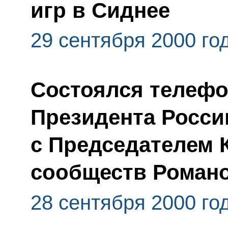
игр в Сиднее
29 сентября 2000 го
Состоялся телефо
Президента Росси
с Председателем 
сообществ Роман
28 сентября 2000 го