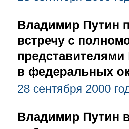
Владимир Путин 
встречу с полно
представителями 
в федеральных ок
28 сентября 2000 го
Владимир Путин 