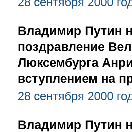
28 сентября 2000 го
Владимир Путин 
поздравление Вел
Люксембурга Анри 
вступлением на п
28 сентября 2000 го
Владимир Путин н