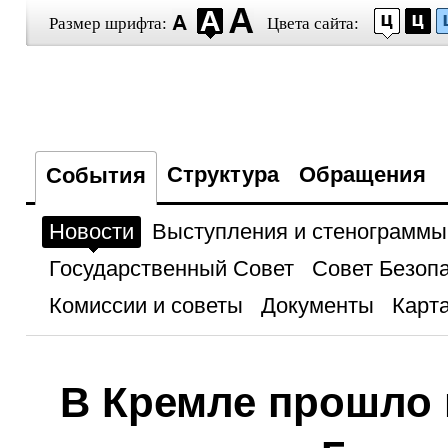
Размер шрифта:
Цвета сайта:
Структура
Обращения
События
Новости
Выступления и стенограммы
Государственный Совет
Совет Безоп
Комиссии и советы
Документы
Карта
В Кремле прошло 