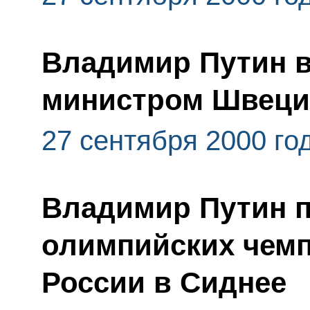
Владимир Путин в
министром Швеци
27 сентября 2000 го
Владимир Путин 
олимпийских чем
России в Сиднее