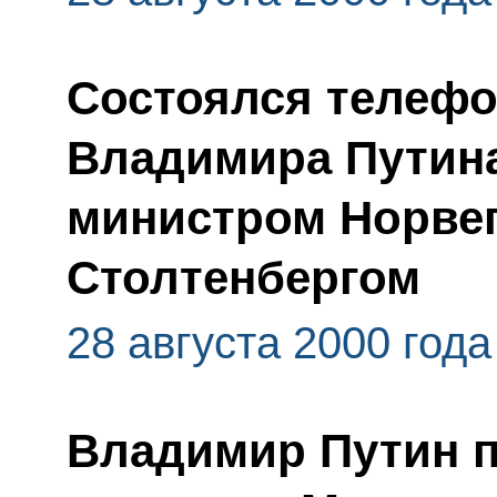
Состоялся телефо
Владимира Путина
министром Норве
Столтенбергом
28 августа 2000 года
Владимир Путин 