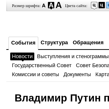
Размер шрифта:
Цвета сайта:
Структура
Обращения
События
Новости
Выступления и стенограммы
Государственный Совет
Совет Безоп
Комиссии и советы
Документы
Карта
Владимир Путин 