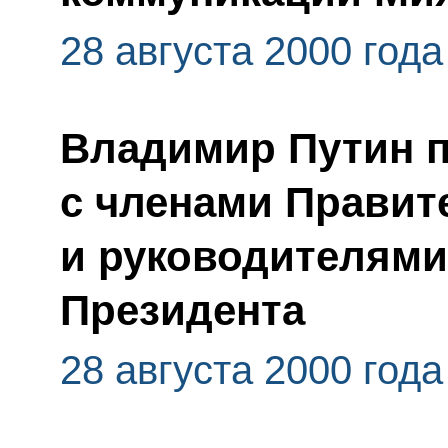
28 августа 2000 года
Владимир Путин 
с членами Правит
и руководителям
Президента
28 августа 2000 года