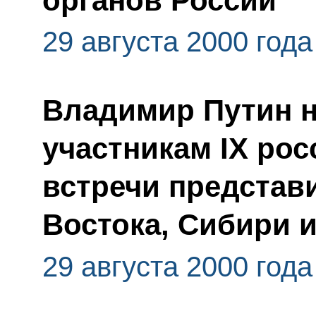
органов России
29 августа 2000 года
Владимир Путин н
участникам IX ро
встречи представ
Востока, Сибири 
29 августа 2000 года