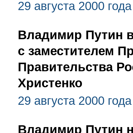
29 августа 2000 года
Владимир Путин в
с заместителем П
Правительства Ро
Христенко
29 августа 2000 года
Владимир Путин н