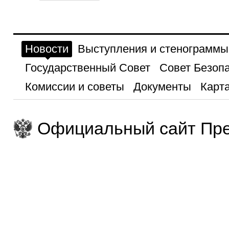
Новости
Выступления и стенограммы
Государственный Совет
Совет Безоп
Комиссии и советы
Документы
Карта
Официальный сайт Пре