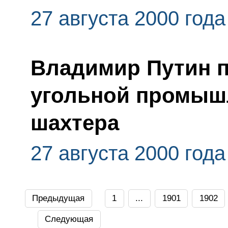
27 августа 2000 года
Владимир Путин п
угольной промыш
шахтера
27 августа 2000 года
Предыдущая
1
...
1901
1902
Следующая