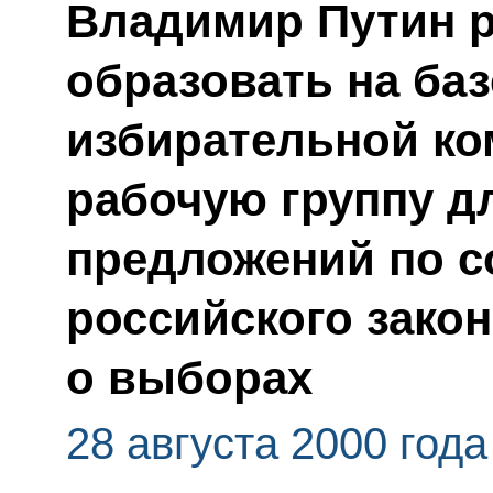
Владимир Путин 
образовать на ба
избирательной ко
рабочую группу д
предложений по 
российского зако
о выборах
28 августа 2000 года