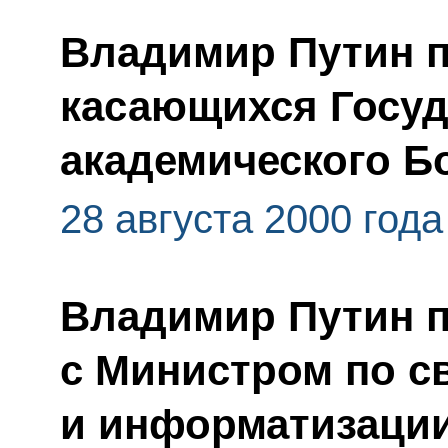
Владимир Путин п
касающихся Госуд
академического Б
28 августа 2000 года
Владимир Путин п
с Министром по с
и информатизаци