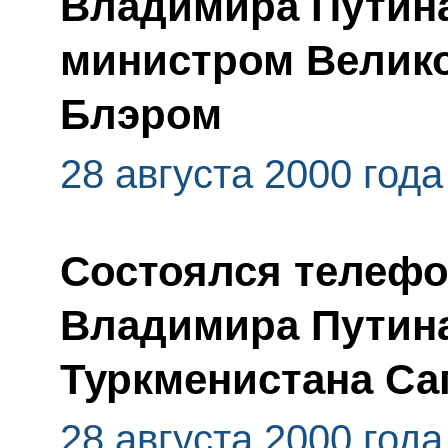
Владимира Путина
министром Велик
Блэром
28 августа 2000 года
Состоялся телефо
Владимира Путина
Туркменистана С
28 августа 2000 года