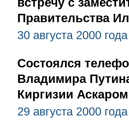
встречу с замест
Правительства И
30 августа 2000 года
Состоялся телефо
Владимира Путина
Киргизии Аскаро
29 августа 2000 года