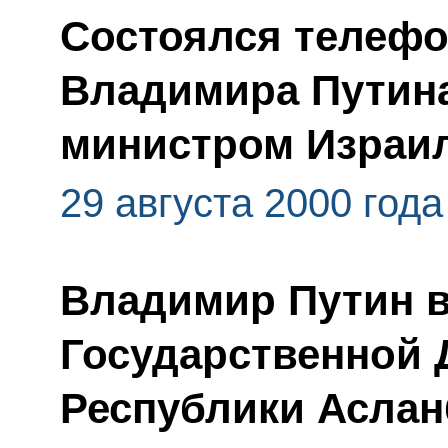
Состоялся телефо
Владимира Путина
министром Израи
29 августа 2000 года
Владимир Путин в
Государственной 
Республики Асла