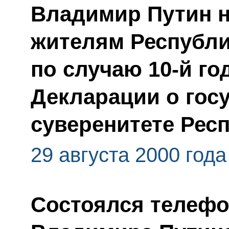
Владимир Путин н
жителям Республи
по случаю 10-й г
Декларации о гос
суверенитете Рес
29 августа 2000 года
Состоялся телефо