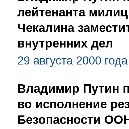
лейтенанта милиц
Чекалина замести
внутренних дел
29 августа 2000 года
Владимир Путин п
во исполнение ре
Безопасности ООН