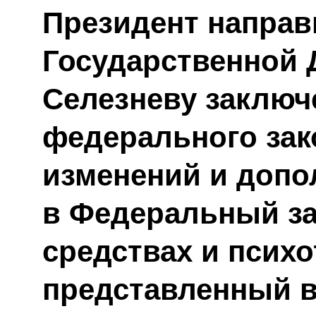
Президент напра
Государственной
Селезневу заключ
федерального зак
изменений и допо
в Федеральный за
средствах и псих
представленный в