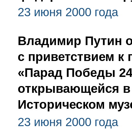
23 июня 2000 года
Владимир Путин 
с приветствием к
«Парад Победы 24
открывающейся в
Историческом музе
23 июня 2000 года