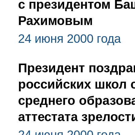
с президентом Ба
Рахимовым
24 июня 2000 года
Президент поздра
российских школ 
среднего образов
аттестата зрелост
24 июня 2000 года