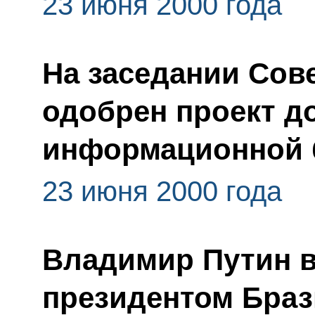
23 июня 2000 года
На заседании Сов
одобрен проект д
информационной 
23 июня 2000 года
Владимир Путин в
президентом Бра