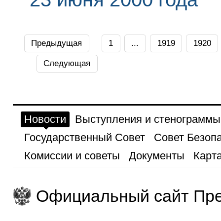
Предыдущая
1
...
1919
1920
Следующая
Новости
Выступления и стенограммы
Государственный Совет
Совет Безоп
Комиссии и советы
Документы
Карта
Официальный сайт Пре