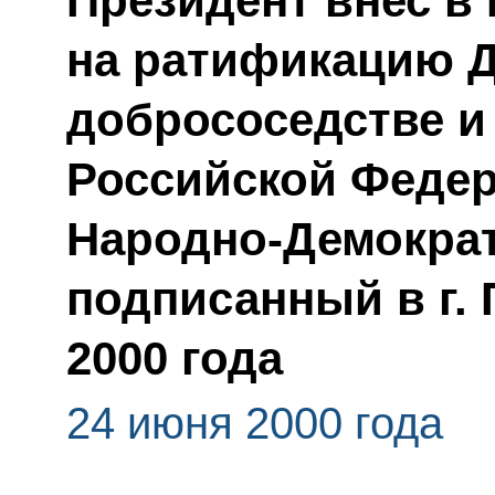
Президент внес в
на ратификацию Д
добрососедстве и
Российской Федер
Народно-Демократ
подписанный в г.
2000 года
24 июня 2000 года