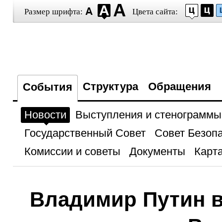
Размер шрифта:
Цвета сайта:
Структура
Обращения
События
Новости
Выступления и стенограммы
Государственный Совет
Совет Безоп
Комиссии и советы
Документы
Карта
Владимир Путин в