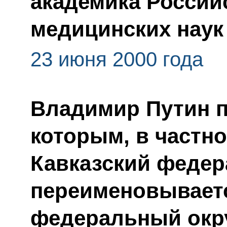
академика Россий
медицинских наук
23 июня 2000 года
Владимир Путин п
которым, в частно
Кавказский федер
переименовывает
федеральный окр