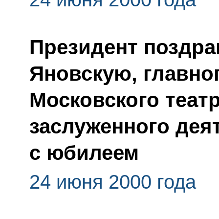
Президент поздра
Яновскую, главно
Московского театр
заслуженного деят
с юбилеем
24 июня 2000 года