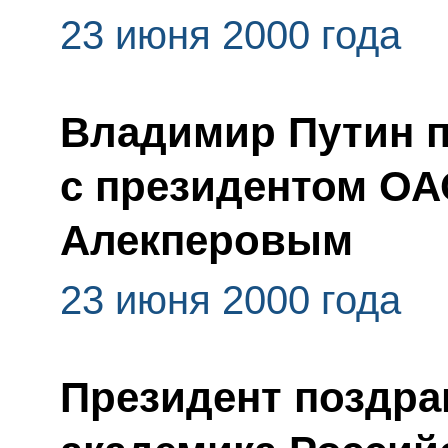
23 июня 2000 года
Владимир Путин п
с президентом О
Алекперовым
23 июня 2000 года
Президент поздра