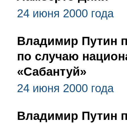
24 июня 2000 года
Владимир Путин п
по случаю национ
«Сабантуй»
24 июня 2000 года
Владимир Путин п