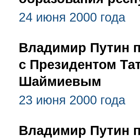
24 июня 2000 года
Владимир Путин п
с Президентом Та
Шаймиевым
23 июня 2000 года
Владимир Путин п