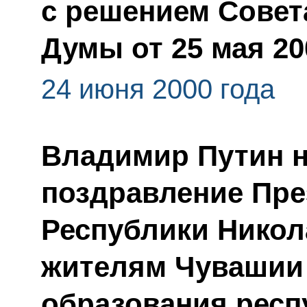
с решением Совет
Думы от 25 мая 20
24 июня 2000 года
Владимир Путин 
поздравление Пре
Республики Никол
жителям Чувашии 
образования респ