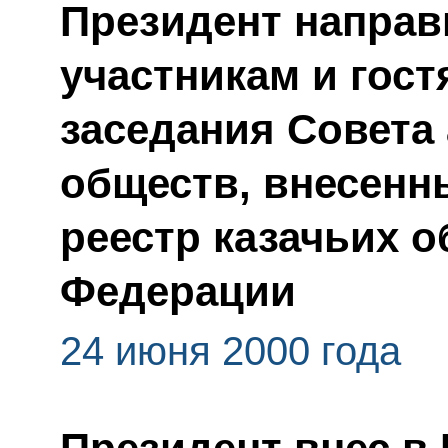
Президент направ
участникам и гос
заседания Совета
обществ, внесенн
реестр казачьих 
Федерации
24 июня 2000 года