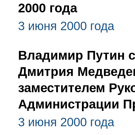
2000 года
3 июня 2000 года
Владимир Путин с
Дмитрия Медведе
заместителем Рук
Администрации П
3 июня 2000 года