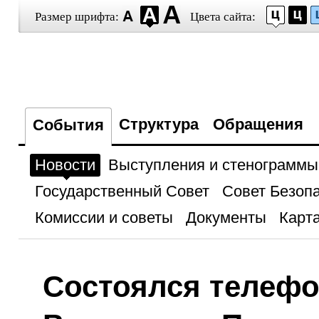
Размер шрифта:
Цвета сайта:
Структура
Обращения
События
Новости
Выступления и стенограммы
Государственный Совет
Совет Безоп
Комиссии и советы
Документы
Карта
Состоялся телефо