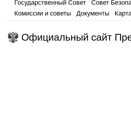
Государственный Совет
Совет Безоп
Комиссии и советы
Документы
Карта
Официальный сайт Пре