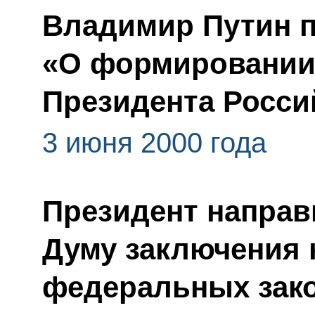
Владимир Путин п
«О формировании
Президента Росси
3 июня 2000 года
Президент направ
Думу заключения 
федеральных зак