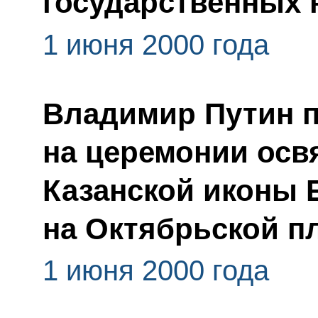
государственных 
1 июня 2000 года
Владимир Путин 
на церемонии осв
Казанской иконы 
на Октябрьской 
1 июня 2000 года