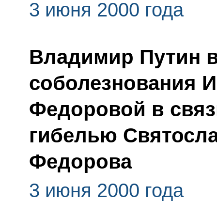
3 июня 2000 года
Владимир Путин 
соболезнования 
Федоровой в связ
гибелью Святосла
Федорова
3 июня 2000 года