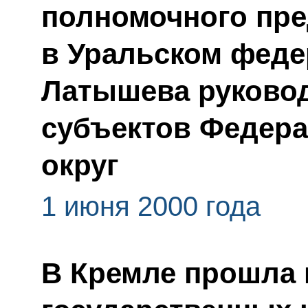
полномочного пре
в Уральском феде
Латышева руково
субъектов Федера
округ
1 июня 2000 года
В Кремле прошла 