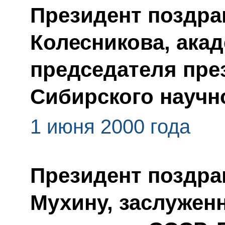
Президент поздра
Колесникова, ака
председателя пре
Сибирского научн
1 июня 2000 года
Президент поздра
Мухину, заслуженн