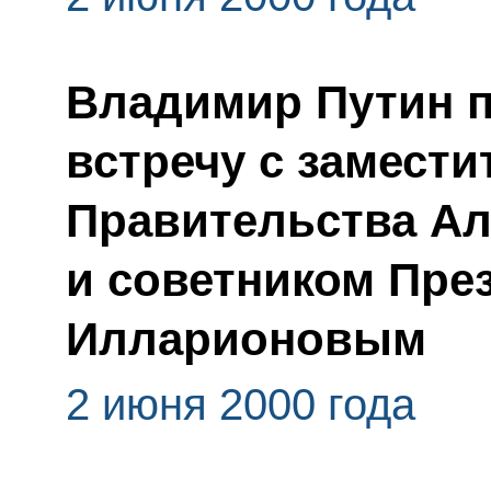
Владимир Путин 
встречу с замест
Правительства А
и советником Пре
Илларионовым
2 июня 2000 года