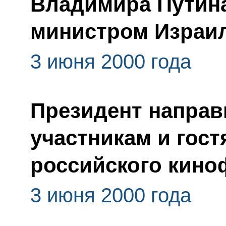
Владимира Путина
министром Израи
3 июня 2000 года
Президент направ
участникам и гост
российского кино
3 июня 2000 года