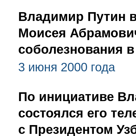
Владимир Путин 
Моисея Абрамови
соболезнования в 
3 июня 2000 года
По инициативе Вл
состоялся его те
с Президентом Уз