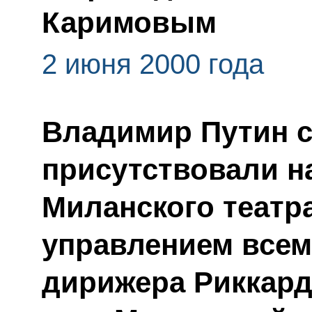
Каримовым
2 июня 2000 года
Владимир Путин с
присутствовали н
Миланского театр
управлением всем
дирижера Риккар