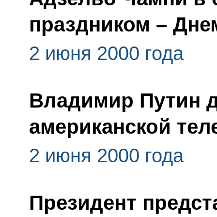
праздником – Дне
2 июня 2000 года
Владимир Путин 
американской тел
2 июня 2000 года
Президент предст