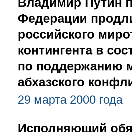
Владимир Путин 
Федерации продл
российского миро
контингента в со
по поддержанию м
абхазского конфл
29 марта 2000 года
Исполняющий обя