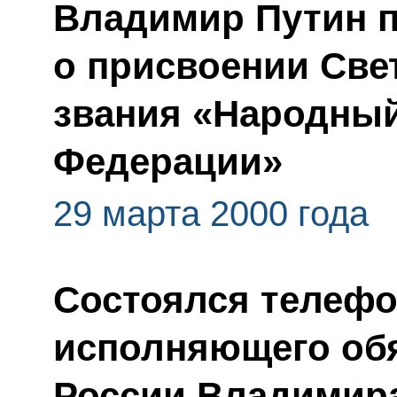
Владимир Путин п
о присвоении Све
звания «Народный
Федерации»
29 марта 2000 года
Состоялся телефо
исполняющего обя
России Владимир