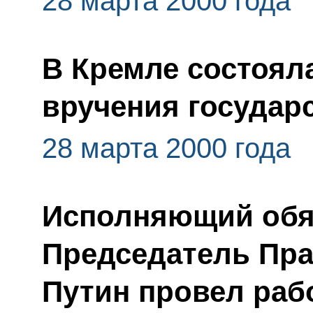
28 марта 2000 года
В Кремле состоял
вручения государ
28 марта 2000 года
Исполняющий обяз
Председатель Пр
Путин провел раб