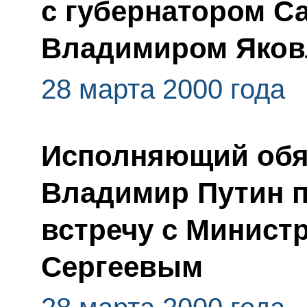
с губернатором С
Владимиром Яко
28 марта 2000 года
Исполняющий обя
Владимир Путин 
встречу с Минист
Сергеевым