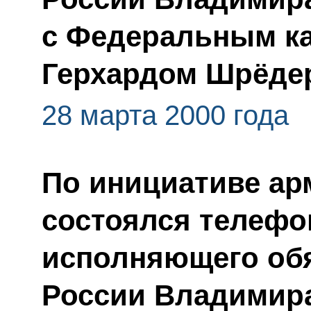
с Федеральным к
Герхардом Шрёде
28 марта 2000 года
По инициативе ар
состоялся телефо
исполняющего обя
России Владимир