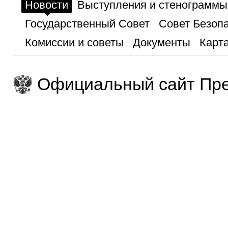
Новости
Выступления и стенограммы
Государственный Совет
Совет Безоп
Комиссии и советы
Документы
Карта
Официальный сайт Пре