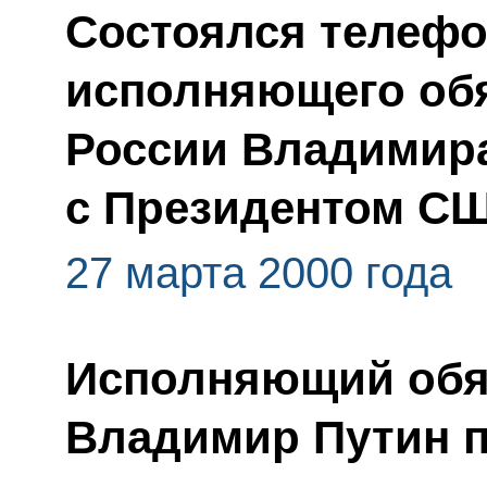
Состоялся телефо
исполняющего обя
России Владимир
с Президентом С
27 марта 2000 года
Исполняющий обя
Владимир Путин п