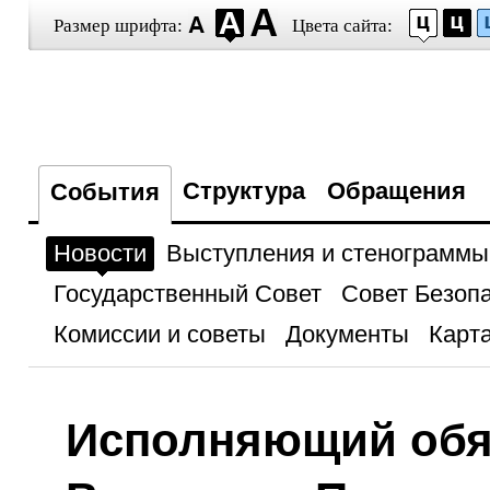
Размер шрифта:
Цвета сайта:
Структура
Обращения
События
Новости
Выступления и стенограммы
Государственный Совет
Совет Безоп
Комиссии и советы
Документы
Карта
Исполняющий обя