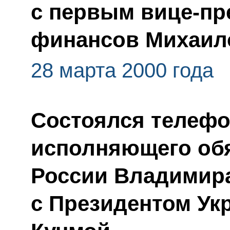
с первым вице-пр
финансов Михаил
28 марта 2000 года
Состоялся телефо
исполняющего обя
России Владимир
с Президентом У