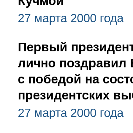
Кучмой
27 марта 2000 года
Первый президент
лично поздравил
с победой на сост
президентских вы
27 марта 2000 года