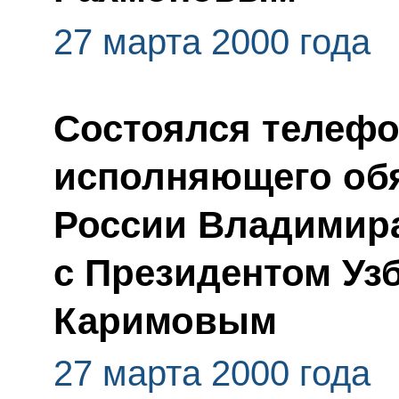
27 марта 2000 года
Состоялся телефо
исполняющего обя
России Владимир
с Президентом Уз
Каримовым
27 марта 2000 года