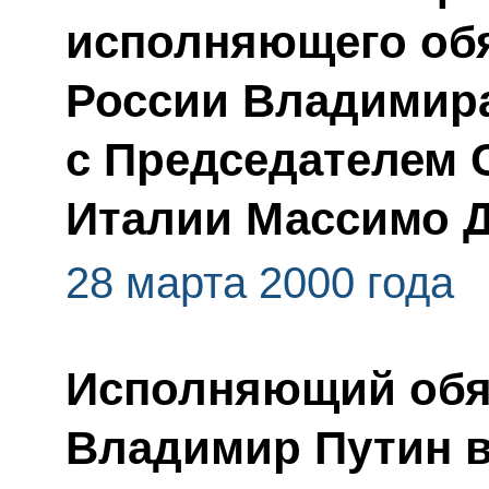
исполняющего обя
России Владимир
с Председателем 
Италии Массимо 
28 марта 2000 года
Исполняющий обя
Владимир Путин в