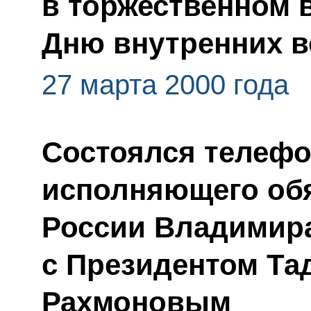
в торжественном 
Дню внутренних в
27 марта 2000 года
Состоялся телефо
исполняющего обя
России Владимир
с Президентом Та
Рахмоновым