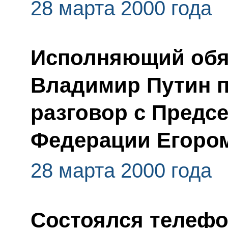
28 марта 2000 года
Исполняющий обя
Владимир Путин 
разговор с Предс
Федерации Егоро
28 марта 2000 года
Состоялся телефо