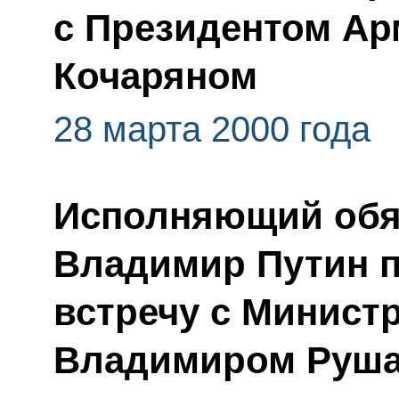
с Президентом Ар
Кочаряном
28 марта 2000 года
Исполняющий обя
Владимир Путин 
встречу с Минист
Владимиром Руш