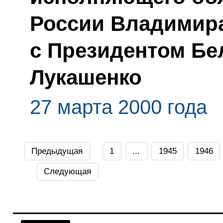
России Владимир
с Президентом Бе
Лукашенко
27 марта 2000 года
Предыдущая
1
...
1945
1946
Следующая