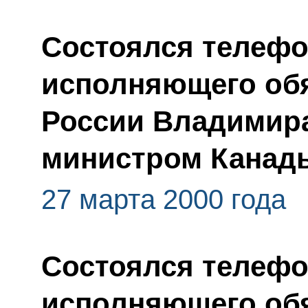
Состоялся телефо
исполняющего обя
России Владимира
министром Канад
27 марта 2000 года
Состоялся телефо
исполняющего обя