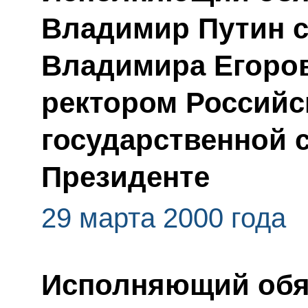
Владимир Путин с
Владимира Егоров
ректором Российс
государственной 
Президенте
29 марта 2000 года
Исполняющий обя