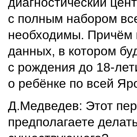
диагностический цен
с полным набором все
необходимы. Причём 
данных, в котором бу
с рождения до 18-ле
о ребёнке по всей Яр
Д.Медведев: Этот пе
предполагаете делать