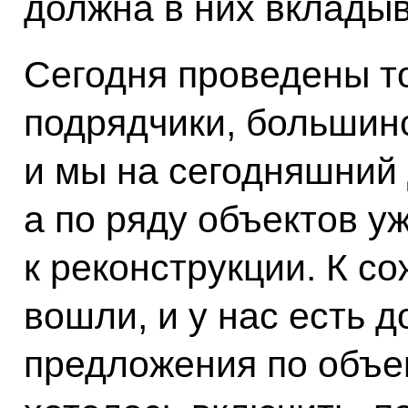
должна в них вкладыв
Сегодня проведены т
подрядчики, большинс
и мы на сегодняшний 
а по ряду объектов у
к реконструкции. К с
вошли, и у нас есть 
предложения по объе