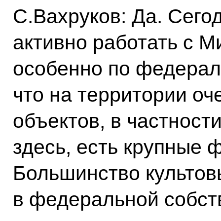
С.Вахруков: Да. Сего
активно работать с М
особенно по федерал
что на территории о
объектов, в частност
здесь, есть крупные 
Большинство культов
в федеральной собст