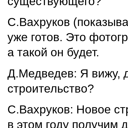
существующего?
С.Вахруков (показыва
уже готов. Это фотог
а такой он будет.
Д.Медведев: Я вижу, 
строительство?
С.Вахруков: Новое ст
в этом году получим 