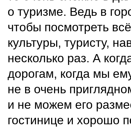
о туризме. Ведь в гор
чтобы посмотреть вс
культуры, туристу, н
несколько раз. А ког
дорогам, когда мы ем
не в очень приглядно
и не можем его разме
гостинице и хорошо п