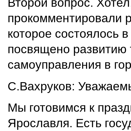
Второй вопрос. Хотел
прокомментировали р
которое состоялось в
посвящено развитию 
самоуправления в гор
С.Вахруков: Уважаем
Мы готовимся к праз
Ярославля. Есть госу