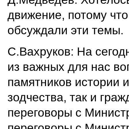
движение, потому что
обсуждали эти темы.
С.Вахруков: На сего
из важных для нас во
памятников истории и
зодчества, так и гра
переговоры с Минист
переговоры с Минист