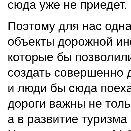
сюда уже не приедет.
Поэтому для нас одна
объекты дорожной ин
которые бы позволил
создать совершенно 
и люди бы сюда поех
дороги важны не толь
а в развитие туризма