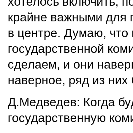
хотелось включить, п
крайне важными для 
в центре. Думаю, что
государственной ком
сделаем, и они навер
наверное, ряд из них 
Д.Медведев: Когда б
государственную ком