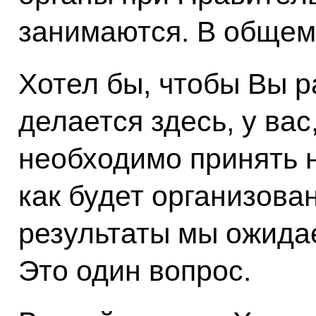
занимаются. В общем,
Хотел бы, чтобы Вы р
делается здесь, у ва
необходимо принять 
как будет организован
результаты мы ожида
Это один вопрос.