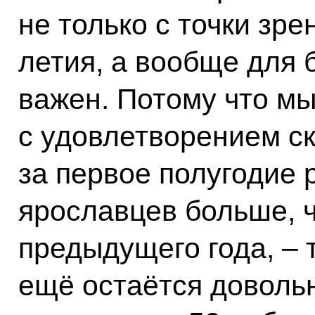
не только с точки зр
летия, а вообще для
важен. Потому что мы 
с удовлетворением ск
за первое полугодие 
ярославцев больше, ч
предыдущего года, – 
ещё остаётся доволь