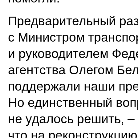
Предварительный раз
с Министром транспо
и руководителем Фед
агентства Олегом Бе
поддержали наши пр
Но единственный воп
не удалось решить, – 
что на реконструкцию