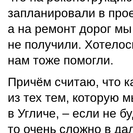
запланировали в прое
а на ремонт дорог мы
не получили. Хотелос
нам тоже помогли.
Причём считаю, что ка
из тех тем, которую 
в Угличе, – если не б
то очень сложно в д