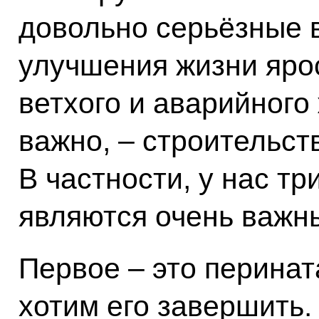
довольно серьёзные 
улучшения жизни яро
ветхого и аварийного 
важно, – строительст
В частности, у нас тр
являются очень важн
Первое – это перинат
хотим его завершить.