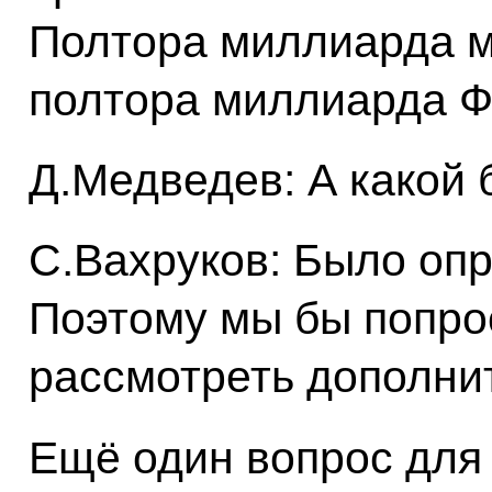
Полтора миллиарда м
полтора миллиарда 
Д.Медведев: А какой
С.Вахруков: Было оп
Поэтому мы бы попро
рассмотреть дополнит
Ещё один вопрос для