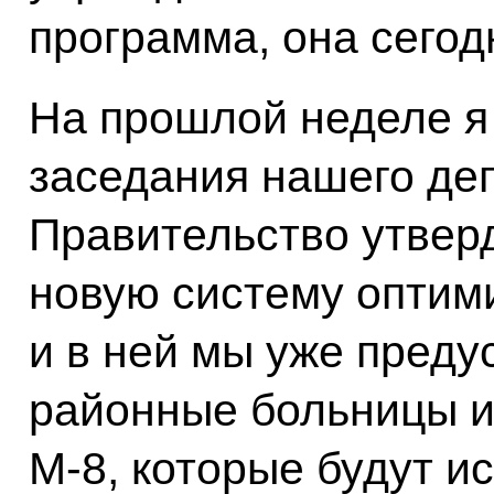
программа, она сегод
На прошлой неделе я
заседания нашего де
Правительство утвер
новую систему оптим
и в ней мы уже пред
районные больницы и 
М-8, которые будут и