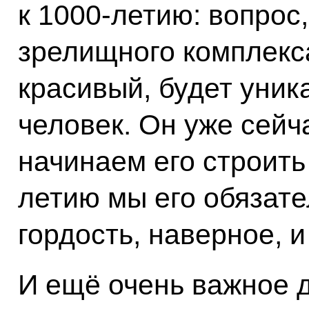
к 1000-летию: вопрос
зрелищного комплекса
красивый, будет уник
человек. Он уже сейч
начинаем его строить 
летию мы его обязат
гордость, наверное, и
И ещё очень важное 