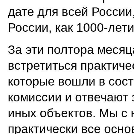
дате для всей России,
России, как 1000-лет
За эти полтора месяц
встретиться практиче
которые вошли в сост
комиссии и отвечают 
иных объектов. Мы с
практически все осн