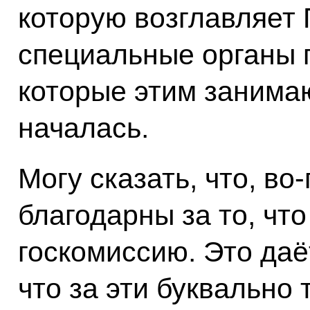
которую возглавляет 
специальные органы 
которые этим занима
началась.
Могу сказать, что, в
благодарны за то, чт
госкомиссию. Это даё
что за эти буквально