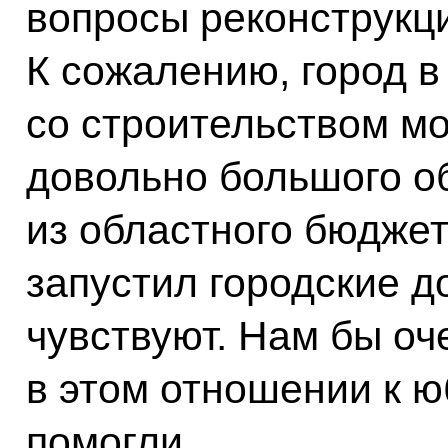
вопросы реконструкци
К сожалению, город в
со строительством м
довольно большого о
из областного бюджет
запустил городские д
чувствуют. Нам бы оч
в этом отношении к 
помогли.