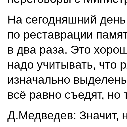
На сегодняшний ден
по реставрации памят
в два раза. Это хоро
надо учитывать, что 
изначально выделен
всё равно съедят, но
Д.Медведев: Значит, 