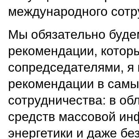
международного сотр
Мы обязательно буде
рекомендации, котор
сопредседателями, я
рекомендации в самы
сотрудничества: в обл
средств массовой ин
энергетики и даже бе