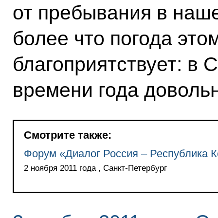
от пребывания в наш
более что погода этом
благоприятствует: в 
времени года довольн
Смотрите также:
Форум «Диалог Россия – Республика 
2 ноября 2011 года , Санкт-Петербург