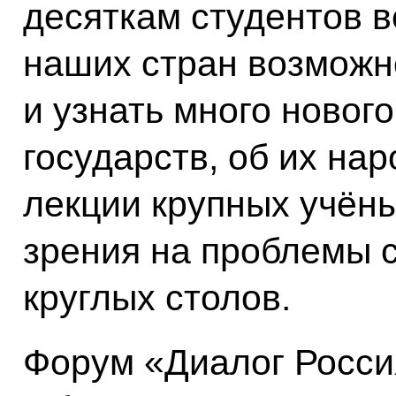
десяткам студентов 
наших стран возможн
и узнать много нового
государств, об их на
лекции крупных учёны
зрения на проблемы 
круглых столов.
Форум «Диалог Росси