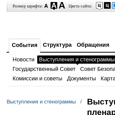
Размер шрифта:
Цвета сайта:
Структура
Обращения
События
Новости
Выступления и стенограммы
Государственный Совет
Совет Безоп
Комиссии и советы
Документы
Карта
Высту
Выступления и стенограммы /
плена