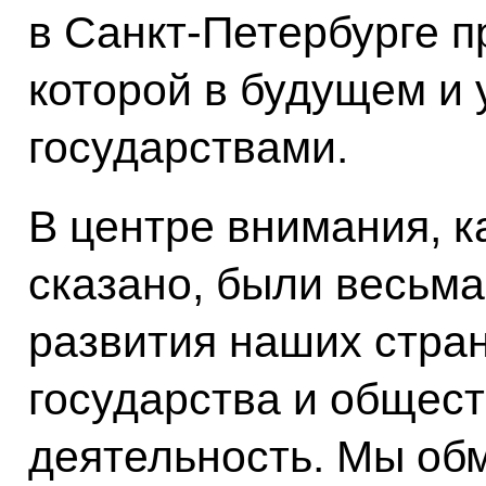
в Санкт-Петербурге 
которой в будущем и
государствами.
В центре внимания, к
сказано, были весьм
развития наших стран
государства и общес
деятельность. Мы об