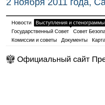
2 ноября 2011 года, С
Новости
Выступления и стенограммы
Государственный Совет
Совет Безоп
Комиссии и советы
Документы
Карта
Официальный сайт Пре