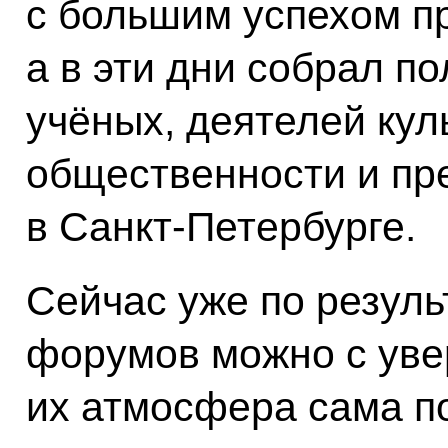
с большим успехом пр
а в эти дни собрал п
учёных, деятелей кул
общественности и пр
в Санкт-Петербурге.
Сейчас уже по резул
форумов можно с уве
их атмосфера сама п