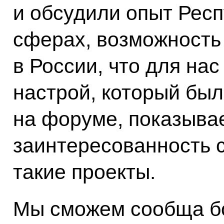
и обсудили опыт Респ
сферах, возможность
в России, что для на
настрой, который бы
на форуме, показыва
заинтересованность 
такие проекты.
Мы сможем сообща б