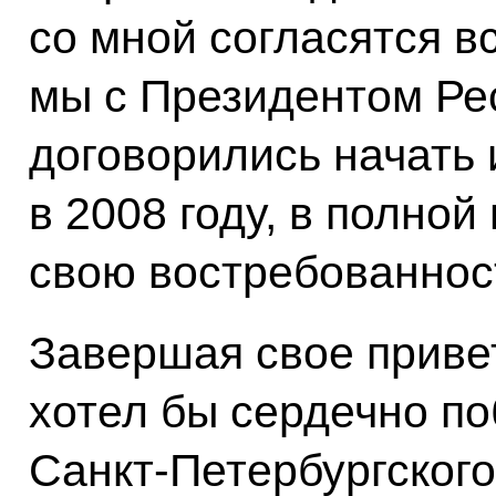
со мной согласятся в
мы с Президентом Ре
договорились начать
в 2008 году, в полно
свою востребованнос
Завершая свое приве
хотел бы сердечно по
Санкт-Петербургского