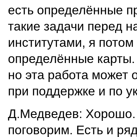
есть определённые п
такие задачи перед 
институтами, я потом
определённые карты. 
но эта работа может 
при поддержке и по у
Д.Медведев: Хорошо.
поговорим. Есть и р