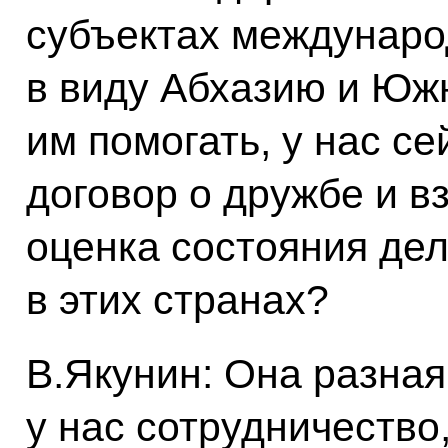
субъектах междунаро
в виду Абхазию и Ю
им помогать, у нас с
договор о дружбе и 
оценка состояния дел
в этих странах?
В.Якунин: Она разная
у нас сотрудничество,