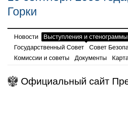
Горки
Новости
Выступления и стенограммы
Государственный Совет
Совет Безоп
Комиссии и советы
Документы
Карта
Официальный сайт Пре