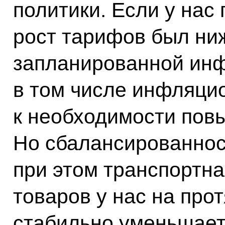
политики. Если у нас
рост тарифов был ни
запланированной инф
в том числе инфляци
к необходимости пов
Но сбалансированност
при этом транспортн
товаров у нас на про
стабильно уменьшаетс