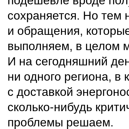
подешевле вроде полу
сохраняется. Но тем 
и обращения, которые
выполняем, в целом 
И на сегодняшний ден
ни одного региона, в
с доставкой энергоно
сколько‑нибудь крити
проблемы решаем.