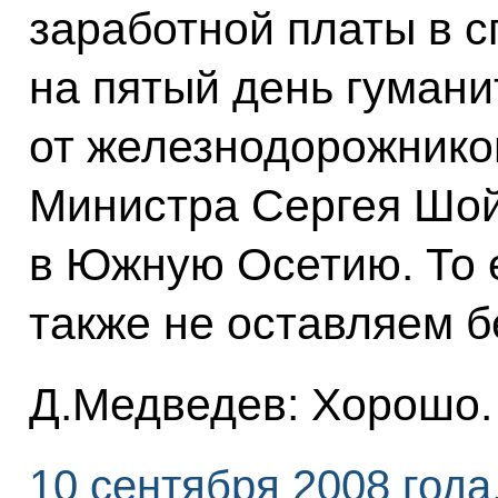
заработной платы в 
на пятый день гумани
от железнодорожнико
Министра Сергея Шой
в Южную Осетию. То 
также не оставляем б
Д.Медведев: Хорошо.
10 сентября 2008 года