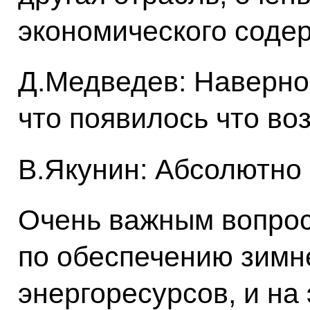
экономического соде
Д.Медведев: Наверное
что появилось что воз
В.Якунин: Абсолютно
Очень важным вопрос
по обеспечению зимн
энергоресурсов, и на