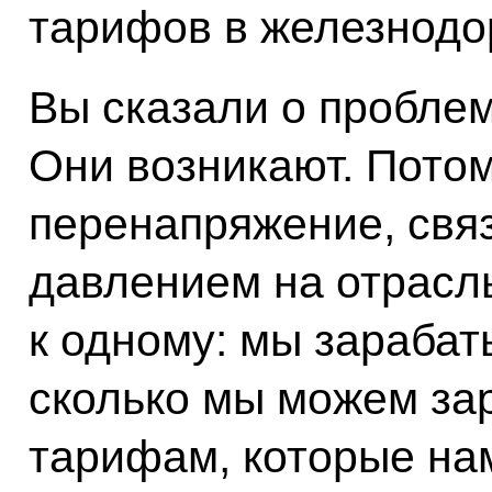
тарифов в железнодо
Вы сказали о проблем
Они возникают. Потом
перенапряжение, свя
давлением на отрасль
к одному: мы зарабат
сколько мы можем за
тарифам, которые на