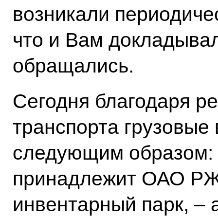
возникали периодиче
что и Вам докладывал
обращались.
Сегодня благодаря р
транспорта грузовые
следующим образом: 
принадлежит ОАО РЖД
инвентарный парк, – 