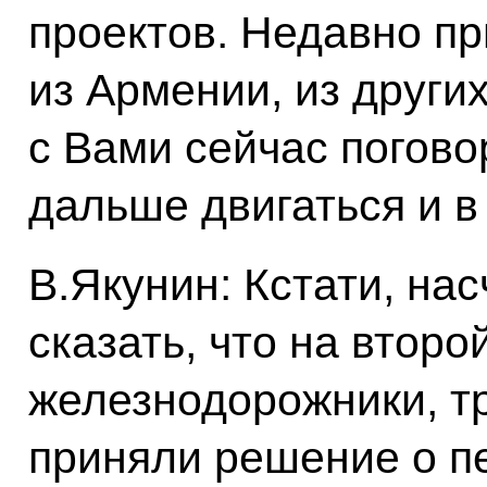
проектов. Недавно пр
из Армении, из других
с Вами сейчас погово
дальше двигаться и в
В.Якунин: Кстати, на
сказать, что на второ
железнодорожники, т
приняли решение о п