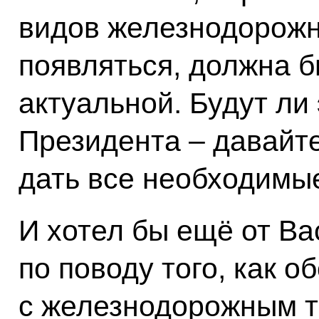
видов железнодорожн
появляться, должна 
актуальной. Будут ли
Президента – давайте
дать все необходимы
И хотел бы ещё от В
по поводу того, как о
с железнодорожным т