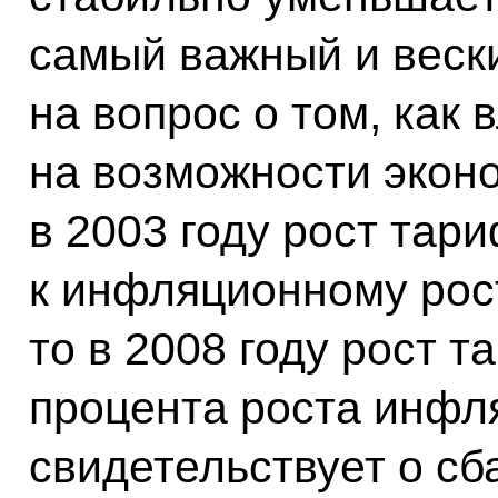
самый важный и вески
на вопрос о том, как
на возможности эконо
в 2003 году рост тар
к инфляционному рост
то в 2008 году рост 
процента роста инфля
свидетельствует о с