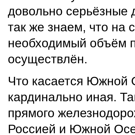
довольно серьёзные д
так же знаем, что на
необходимый объём п
осуществлён.
Что касается Южной О
кардинально иная. Там
прямого железнодоро
Россией и Южной Осе