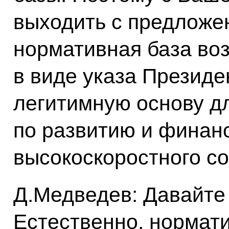
выходить с предложен
нормативная база воз
в виде указа Президе
легитимную основу дл
по развитию и финан
высокоскоростного с
Д.Медведев: Давайте
Естественно, нормат