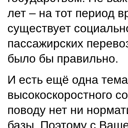
лет – на тот период 
существует социальн
пассажирских перевоз
было бы правильно.
И есть ещё одна тема
высокоскоростного с
поводу нет ни нормат
базы. Поэтому с Ваш