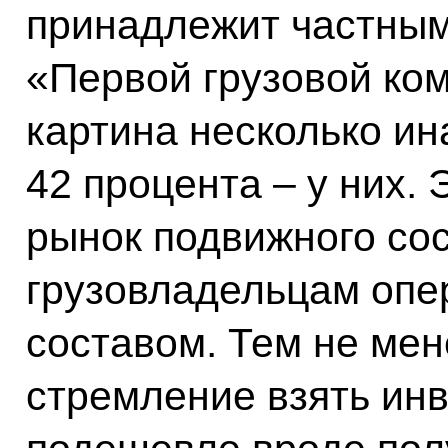
принадлежит частным
«Первой грузовой ко
картина несколько ина
42 процента – у них. 
рынок подвижного сос
грузовладельцам опе
составом. Тем не мен
стремление взять инв