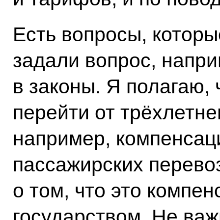
Есть вопросы, которы
задали вопрос, напри
в законы. Я полагаю,
перейти от трёхлетне
например, компенсац
пассажирских перевоз
о том, что это компе
государством. Не важн