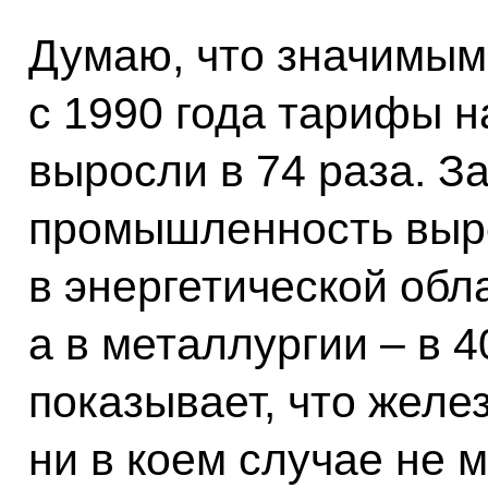
Думаю, что значимым 
с 1990 года тарифы н
выросли в 74 раза. З
промышленность выро
в энергетической обла
а в металлургии – в 4
показывает, что жел
ни в коем случае не 