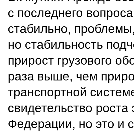
с последнего вопроса
стабильно, проблемы,
но стабильность подч
прирост грузового об
раза выше, чем приро
транспортной системе
свидетельство роста
Федерации, но это и с