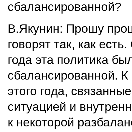
сбалансированной?
В.Якунин: Прошу про
говорят так, как есть
года эта политика бы
сбалансированной. К
этого года, связанны
ситуацией и внутрен
к некоторой разбала