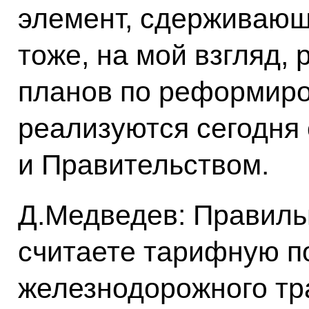
элемент, сдерживающи
тоже, на мой взгляд,
планов по реформиро
реализуются сегодня
и Правительством.
Д.Медведев: Правиль
считаете тарифную по
железнодорожного тр