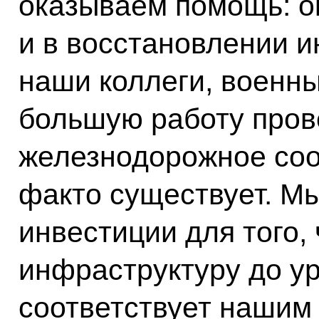
оказываем помощь: 
и в восстановлении и
наши коллеги, военн
большую работу пров
железнодорожное соо
факто существует. М
инвестиции для того,
инфраструктуру до ур
соответствует нашим