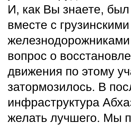
И, как Вы знаете, был
вместе с грузинскими
железнодорожниками
вопрос о восстановл
движения по этому уч
затормозилось. В по
инфраструктура Абхаз
желать лучшего. Мы 