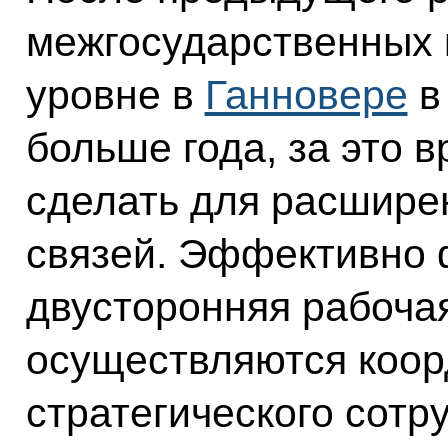
межгосударственных 
уровне в
Ганновере
в
больше года, за это 
сделать для расшире
связей. Эффективно 
двусторонняя рабочая
осуществляются коор
стратегического сотр