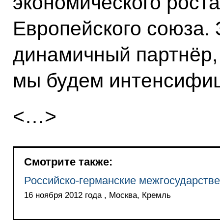
экономического роста
Европейского союза. 
динамичный партнёр,
мы будем интенсифиц
<…>
Смотрите также:
Российско-германские межгосударств
16 ноября 2012 года , Москва, Кремль