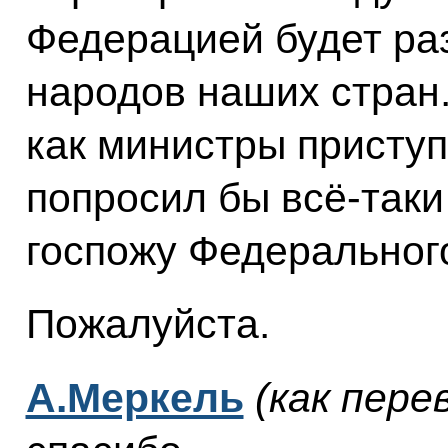
Федерацией будет раз
народов наших стран.
как министры приступ
попросил бы всё‑таки
госпожу Федеральног
Пожалуйста.
А.Меркель
(как пере