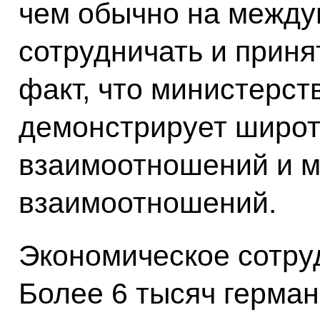
чем обычно на между
сотрудничать и приня
факт, что министерст
демонстрирует широт
взаимоотношений и м
взаимоотношений.
Экономическое сотруд
Более 6 тысяч герма