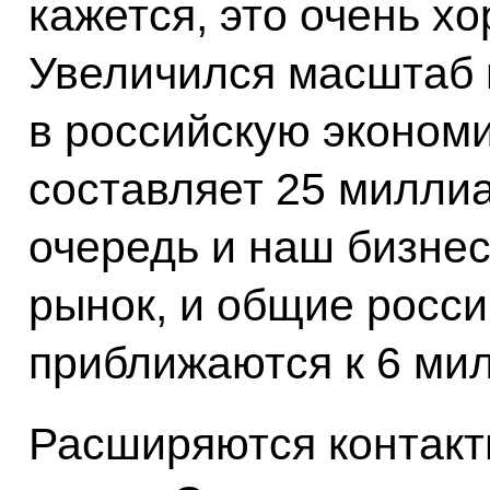
кажется, это очень х
Увеличился масштаб 
в российскую эконом
составляет 25 милли
очередь и наш бизнес
рынок, и общие росси
приближаются к 6 ми
Расширяются контакт