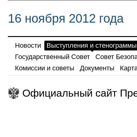
16 ноября 2012 года
Новости
Выступления и стенограммы
Государственный Совет
Совет Безоп
Комиссии и советы
Документы
Карта
Официальный сайт Пре