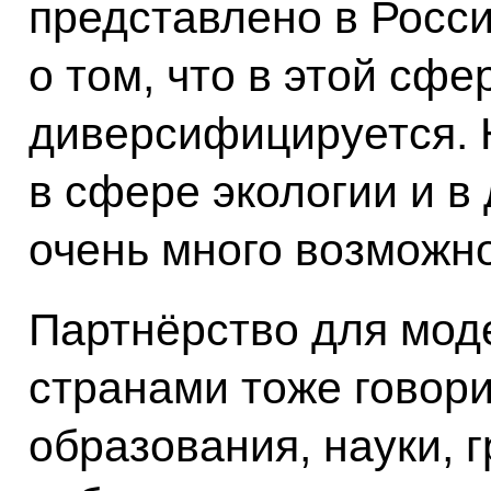
представлено в Росси
о том, что в этой сф
диверсифицируется. 
в сфере экологии и в 
очень много возможно
Партнёрство для мо
странами тоже говори
образования, науки, 