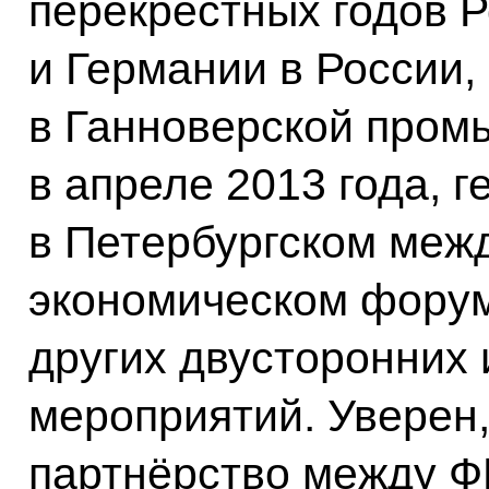
перекрёстных годов Р
и Германии в России,
в Ганноверской пром
в апреле 2013 года, г
в Петербургском меж
экономическом форум
других двусторонних 
мероприятий. Уверен,
партнёрство между Ф