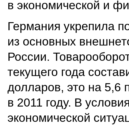
в экономической и ф
Германия укрепила по
из основных внешнет
России. Товарооборот
текущего года состав
долларов, это на 5,6
в 2011 году. В услов
экономической ситуац