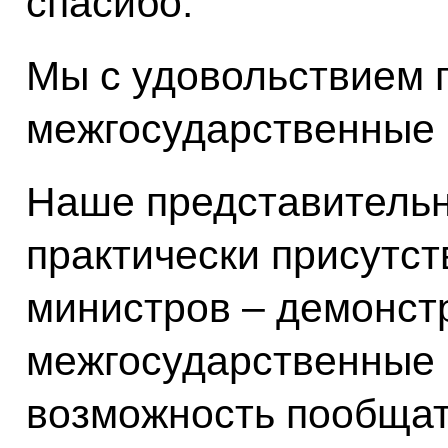
спасибо.
Мы с удовольствием 
межгосударственные 
Наше представительн
практически присутст
министров – демонстр
межгосударственные 
возможность пообщат