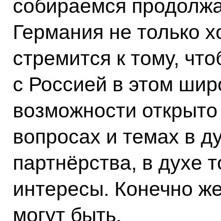
собираемся продолжат
Германия не только хо
стремится к тому, чт
с Россией в этом шир
возможности открыто 
вопросах и темах в д
партнёрства, в духе т
интересы. Конечно же
могут быть.