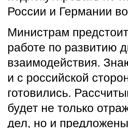
России и Германии в
Министрам предстоит
работе по развитию д
взаимодействия. Знаю
и с российской сторо
готовились. Рассчиты
будет не только отра
дел, но и предложен