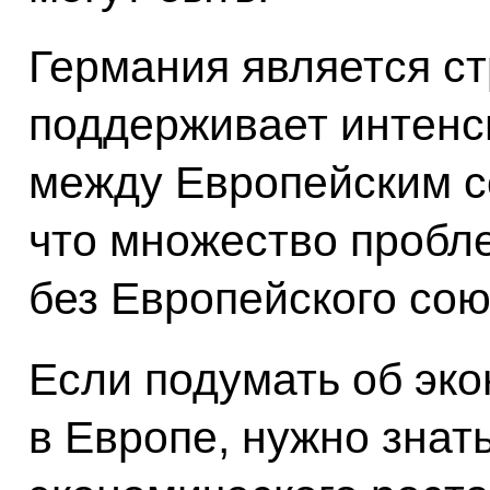
Германия является ст
поддерживает интенс
между Европейским с
что множество пробле
без Европейского сою
Если подумать об эк
в Европе, нужно знать