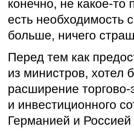
конечно, не какое‑то 
есть необходимость с
больше, ничего страш
Перед тем как предос
из министров, хотел б
расширение торгово-
и инвестиционного с
Германией и Россией 