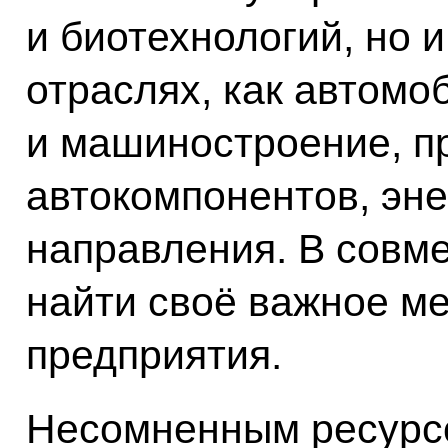
и биотехнологий, но 
отраслях, как автомо
и машиностроение, п
автокомпонентов, эне
направления. В совм
найти своё важное м
предприятия.
Несомненным ресурс