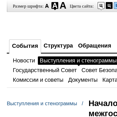
Размер шрифта:
Цвета сайта:
Структура
Обращения
События
Новости
Выступления и стенограммы
Государственный Совет
Совет Безоп
Комиссии и советы
Документы
Карта
Начало
Выступления и стенограммы /
межгос