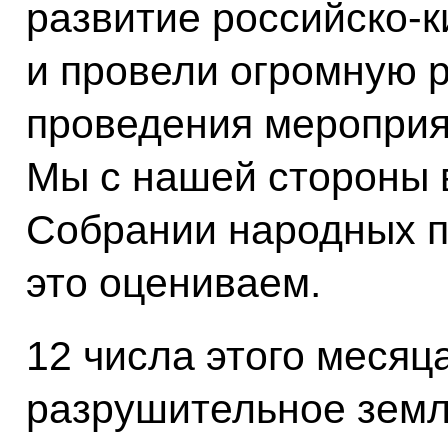
развитие российско-
и провели огромную р
проведения мероприя
Мы с нашей стороны 
Собрании народных п
это оцениваем.
12 числа этого месяц
разрушительное земл