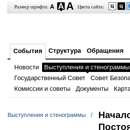
Размер шрифта:
Цвета сайта:
Структура
Обращения
События
Новости
Выступления и стенограммы
Государственный Совет
Совет Безоп
Комиссии и советы
Документы
Карта
Начало
Выступления и стенограммы /
Постоя