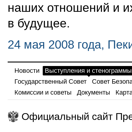
наших отношений и и
в будущее.
24 мая 2008 года, Пек
Новости
Выступления и стенограммы
Государственный Совет
Совет Безоп
Комиссии и советы
Документы
Карта
Официальный сайт Пре