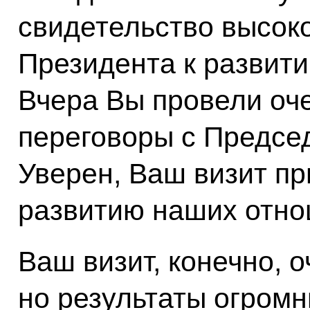
свидетельство высок
Президента к развит
Вчера Вы провели оч
переговоры с Предсе
Уверен, Ваш визит п
развитию наших отно
Ваш визит, конечно, о
но результаты огромн