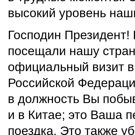
высокий уровень наш
Господин Президент!
посещали нашу стран
официальный визит в
Российской Федераци
в должность Вы побыв
и в Китае; это Ваша 
поездка. Это также у