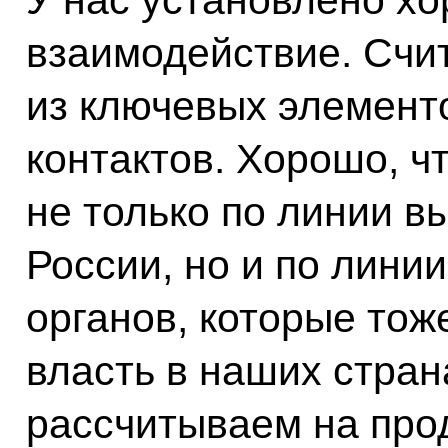
У нас установлено х
взаимодействие. Счит
из ключевых элемент
контактов. Хорошо, ч
не только по линии в
России, но и по лини
органов, которые то
власть в наших стран
рассчитываем на про