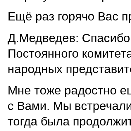
Ещё раз горячо Вас п
Д.Медведев: Спасибо
Постоянного комитет
народных представит
Мне тоже радостно е
с Вами. Мы встречали
тогда была продолжи