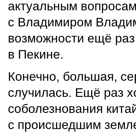
актуальным вопросам.
с Владимиром Влади
возможности ещё раз
в Пекине.
Конечно, большая, се
случилась. Ещё раз х
соболезнования китай
с происшедшим земл