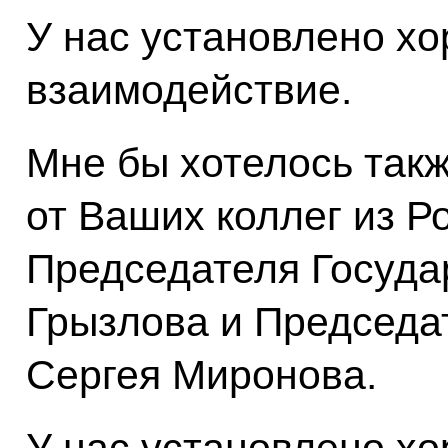
У нас установлено х
взаимодействие.
Мне бы хотелось такж
от Ваших коллег из Р
Председателя Госуда
Грызлова и Председа
Сергея Миронова.