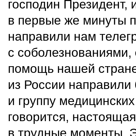
господин Президент, 
в первые же минуты 
направили нам телег
с соболезнованиями,
помощь нашей стране
из России направили 
и группу медицинских 
говорится, настоящая
в трудные моменты. 