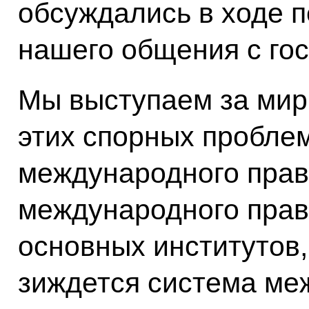
обсуждались в ходе п
нашего общения с го
Мы выступаем за мир
этих спорных пробле
международного права
международного прав
основных институтов,
зиждется система ме