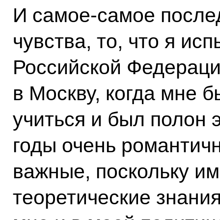
И самое-самое после
чувства, то, что я и
Российской Федераци
в Москву, когда мне б
учиться и был полон 
годы очень романтичн
важные, поскольку им
теоретические знания