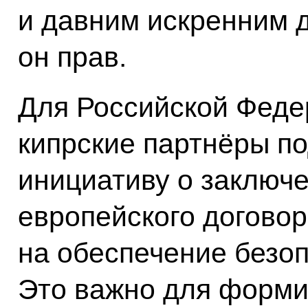
и давним искренним д
он прав.
Для Российской Федер
кипрские партнёры п
инициативу о заключ
европейского договор
на обеспечение безоп
Это важно для форми