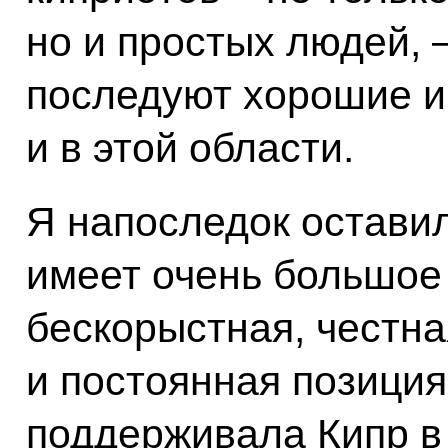
но и простых людей, –
последуют хорошие и
и в этой области.
Я напоследок оставил
имеет очень большое 
бескорыстная, честн
и постоянная позиция
поддерживала Кипр в 