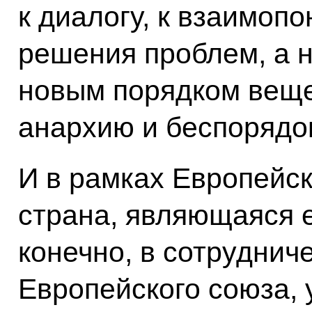
к диалогу, к взаимопо
решения проблем, а н
новым порядком веще
анархию и беспорядо
И в рамках Европейск
страна, являющаяся 
конечно, в сотруднич
Европейского союза, 