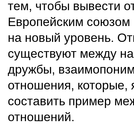
тем, чтобы вывести 
Европейским союзом 
на новый уровень. О
существуют между на
дружбы, взаимопоним
отношения, которые, я
составить пример ме
отношений.