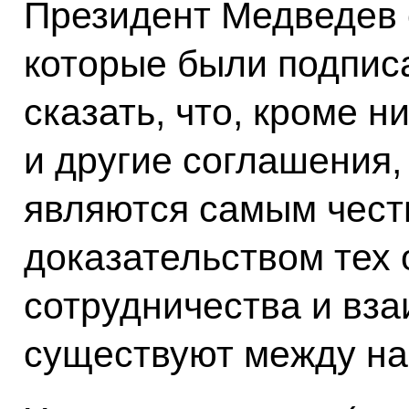
Президент Медведев 
которые были подпис
сказать, что, кроме н
и другие соглашения,
являются самым чест
доказательством тех
сотрудничества и вз
существуют между на