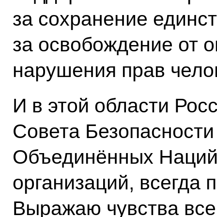
за сохранение единст
за освобождение от о
нарушения прав чело
И в этой области Рос
Совета Безопасности
Объединённых Наций
организаций, всегда 
Выражаю чувства всег