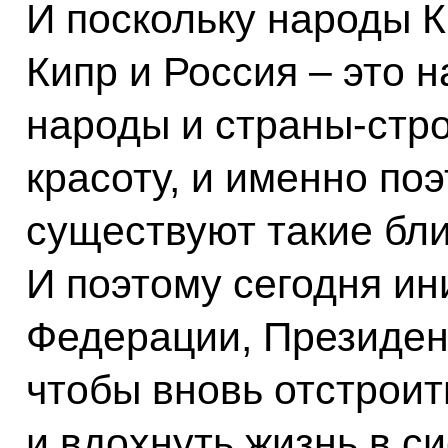
И поскольку народы К
Кипр и Россия – это 
народы и страны-стро
красоту, и именно по
существуют такие бли
И поэтому сегодня ин
Федерации, Президен
чтобы вновь отстроит
и вдохнуть жизнь в с