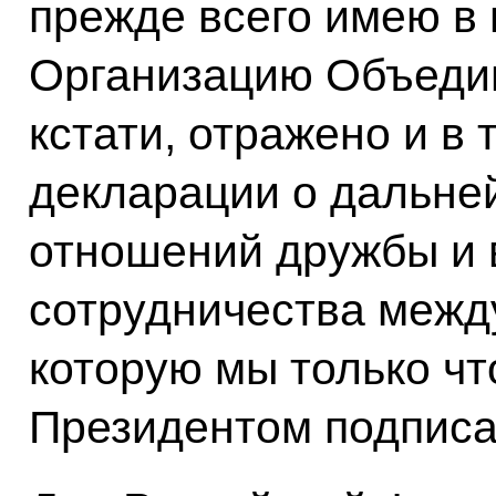
прежде всего имею в 
Организацию Объедин
кстати, отражено и в
декларации о дальне
отношений дружбы и 
сотрудничества межд
которую мы только чт
Президентом подписа