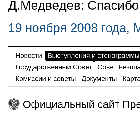
Д.Медведев: Спасибо
19 ноября 2008 года, 
Новости
Выступления и стенограммы
Государственный Совет
Совет Безоп
Комиссии и советы
Документы
Карта
Официальный сайт Пре