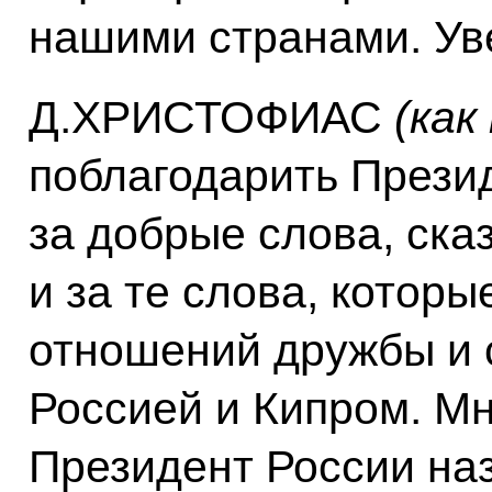
нашими странами. Увер
Д.ХРИСТОФИАС
(как
поблагодарить Прези
за добрые слова, ска
и за те слова, которы
отношений дружбы и 
Россией и Кипром. Мн
Президент России на