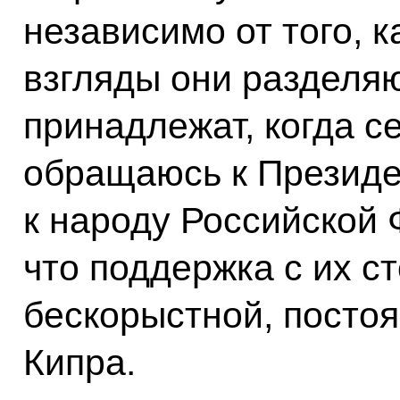
независимо от того, 
взгляды они разделяю
принадлежат, когда с
обращаюсь к Президен
к народу Российской 
что поддержка с их с
бескорыстной, постоя
Кипра.