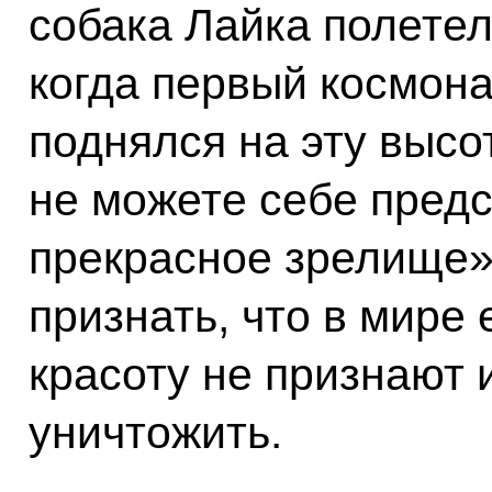
собака Лайка полетела
когда первый космон
поднялся на эту высо
не можете себе предс
прекрасное зрелище»
признать, что в мире 
красоту не признают 
уничтожить.