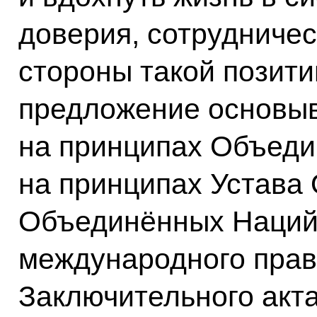
доверия, сотрудничес
стороны такой позити
предложение основыв
на принципах Объеди
на принципах Устава
Объединённых Наций,
международного прав
Заключительного акта