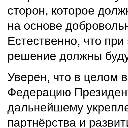
сторон, которое долж
на основе добровольн
Естественно, что при
решение должны буду
Уверен, что в целом 
Федерацию Президен
дальнейшему укрепл
партнёрства и разви