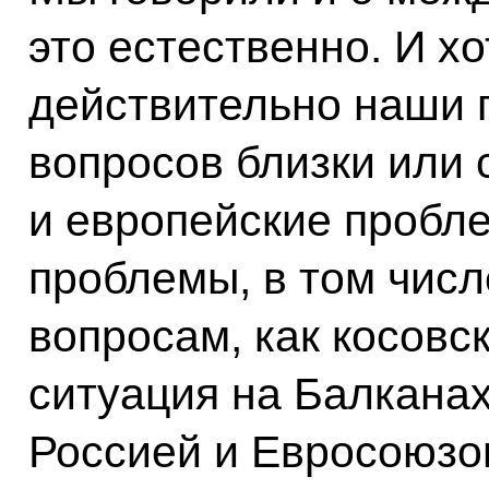
это естественно. И хо
действительно наши 
вопросов близки или 
и европейские пробл
проблемы, в том числ
вопросам, как косовс
ситуация на Балкана
Россией и Евросоюзо