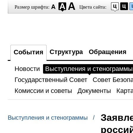
Размер шрифта:
Цвета сайта:
Структура
Обращения
События
Новости
Выступления и стенограммы
Государственный Совет
Совет Безоп
Комиссии и советы
Документы
Карта
Заявле
Выступления и стенограммы /
россий