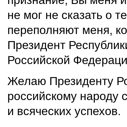
признание, Вы меня из
не мог не сказать о т
переполняют меня, ко
Президент Республик
Российской Федераци
Желаю Президенту Ро
российскому народу с
и всяческих успехов.