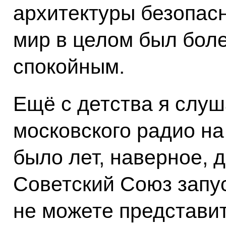
архитектуры безопасн
мир в целом был бол
спокойным.
Ещё с детства я слу
московского радио на
было лет, наверное, 
Советский Союз запу
не можете представит