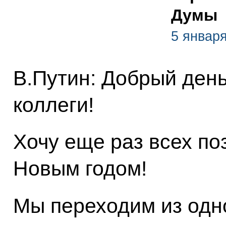
Думы
5 января
В.Путин: Добрый день
коллеги!
Хочу еще раз всех по
Новым годом!
Мы переходим из одн