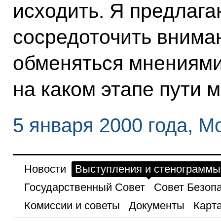
исходить. Я предлага
сосредоточить внима
обменяться мнениями:
на каком этапе пути 
5 января 2000 года, М
Новости
Выступления и стенограммы
Государственный Совет
Совет Безоп
Комиссии и советы
Документы
Карта