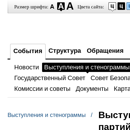
Размер шрифта:
Цвета сайта:
Структура
Обращения
События
Новости
Выступления и стенограммы
Государственный Совет
Совет Безоп
Комиссии и советы
Документы
Карта
Выступ
Выступления и стенограммы /
партий