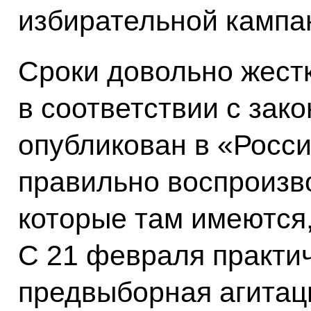
избирательной кампан
Сроки довольно жестк
в соответствии с зак
опубликован в «Росси
правильно воспроизв
которые там имеются,
С 21 февраля практи
предвыборная агитаци