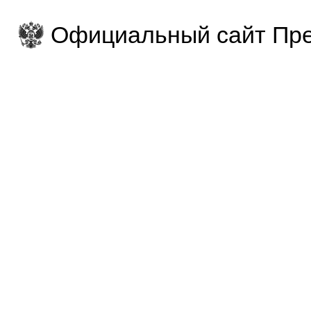
Официальный сайт Пре