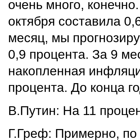
очень много, конечно
октября составила 0,6
месяц, мы прогнозируе
0,9 процента. За 9 ме
накопленная инфляци
процента. До конца 
В.Путин: На 11 проце
Г.Греф: Примерно, по