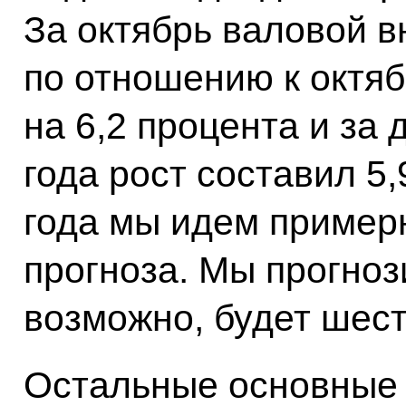
За октябрь валовой в
по отношению к октя
на 6,2 процента и за
года рост составил 5,
года мы идем пример
прогноза. Мы прогноз
возможно, будет шест
Остальные основные 