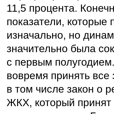
11,5 процента. Конеч
показатели, которые
изначально, но динам
значительно была со
с первым полугодием
вовремя принять все 
в том числе закон о 
ЖКХ, который принят