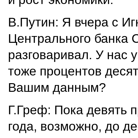
В.Путин: Я вчера с И
Центрального банка 
разговаривал. У нас 
тоже процентов десят
Вашим данным?
Г.Греф: Пока девять п
года, возможно, до де