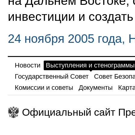
на Дальнем Востоке, 
инвестиции и создать
24 ноября 2005 года, 
Новости
Выступления и стенограммы
Государственный Совет
Совет Безоп
Комиссии и советы
Документы
Карта
Официальный сайт Пре