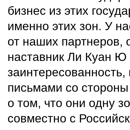
бизнес из этих госуда
именно этих зон. У на
от наших партнеров, 
наставник Ли Куан Ю 
заинтересованность,
письмами со стороны
о том, что они одну з
совместно с Российс