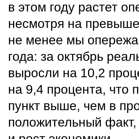
в этом году растет 
несмотря на превыше
не менее мы опережа
года: за октябрь реа
выросли на 10,2 проце
на 9,4 процента, что
пункт выше, чем в пр
положительный факт, 
и рост экономики.