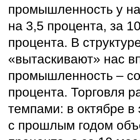
промышленность у на
на 3,5 процента, за 1
процента. В структур
«вытаскивают» нас вп
промышленность – со
процента. Торговля 
темпами: в октябре в
с прошлым годом объ