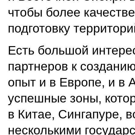
чтобы более качеств
подготовку территори
Есть большой интерес
партнеров к созданию
опыт и в Европе, и в 
успешные зоны, котор
в Китае, Сингапуре, 
несколькими государс