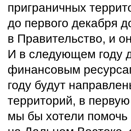
приграничных террит
до первого декабря 
в Правительство, и о
И в следующем году 
финансовым ресурса
году будут направлен
территорий, в первую
мы бы хотели помочь 