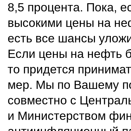
8,5 процента. Пока, 
высокими цены на неф
есть все шансы уложи
Если цены на нефть б
то придется принима
мер. Мы по Вашему п
совместно с Централ
и Министерством фин