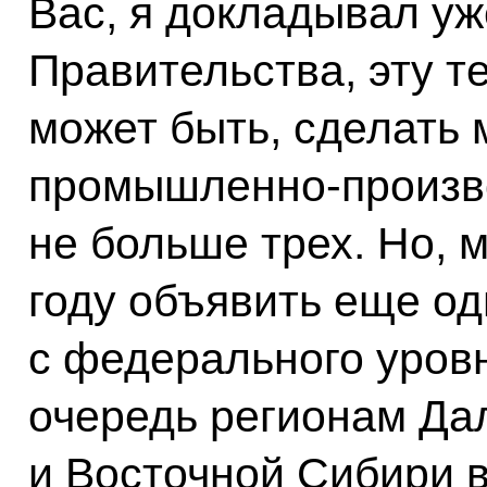
Вас, я докладывал у
Правительства, эту т
может быть, сделать
промышленно-произво
не больше трех. Но, 
году объявить еще од
с федерального уров
очередь регионам Да
и Восточной Сибири в