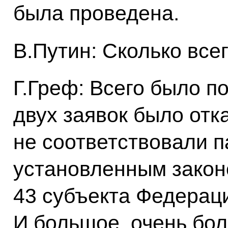
была проведена.
В.Путин: Сколько все
Г.Греф: Всего было п
двух заявок было отка
не соответствовали 
установленным закон
43 субъекта Федераци
И большое, очень бол