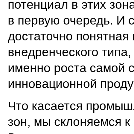
потенциал в этих зон
в первую очередь. И с
достаточно понятная 
внедренческого типа, 
именно роста самой 
инновационной продук
Что касается промыш
зон, мы склоняемся к