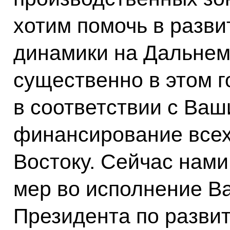
хотим помочь в разви
динамики на Дальнем
существенно в этом г
в соответствии с Ваш
финансирование всех
Востоку. Сейчас нами
мер во исполнение В
Президента по разви