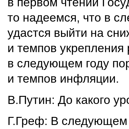
в первом чтении Гос
то надеемся, что в с
удастся выйти на сн
и темпов укрепления
в следующем году пор
и темпов инфляции.
В.Путин: До какого у
Г.Греф: В следующем г