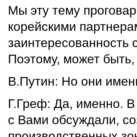
Мы эту тему прогова
корейскими партнерам
заинтересованность 
Поэтому, может быть
В.Путин: Но они имен
Г.Греф: Да, именно. В
с Вами обсуждали, с
производственных зон