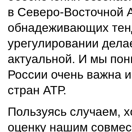
в Северо-Восточной 
обнадеживающих тен
урегулировании делае
актуальной. И мы пон
России очень важна и
стран АТР.
Пользуясь случаем, х
оценку нашим совмес