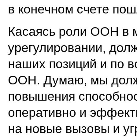
в конечном счете пош
Касаясь роли ООН в
урегулировании, долж
наших позиций и по 
ООН. Думаю, мы долж
повышения способнос
оперативно и эффект
на новые вызовы и у