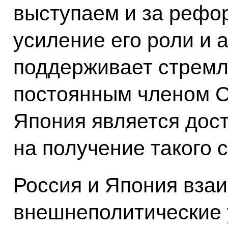
выступаем и за рефо
усиление его роли и 
поддерживает стремл
постоянным членом Со
Япония является дос
на получение такого с
Россия и Япония вза
внешнеполитические 