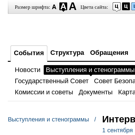
Размер шрифта:
Цвета сайта:
Структура
Обращения
События
Новости
Выступления и стенограммы
Государственный Совет
Совет Безоп
Комиссии и советы
Документы
Карта
Интерв
Выступления и стенограммы /
1 сентября