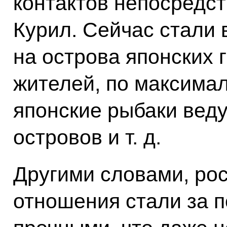
контактов непосредс
Курил. Сейчас стали
на острова японских 
жителей, по максимал
японские рыбаки веду
островов и т. д.
Другими словами, ро
отношения стали за п