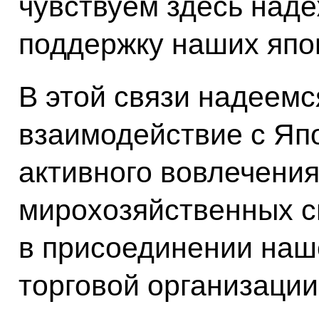
чувствуем здесь над
поддержку наших япон
В этой связи надеемс
взаимодействие с Яп
активного вовлечения
мирохозяйственных с
в присоединении наш
торговой организации