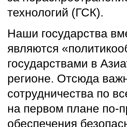
технологий (ГСК).
Наши государства вм
являются «политико
государствами в Ази
регионе. Отсюда важ
сотрудничества по в
на первом плане по‑
обеспечения безопасн