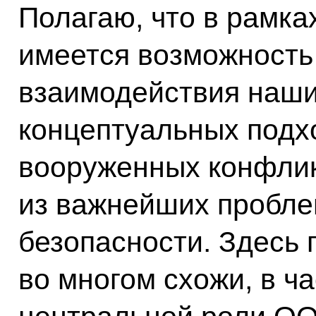
Полагаю, что в рамка
имеется возможность
взаимодействия наши
концептуальных подх
вооруженных конфлик
из важнейших пробл
безопасности. Здесь 
во многом схожи, в ч