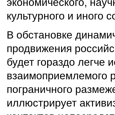
экономического, науч
культурного и иного с
В обстановке динамич
продвижения российс
будет гораздо легче и
взаимоприемлемого 
пограничного размеже
иллюстрирует активи