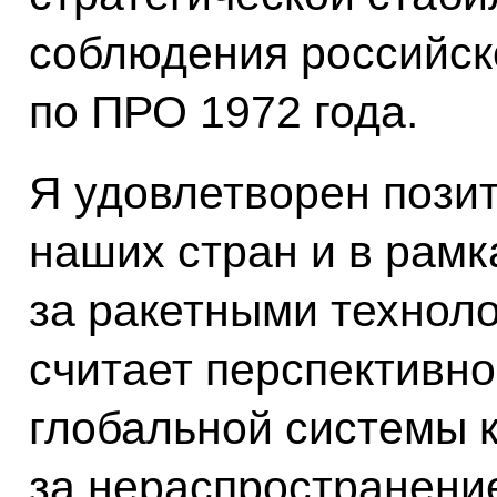
соблюдения российск
по ПРО 1972 года.
Я удовлетворен пози
наших стран и в рамк
за ракетными техноло
считает перспективн
глобальной системы 
за нераспространение