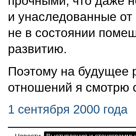
прочными, что даже 
и унаследованные от
не в состоянии поме
развитию.
Поэтому на будущее 
отношений я смотрю 
1 сентября 2000 года