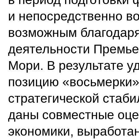
и непосредственно во
возможным благодаря
деятельности Премье
Мори. В результате у
позицию «восьмерки»
стратегической стаби
даны совместные оце
экономики, выработа