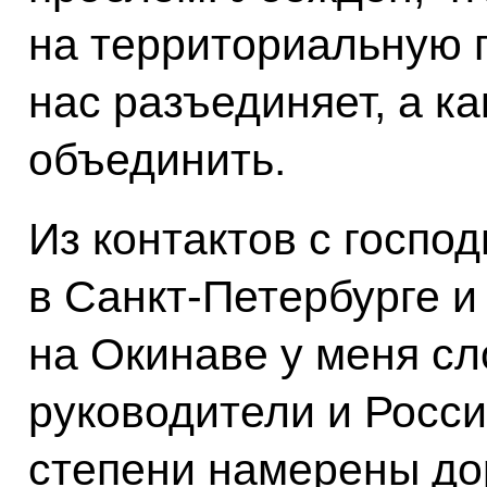
на территориальную п
нас разъединяет, а ка
объединить.
Из контактов с госпо
в Санкт-Петербурге и
на Окинаве у меня сл
руководители и Росси
степени намерены до