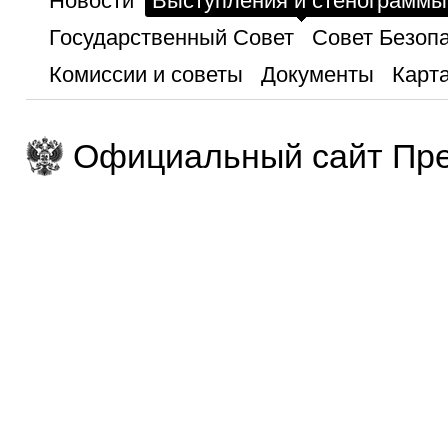
Новости
Выступления и стенограммы
Государственный Совет
Совет Безоп
Комиссии и советы
Документы
Карта
Официальный сайт Пре