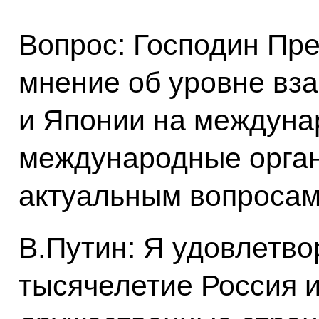
Вопрос: Господин Пре
мнение об уровне вз
и Японии на междуна
международные орган
актуальным вопросам
В.Путин: Я удовлетво
тысячелетие Россия и