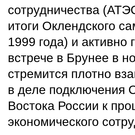
сотрудничества (АТЭ
итоги Оклендского са
1999 года) и активно 
встрече в Брунее в н
стремится плотно вз
в деле подключения 
Востока России к пр
экономического сотру