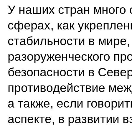
У наших стран много 
сферах, как укреплен
стабильности в мире
разоруженческого пр
безопасности в Север
противодействие меж
а также, если говори
аспекте, в развитии 