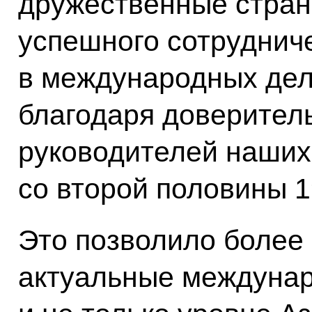
дружественные стран
успешного сотрудниче
в международных дел
благодаря доверител
руководителей наших 
со второй половины 1
Это позволило более
актуальные междуна