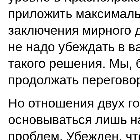
приложить максималь
заключения мирного д
не надо убеждать в 
такого решения. Мы, 
продолжать перегово
Но отношения двух го
основываться лишь н
проблем. Убежден, чт