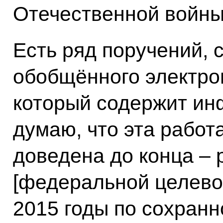
Отечественной войны
Есть ряд поручений, 
обобщённого электро
который содержит ин
думаю, что эта работ
доведена до конца –
[федеральной целево
2015 годы по сохранн