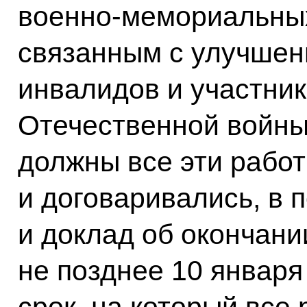
военно-мемориальных
связанным с улучше
инвалидов и участни
Отечественной войны.
должны все эти работ
и договаривались, в 
и доклад об окончани
не позднее 10 января 