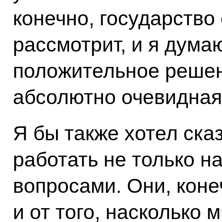
конечно, государство
рассмотрит, и я дума
положительное решен
абсолютно очевидная
Я бы также хотел ска
работать не только 
вопросами. Они, коне
и от того, насколько 