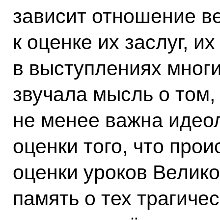
зависит отношение ве
к оценке их заслуг, их
в выступлениях мног
звучала мысль о том,
не менее важна идео
оценки того, что про
оценки уроков Велик
память о тех трагичес