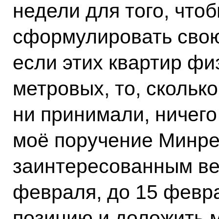
недели для того, что
сформулировать свою
если этих квартир фи
метровых, то, скольк
ни принимали, ничего
моё поручение Минре
заинтересованным ве
февраля, до 15 февр
позицию и доложить 