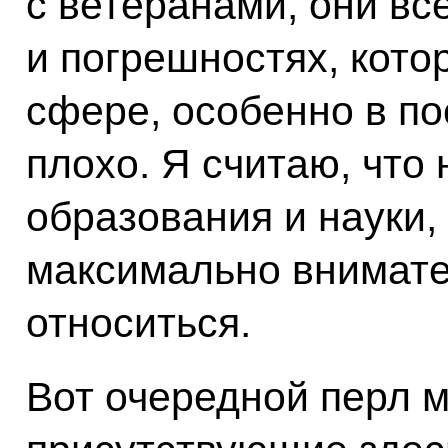
с ветеранами, они вс
и погрешностях, кото
сфере, особенно в по
плохо. Я считаю, что
образования и науки,
максимально внимате
относиться.
Вот очередной перл 