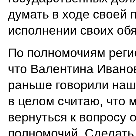
думать в ходе своей 
исполнении своих об
По полномочиям регио
что Валентина Иванов
раньше говорили наши
в целом считаю, что 
вернуться к вопросу 
полномочий. Сделать 