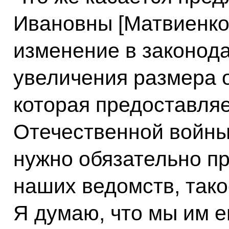
Ивановны [Матвиенко]
изменение в законод
увеличения размера 
которая предоставляе
Отечественной войны,
нужно обязательно пр
наших ведомств, тако
Я думаю, что мы им 