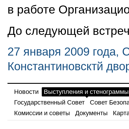
в работе Организацио
До следующей встреч
27 января 2009 года, 
Константиновсктй дво
Новости
Выступления и стенограммы
Государственный Совет
Совет Безоп
Комиссии и советы
Документы
Карта