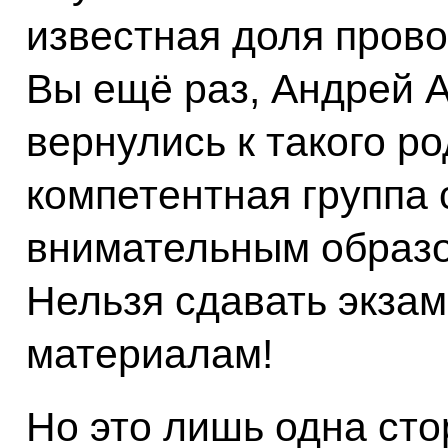
известная доля прово
Вы ещё раз, Андрей А
вернулись к такого р
компетентная группа
внимательным образо
Нельзя сдавать экзам
материалам!
Но это лишь одна сто