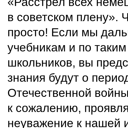
«Расстрел всех немец
в советском плену». 
просто! Если мы даль
учебникам и по таким
школьников, вы предс
знания будут о перио
Отечественной войны?
к сожалению, проявля
неуважение к нашей и