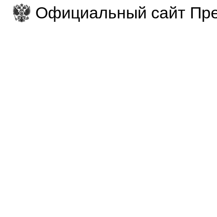
Официальный сайт Пре