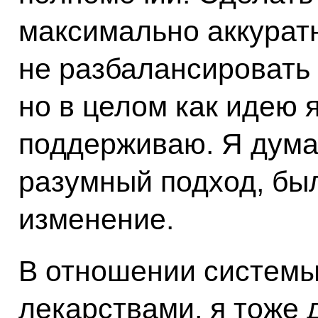
максимально аккуратн
не разбалансировать
но в целом как идею я
поддерживаю. Я думаю
разумный подход, бы
изменение.
В отношении системы
лекарствами, я тоже 