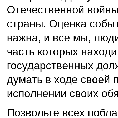
Отечественной войны
страны. Оценка собы
важна, и все мы, люд
часть которых находи
государственных дол
думать в ходе своей 
исполнении своих об
Позвольте всех побла