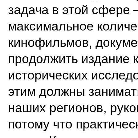
задача в этой сфере 
максимальное количе
кинофильмов, докум
продолжить издание 
исторических исследо
этим должны занимат
наших регионов, руко
потому что практичес