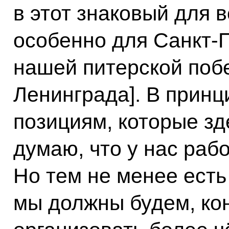
в этот знаковый для 
особенно для Санкт-П
нашей питерской поб
Ленинграда]. В принц
позициям, которые зд
думаю, что у нас раб
Но тем не менее есть
мы должны будем, кон