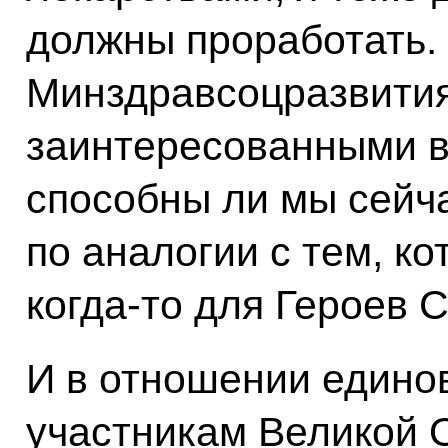
должны проработать.
Минздравсоцразвития
заинтересованными в
способны ли мы сейч
по аналогии с тем, к
когда‑то для Героев 
И в отношении едино
участникам Великой 