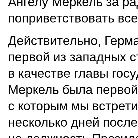
Ангелу Меркель за р
поприветствовать все
Действительно, Герма
первой из западных с
в качестве главы госу
Меркель была первой
с которым мы встрети
несколько дней после