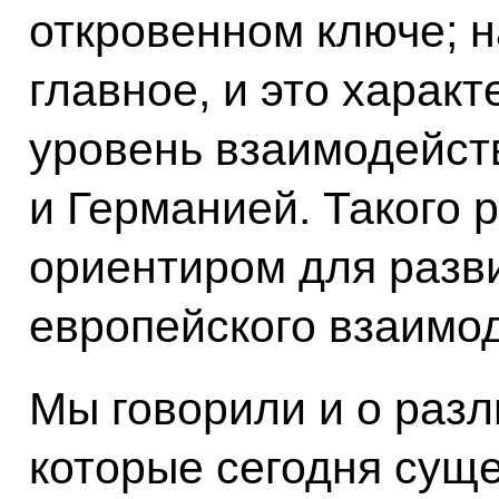
откровенном ключе; н
главное, и это харак
уровень взаимодейст
и Германией. Такого 
ориентиром для разви
европейского взаимо
Мы говорили и о разл
которые сегодня суще