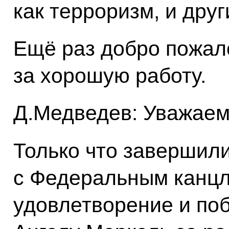
как терроризм, и друг
Ещё раз добро пожал
за хорошую работу.
Д.Медведев: Уважаем
Только что завершил
с Федеральным канцл
удовлетворение и поб