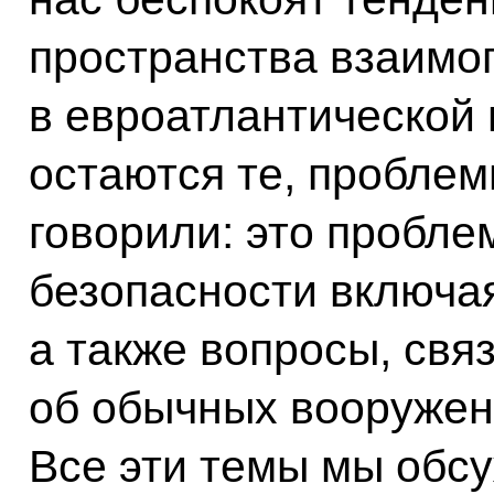
пространства взаимо
в евроатлантической п
остаются те, проблем
говорили: это пробл
безопасности включа
а также вопросы, свя
об обычных вооружен
Все эти темы мы обс