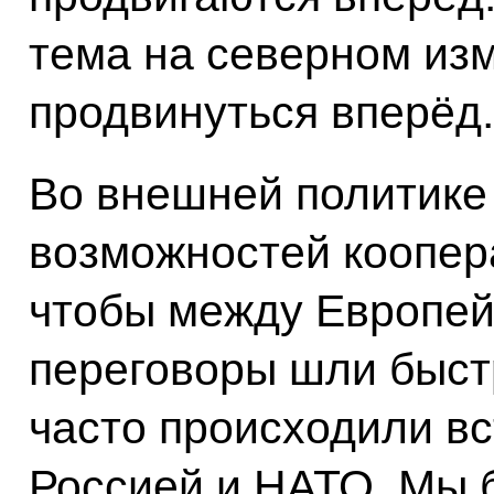
тема на северном из
продвинуться вперёд.
Во внешней политике
возможностей коопера
чтобы между Европей
переговоры шли быстр
часто происходили вс
Россией и НАТО. Мы 