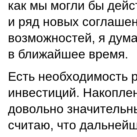
как мы могли бы дейс
и ряд новых соглашен
возможностей, я дума
в ближайшее время.
Есть необходимость 
инвестиций. Накопле
довольно значительны
считаю, что дальней