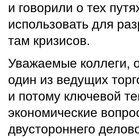
и говорили о тех пут
использовать для ра
там кризисов.
Уважаемые коллеги, о
один из ведущих торг
и потому ключевой те
экономические вопро
двустороннего делов