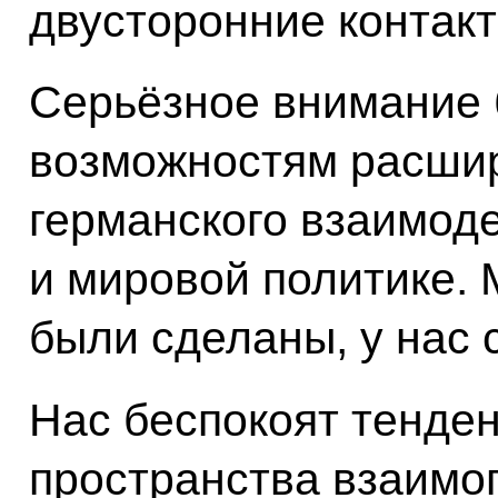
двусторонние контакт
Серьёзное внимание 
возможностям расшир
германского взаимод
и мировой политике. 
были сделаны, у нас 
Нас беспокоят тенде
пространства взаимо