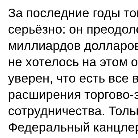
За последние годы т
серьёзно: он преодол
миллиардов долларов 
не хотелось на этом 
уверен, что есть все
расширения торгово-
сотрудничества. Толь
Федеральный канцлер