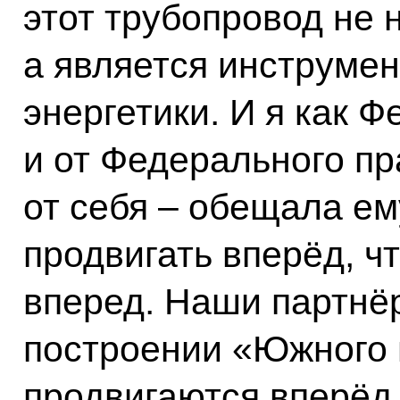
этот трубопровод не 
а является инструмен
энергетики. И я как 
и от Федерального пр
от себя – обещала ем
продвигать вперёд, ч
вперед. Наши партнёр
построении «Южного 
продвигаются вперёд.