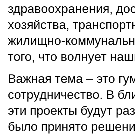
здравоохранения, дос
хозяйства, транспорт
жилищно-коммунально
того, что волнует наш
Важная тема – это г
сотрудничество. В бл
эти проекты будут ра
было принято решени