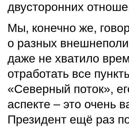
двусторонних отноше
Мы, конечно же, гово
о разных внешнеполи
даже не хватило врем
отработать все пункт
«Северный поток», е
аспекте – это очень 
Президент ещё раз по