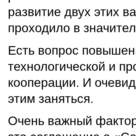
развитие двух этих в
проходило в значител
Есть вопрос повышен
технологической и п
кооперации. И очевид
этим заняться.
Очень важный фактор