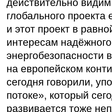
действительно видим 
глобального проекта 
и этот проект в равно
интересам надёжного
энергобезопасности в
на европейском конти
сегодня говорили, у
потоке», который сего
развивается тоже неп