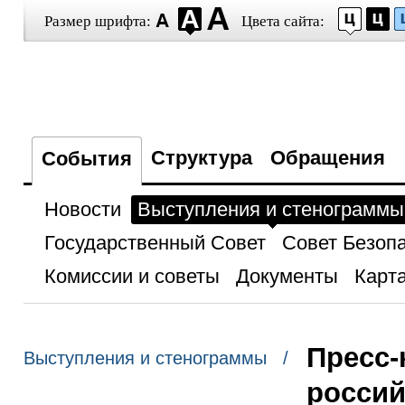
Размер шрифта:
Цвета сайта:
Структура
Обращения
События
Новости
Выступления и стенограммы
Государственный Совет
Совет Безоп
Комиссии и советы
Документы
Карта
Пресс-
Выступления и стенограммы /
россий