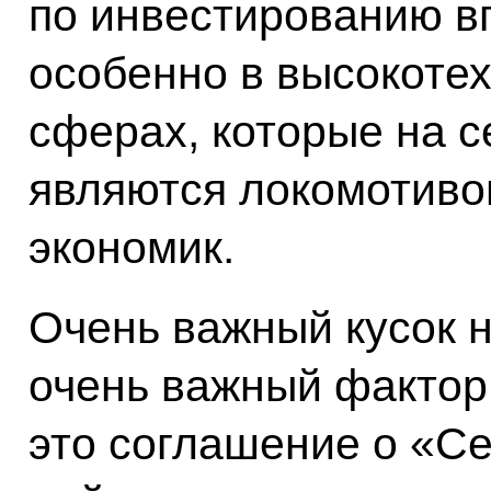
по инвестированию в
особенно в высокотех
сферах, которые на 
являются локомотив
экономик.
Очень важный кусок 
очень важный фактор
это соглашение о «С