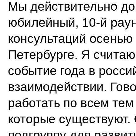
Мы действительно до
юбилейный, 10-й рау
консультаций осенью 
Петербурге. Я считаю
событие года в росси
взаимодействии. Гово
работать по всем те
которые существуют.
подгруппу для развит