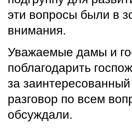
эти вопросы были в з
внимания.
Уважаемые дамы и го
поблагодарить госпо
за заинтересованный
разговор по всем воп
обсуждали.