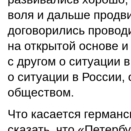
воля и дальше продви
договорились провод
на открытой основе и
с другом о ситуации 
о ситуации в России, 
обществом.
Что касается германс
сказать, что «Петерб