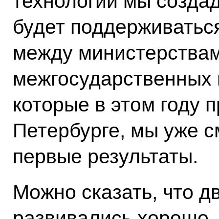
технологий мы созда
будет поддерживатьс
между министерствам
межгосударственных 
которые в этом году п
Петербурге, мы уже 
первые результаты.
Можно сказать, что 
развивались хорошо, 