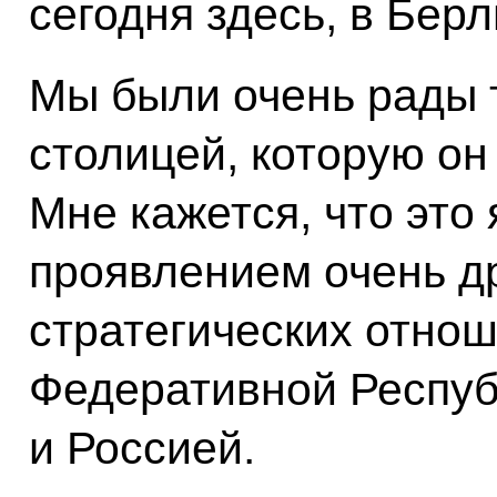
сегодня здесь, в Берл
Мы были очень рады т
столицей, которую он
Мне кажется, что это
проявлением очень д
стратегических отно
Федеративной Респуб
и Россией.