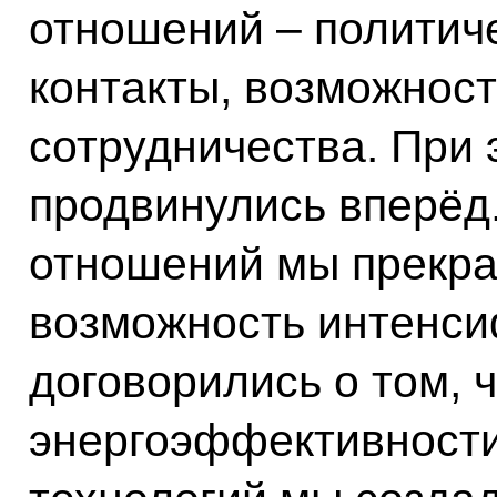
отношений – политич
контакты, возможност
сотрудничества. При 
продвинулись вперёд
отношений мы прекрас
возможность интенси
договорились о том, 
энергоэффективности