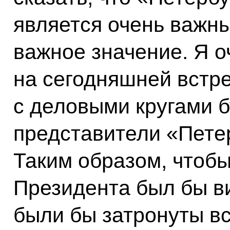
является очень важн
важное значение. Я о
на сегодняшней встр
с деловыми кругами б
представители «Петер
Таким образом, чтобы
Президента был бы в
были бы затронуты в