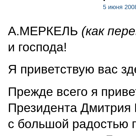
5 июня 200
А.МЕРКЕЛЬ
(как пер
и господа!
Я приветствую вас зд
Прежде всего я приве
Президента Дмитрия 
с большой радостью 