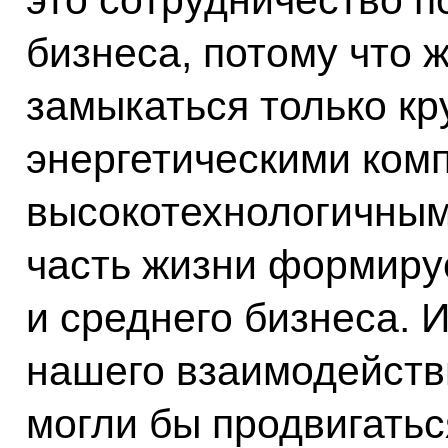
бизнеса, потому что 
замыкаться только к
энергетическими ком
высокотехнологичным
часть жизни формиру
и среднего бизнеса. 
нашего взаимодействи
могли бы продвигатьс