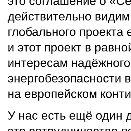
это соглашение о «С
действительно видим 
глобального проекта 
и этот проект в равно
интересам надёжного
энергобезопасности в
на европейском конти
У нас есть ещё один 
это сотрудничество п