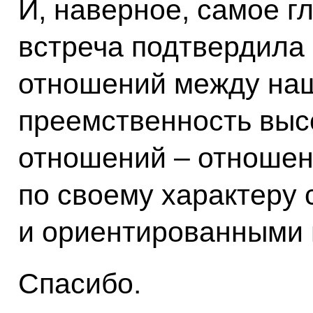
И, наверное, самое г
встреча подтвердила
отношений между наш
преемственность высо
отношений – отношен
по своему характеру 
и ориентированными 
Спасибо.