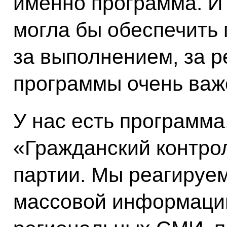
именно программа. И 
могла бы обеспечить 
за выполнением, за р
программы очень важ
У нас есть программа
«Гражданский контрол
партии. Мы реагируем
массовой информации