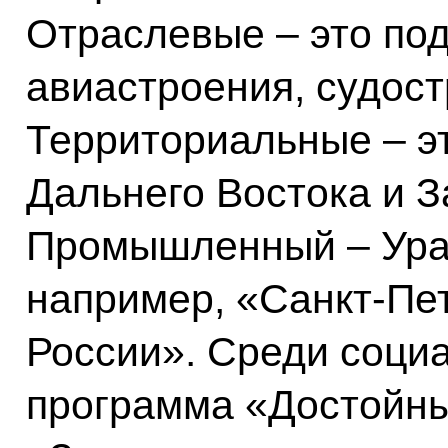
Отраслевые – это по
авиастроения, судост
Территориальные – э
Дальнего Востока и З
Промышленный – Ура
например, «Санкт-Пет
России». Среди социа
программа «Достойны