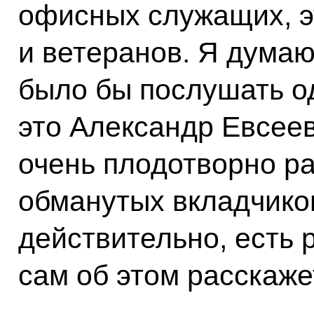
офисных служащих, э
и ветеранов. Я думаю
было бы послушать од
это Александр Евсее
очень плодотворно ра
обманутых вкладчиков
действительно, есть 
сам об этом расскаже