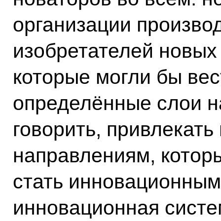
организации производ
изобретателей новых 
которые могли бы вес
определённые слои н
говорить, привлекать
направлениям, котор
стать инновационным
инновационная систе