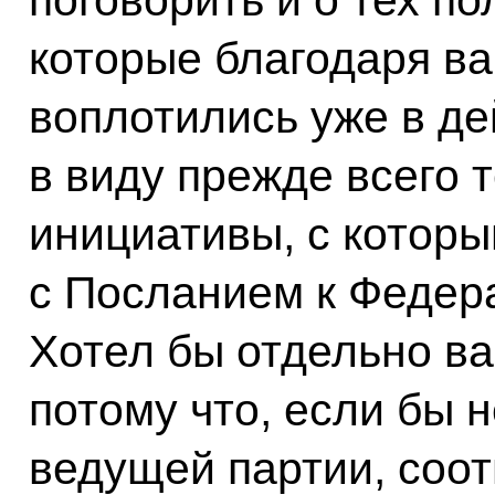
которые благодаря в
воплотились уже в д
в виду прежде всего 
инициативы, с которы
с Посланием к Федер
Хотел бы отдельно ва
потому что, если бы 
ведущей партии, соо