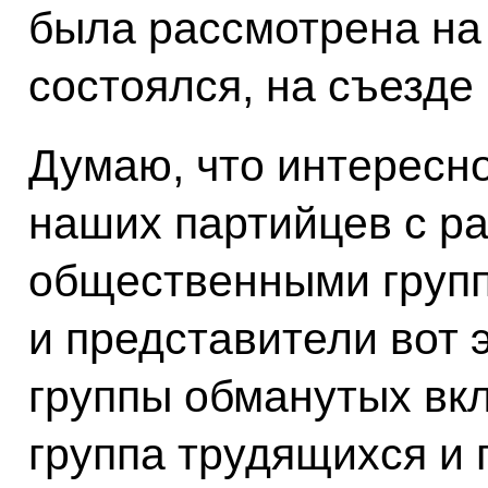
была рассмотрена на
состоялся, на съезде
Думаю, что интересно
наших партийцев с р
общественными групп
и представители вот 
группы обманутых вкл
группа трудящихся и 