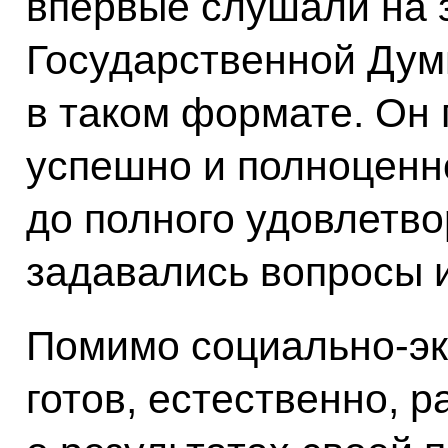
впервые слушали на 
Государственной Дум
в таком формате. Он 
успешно и полноценно
до полного удовлетво
задавались вопросы и
Помимо социально-эк
готов, естественно, р