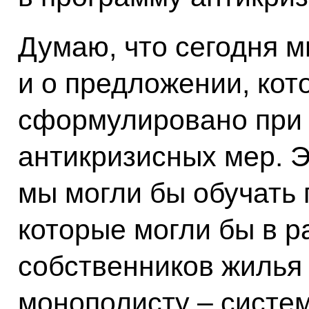
Думаю, что сегодня м
и о предложении, кот
сформулировано при
антикризисных мер. Э
мы могли бы обучать
которые могли бы в 
собственников жилья
монополисту – систе