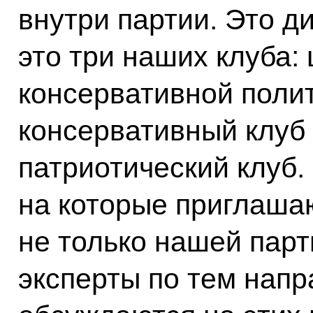
внутри партии. Это д
это три наших клуба:
консервативной полит
консервативный клуб 
патриотический клуб.
на которые приглаша
не только нашей парт
эксперты по тем напр