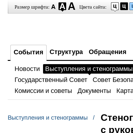
Размер шрифта:
Цвета сайта:
Структура
Обращения
События
Новости
Выступления и стенограммы
Государственный Совет
Совет Безоп
Комиссии и советы
Документы
Карта
Стеног
Выступления и стенограммы /
с рук