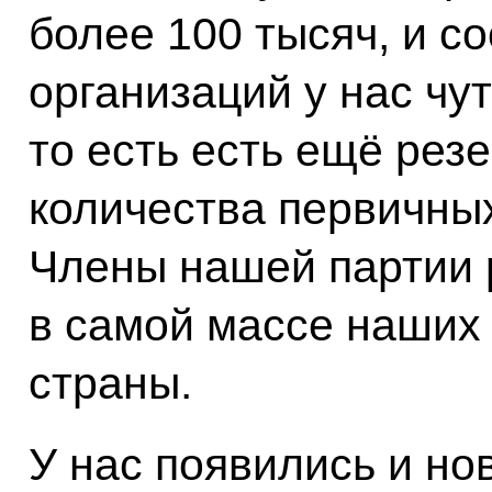
более 100 тысяч, и с
организаций у нас чу
то есть есть ещё рез
количества первичных
Члены нашей партии 
в самой массе наших
страны.
У нас появились и но