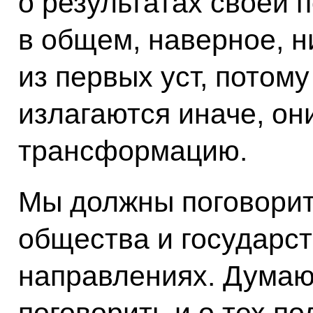
о результатах своей п
в общем, наверное, 
из первых уст, потому
излагаются иначе, он
трансформацию.
Мы должны поговорит
общества и государст
направлениях. Думаю
поговорить и о тех п