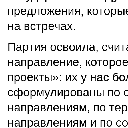
предложения, котор
на встречах.
Партия освоила, счит
направление, которо
проекты»: их у нас бо
сформулированы по 
направлениям, по те
направлениям и по с