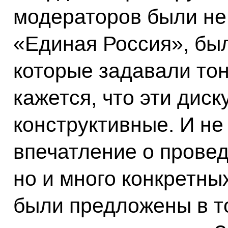
модераторов были не
«Единая Россия», бы
которые задавали тон
кажется, что эти дис
конструктивные. И не
впечатление о провед
но и много конкретны
были предложены в т