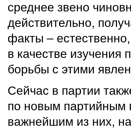
среднее звено чиновн
действительно, полу
факты – естественно,
в качестве изучения 
борьбы с этими явле
Сейчас в партии такж
по новым партийным 
важнейшим из них, на