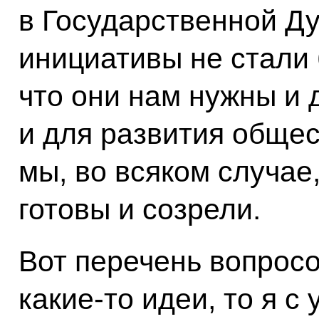
в Государственной Ду
инициативы не стали 
что они нам нужны и 
и для развития общест
мы, во всяком случае
готовы и созрели.
Вот перечень вопросо
какие‑то идеи, то я с