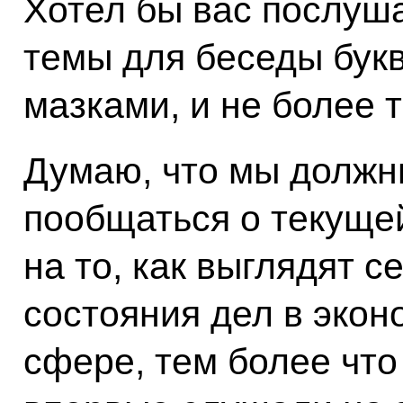
Хотел бы вас послуша
темы для беседы бук
мазками, и не более т
Думаю, что мы должн
пообщаться о текущей
на то, как выглядят 
состояния дел в экон
сфере, тем более что