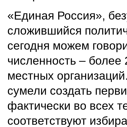
«Единая Россия», без
сложившийся политич
сегодня можем говори
численность – более 
местных организаций.
сумели создать перв
фактически во всех т
соответствуют избира