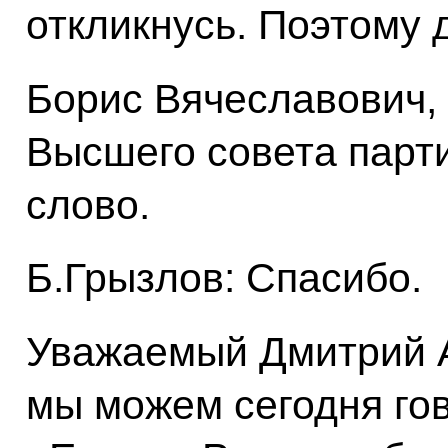
откликнусь. Поэтому 
Борис Вячеславович,
Высшего совета парт
слово.
Б.Грызлов: Спасибо.
Уважаемый Дмитрий А
мы можем сегодня гов