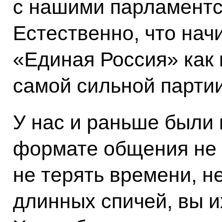
с нашими парламентс
Естественно, что нач
«Единая Россия» как 
самой сильной партии
У нас и раньше были 
формате общения не 
не терять времени, н
длинных спичей, вы 