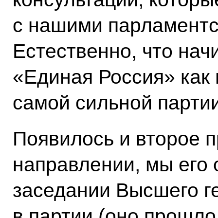
с нашими парламентс
Естественно, что нач
«Единая Россия» как 
самой сильной партии
Появилось и второе 
направлении, мы его
заседании Высшего г
в партии (оно прошло 