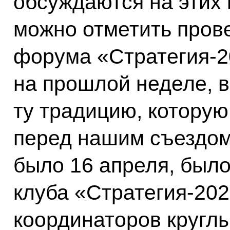
обсуждаются на этих
можно отметить пров
форума «Стратегия-2
на прошлой неделе, 
ту традицию, которую
перед нашим съездом.
было 16 апреля, было
клуба «Стратегия-202
координаторов круглы