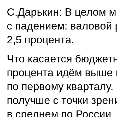
С.Дарькин: В целом м
с падением: валовой 
2,5 процента.
Что касается бюджетн
процента идём выше и
по первому кварталу.
получше с точки зре
в среднем по России.