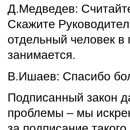
Д.Медведев: Считайте
Скажите Руководител
отдельный человек в 
занимается.
В.Ишаев: Спасибо бо
Подписанный закон да
проблемы – мы искре
за подписание такого 