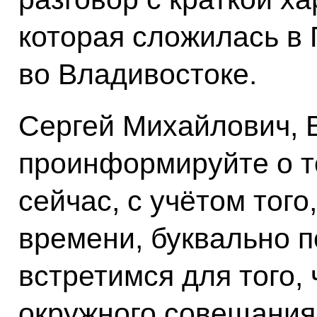
которая сложилась в 
во Владивостоке.
Сергей Михайлович, 
проинформируйте о т
сейчас, с учётом того
времени, буквально п
встретимся для того,
окружного совещания 