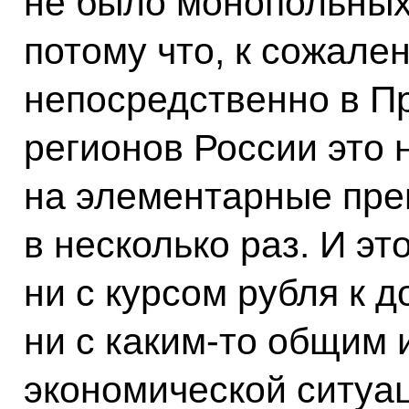
не было монопольных
потому что, к сожален
непосредственно в Пр
регионов России это 
на элементарные пре
в несколько раз. И эт
ни с курсом рубля к д
ни с каким‑то общим
экономической ситуа