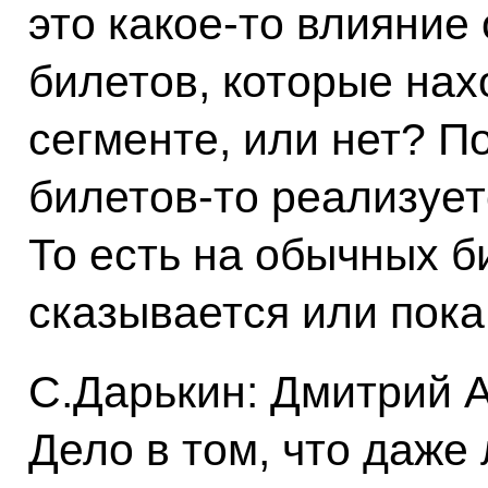
это какое‑то влияние
билетов, которые нах
сегменте, или нет? По
билетов‑то реализует
То есть на обычных би
сказывается или пока
С.Дарькин: Дмитрий А
Дело в том, что даже