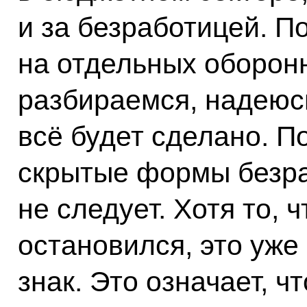
и за безработицей. П
на отдельных оборон
разбираемся, надеюс
всё будет сделано. По
скрытые формы безра
не следует. Хотя то, 
остановился, это уже
знак. Это означает, чт