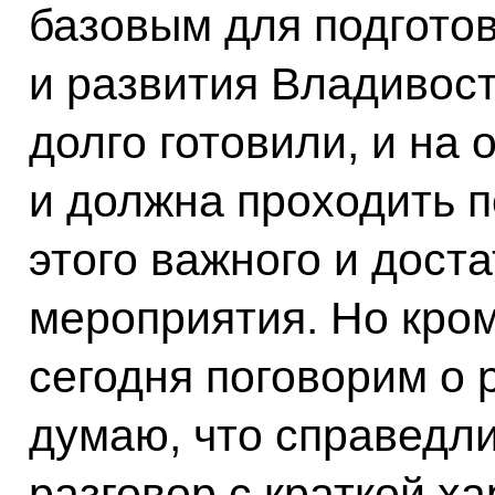
базовым для подгото
и развития Владивост
долго готовили, и на 
и должна проходить 
этого важного и дост
мероприятия. Но кром
сегодня поговорим о 
думаю, что справедл
разговор с краткой х