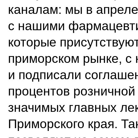
каналам: мы в апрел
с нашими фармацевт
которые присутствую
приморском рынке, с
и подписали соглаше
процентов розничной 
значимых главных ле
Приморского края. Та