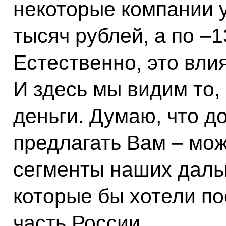
некоторые компании у
тысяч рублей, а по –1
Естественно, это вли
И здесь мы видим то,
деньги. Думаю, что до
предлагать Вам – мо
сегменты наших даль
которые бы хотели п
часть России.