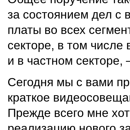
за состоянием дел с 
платы во всех сегмен
секторе, в том числе
и в частном секторе, 
Сегодня мы с вами п
краткое видеосовеща
Прежде всего мне хот
реализацию нового за