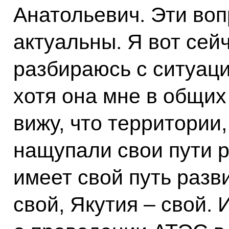
Анатольевич. Эти во
актуальны. Я вот сей
разбираюсь с ситуаци
хотя она мне в общих 
вижу, что территории,
нащупали свои пути р
имеет свой путь разв
свой, Якутия – свой. 