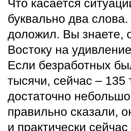
Что касается ситуаци
буквально два слова
доложил. Вы знаете, 
Востоку на удивление
Если безработных был
тысячи, сейчас – 135 
достаточно небольшой
правильно сказали, о
и практически сейчас