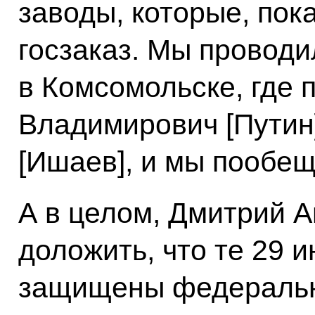
заводы, которые, пок
госзаказ. Мы провод
в Комсомольске, где
Владимирович [Путин
[Ишаев], и мы пообещ
А в целом, Дмитрий А
доложить, что те 29 
защищены федеральн