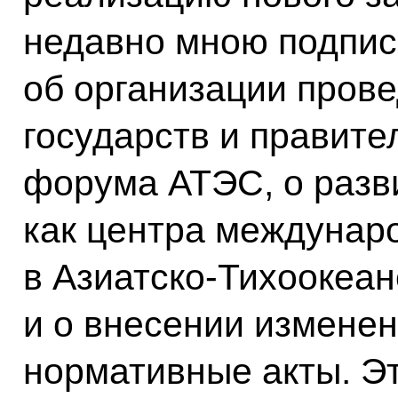
недавно мною подпис
об организации прове
государств и правите
форума АТЭС, о разв
как центра междунар
в Азиатско-Тихоокеан
и о внесении изменен
нормативные акты. Эт