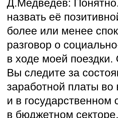
Д.Медведев: Понятно
назвать её позитивной
более или менее спо
разговор о социально
в ходе моей поездки.
Вы следите за состоя
заработной платы во 
и в государственном 
в бюджетном секторе,