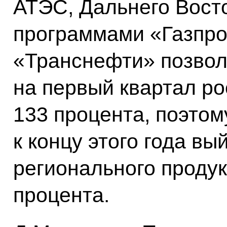
АТЭС, Дальнего Вост
программами «Газпро
«Транснефти» позвол
на первый квартал ро
133 процента, поэтом
к концу этого года вы
регионального продук
процента.