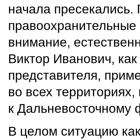
начала пресекались.
правоохранительные 
внимание, естественно
Виктор Иванович, как
представителя, приме
во всех территориях,
к Дальневосточному 
В целом ситуацию ка