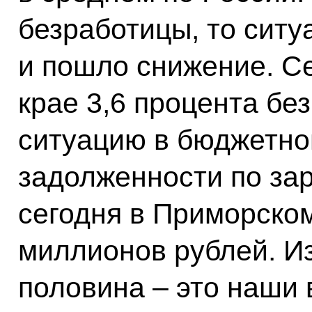
безработицы, то ситу
и пошло снижение. Се
крае 3,6 процента бе
ситуацию в бюджетной
задолженности по зар
сегодня в Приморском
миллионов рублей. Из
половина – это наши