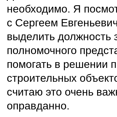
необходимо. Я посмот
с Сергеем Евгеньеви
выделить должность 
полномочного предста
помогать в решении 
строительных объект
считаю это очень важ
оправданно.