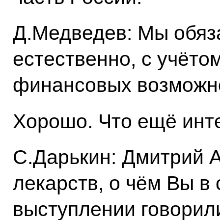
Д.Медведев: Мы обяз
естественно, с учёт
финансовых возможн
Хорошо. Что ещё инт
С.Дарькин: Дмитрий А
лекарств, о чём Вы в
выступлении говорил