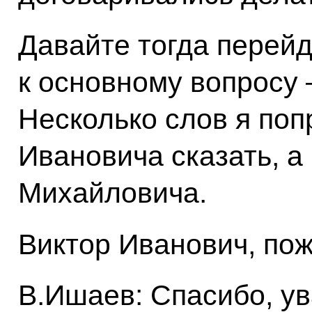
Давайте тогда перейд
к основному вопросу 
Несколько слов я по
Ивановича сказать, а
Михайловича.
Виктор Иванович, пож
В.Ишаев: Спасибо, у