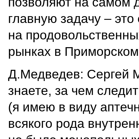
позволяют на самом 
главную задачу – это
на продовольственны
рынках в Приморском
Д.Медведев: Сергей М
знаете, за чем следит
(я имею в виду аптеч
всякого рода внутрен