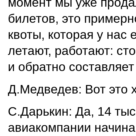
момент мы уже прода
билетов, это примерн
квоты, которая у нас 
летают, работают: ст
и обратно составляет
Д.Медведев: Вот это 
С.Дарькин: Да, 14 ты
авиакомпании начинаю