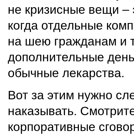
не кризисные вещи – 
когда отдельные ком
на шею гражданам и 
дополнительные день
обычные лекарства.
Вот за этим нужно сл
наказывать. Смотрите
корпоративные сговор