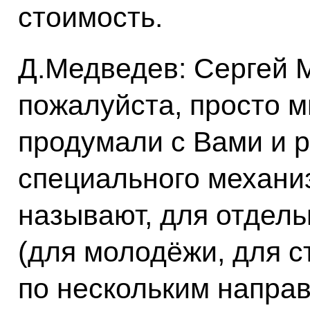
стоимость.
Д.Медведев: Сергей 
пожалуйста, просто м
продумали с Вами и 
специального механиз
называют, для отдель
(для молодёжи, для с
по нескольким направ