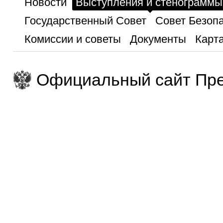
Новости
Выступления и стенограммы
Государственный Совет
Совет Безоп
Комиссии и советы
Документы
Карта
Официальный сайт Пре