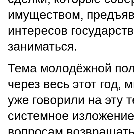
имуществом, предъяв
интересов государств
заниматься.
Тема молодёжной пол
через весь этот год, 
уже говорили на эту т
системное изложение 
вопросам возвращать