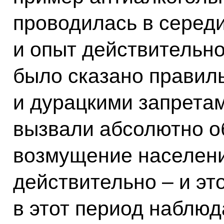
проводилась в середи
и опыт действительно
было сказано правил
и дурацкими запретам
вызвали абсолютно о
возмущение населени
действительно – и эт
в этот период наблю