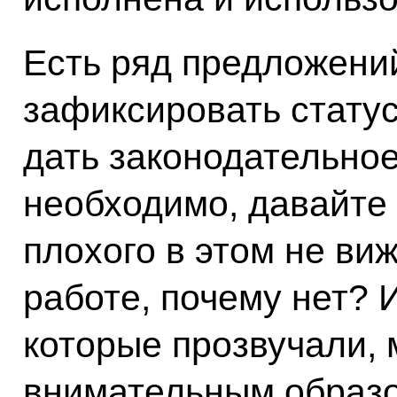
Есть ряд предложений
зафиксировать статус
дать законодательное
необходимо, давайте 
плохого в этом не ви
работе, почему нет? 
которые прозвучали, 
внимательным образо