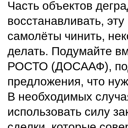
Часть объектов дегра
восстанавливать, эту
самолёты чинить, не
делать. Подумайте вм
РОСТО (ДОСААФ), по
предложения, что нуж
В необходимых случая
использовать силу за
сделки, которые сове