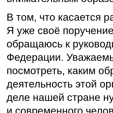
В том, что касается
Я уже своё поручени
обращаюсь к руковод
Федерации. Уважаемы
посмотреть, каким об
деятельность этой ор
деле нашей стране н
и современного чело