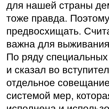
для нашей страны дем
тоже правда. Поэтому
предвосхищать. Счита
важна для выживания
По ряду специальных 
и сказал во вступите
отдельное совещание
системой мер, котора
исполнена и использ