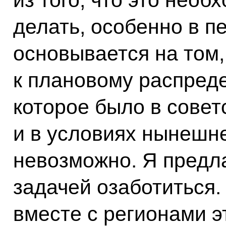
делать, особенно в п
основывается на том,
к плановому распред
которое было в совет
и в условиях нынешне
невозможно. Я предл
задачей озаботиться.
вместе с регионами э