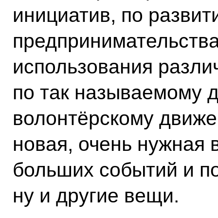
инициатив, по разви
предпринимательства
использования разли
по так называемому д
волонтёрскому движе
новая, очень нужная 
больших событий и по
ну и другие вещи.