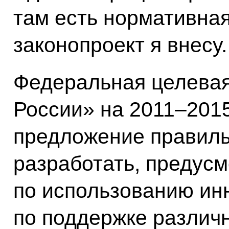
там есть нормативна
законопроект я внесу.
Федеральная целева
России» на 2011–2015
предложение правиль
разработать, предусм
по использованию ин
по поддержке различ