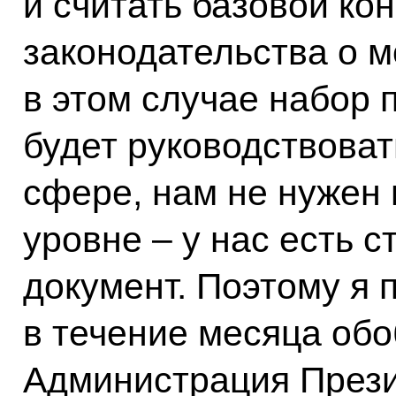
и считать базовой ко
законодательства о м
в этом случае набор 
будет руководствоват
сфере, нам не нужен
уровне – у нас есть с
документ. Поэтому я 
в течение месяца обо
Администрация Прези