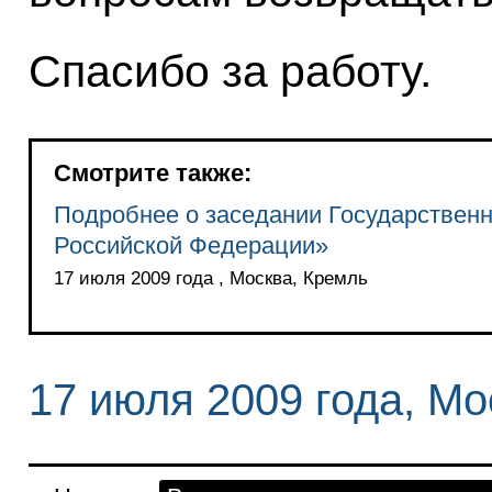
Спасибо за работу.
Смотрите также:
Подробнее о заседании Государственн
Российской Федерации»
17 июля 2009 года , Москва, Кремль
17 июля 2009 года, Мо