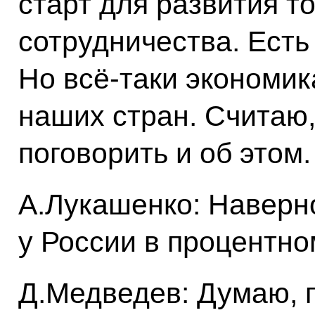
старт для развития т
сотрудничества. Есть
Но всё‑таки экономик
наших стран. Считаю
поговорить и об этом.
А.Лукашенко: Наверн
у России в процентн
Д.Медведев: Думаю, п