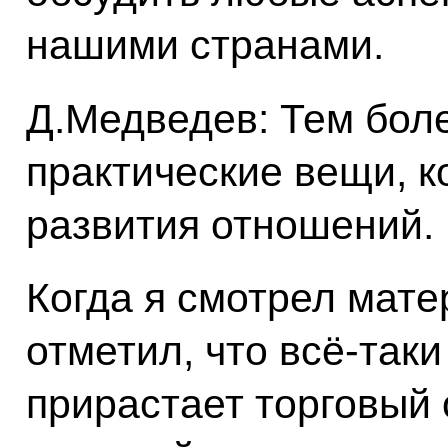
нашими странами.
Д.Медведев: Тем боле
практические вещи, к
развития отношений.
Когда я смотрел мате
отметил, что всё‑таки 
прирастает торговый о