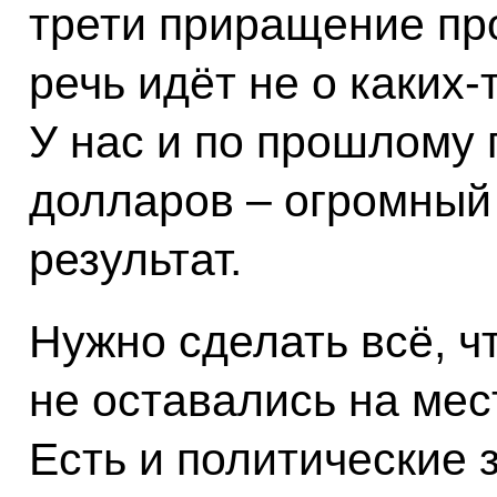
трети приращение пр
речь идёт не о каких
У нас и по прошлому 
долларов – огромный
результат.
Нужно сделать всё, ч
не оставались на мес
Есть и политические з