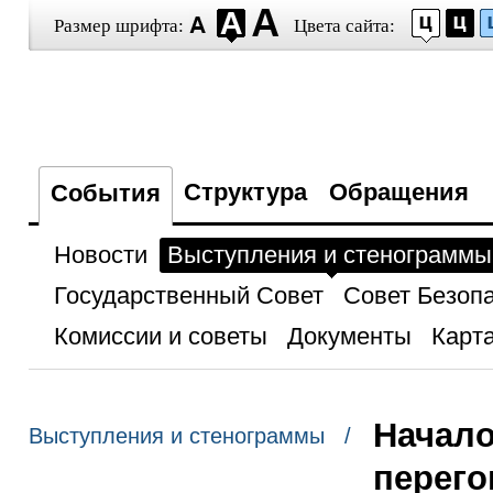
Размер шрифта:
Цвета сайта:
Структура
Обращения
События
Новости
Выступления и стенограммы
Государственный Совет
Совет Безоп
Комиссии и советы
Документы
Карта
Начало
Выступления и стенограммы /
перего