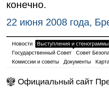
конечно.
22 июня 2008 года, Бр
Новости
Выступления и стенограммы
Государственный Совет
Совет Безоп
Комиссии и советы
Документы
Карта
Официальный сайт Пре