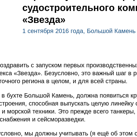
судостроительного ком
«Звезда»
1 сентября 2016 года, Большой Камень
!
поздравить с запуском первых производственны
екса «Звезда». Безусловно, это важный шаг в 
очного региона в целом, и для всей страны.
 в бухте Большой Камень, должна появиться к
строения, способная выпускать целую линейку 
 и морской техники. Это прежде всего танкеры,
снабжения и сейсморазведки.
условно, мы должны учитывать (я ещё об этом 