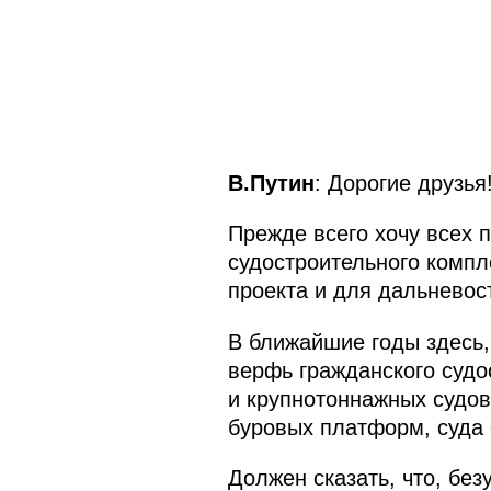
В.Путин
: Дорогие друзья
Прежде всего хочу всех 
судостроительного компл
проекта и для дальневост
В ближайшие годы здесь,
верфь гражданского судо
и крупнотоннажных судов
буровых платформ, суда 
Должен сказать, что, без