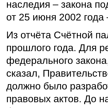
наследия – закона по
от 25 июня 2002 года
Из отчёта Счётной па
прошлого года. Для 
федерального закона,
сказал, Правительст
должно было разрабо
правовых актов. До 