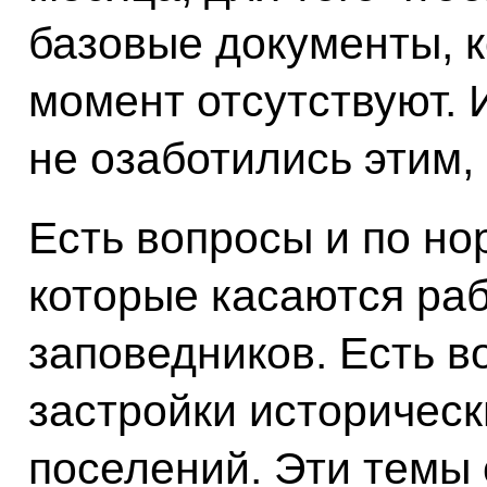
базовые документы, 
момент отсутствуют. 
не озаботились этим,
Есть вопросы и по но
которые касаются ра
заповедников. Есть в
застройки историческ
поселений. Эти темы 