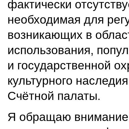
фактически отсутству
необходимая для рег
возникающих в облас
использования, попу
и государственной о
культурного наследия
Счётной палаты.
Я обращаю внимание 