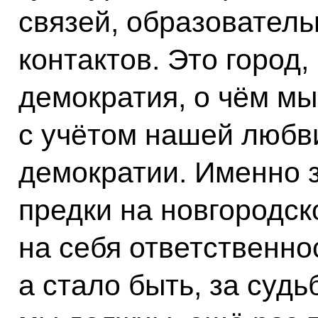
связей, образователь
контактов. Это город,
демократия, о чём м
с учётом нашей любви
демократии. Именно 
предки на новгородск
на себя ответственнос
а стало быть, за судь