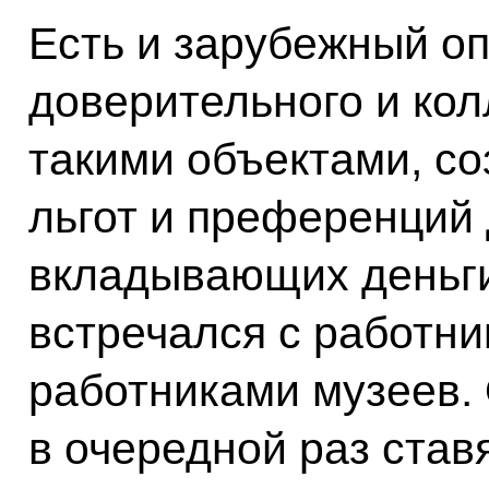
Есть и зарубежный оп
доверительного и кол
такими объектами, с
льгот и преференций 
вкладывающих деньги
встречался с работни
работниками музеев. 
в очередной раз став