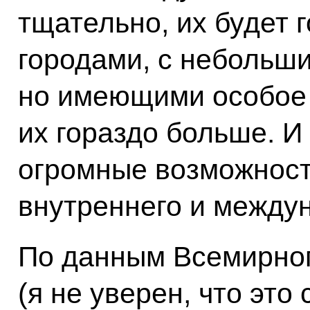
тщательно, их будет 
городами, с небольш
но имеющими особое 
их гораздо больше. И
огромные возможност
внутреннего и междун
По данным Всемирног
(я не уверен, что эт