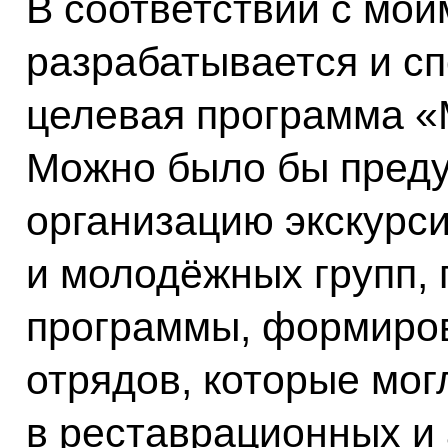
В соответствии с мо
разрабатывается и с
целевая программа «
Можно было бы преду
организацию экскурси
и молодёжных групп, 
программы, формиро
отрядов, которые мог
в реставрационных и 