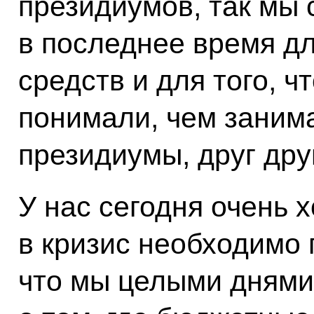
президиумов, так мы 
в последнее время д
средств и для того, ч
понимали, чем зани
президиумы, друг дру
У нас сегодня очень 
в кризис необходимо 
что мы целыми днями