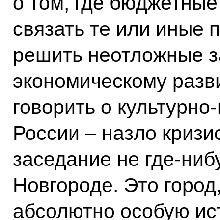
о том, где бюджетные 
связать те или иные п
решить неотложные з
экономическому разв
говорить о культурно
России – назло кризи
заседание не где‑ниб
Новгороде. Это город
абсолютно особую ис