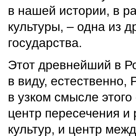
в нашей истории, в р
культуры, – одна из 
государства.
Этот древнейший в Ро
в виду, естественно, 
в узком смысле этого 
центр пересечения и 
культур, и центр меж