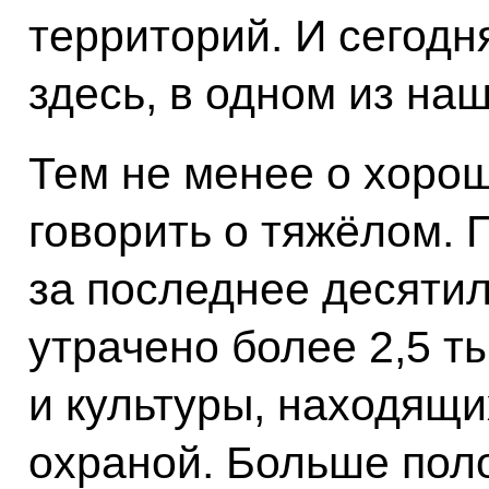
территорий. И сегодн
здесь, в одном из наш
Тем не менее о хорош
говорить о тяжёлом. 
за последнее десятил
утрачено более 2,5 т
и культуры, находящи
охраной. Больше пол