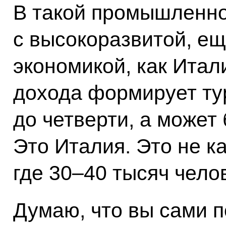
В такой промышленно
с высокоразвитой, ещ
экономикой, как Итал
дохода формирует тур
до четверти, а может 
Это Италия. Это не к
где 30–40 тысяч челов
Думаю, что вы сами п