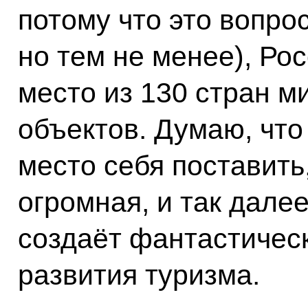
потому что это вопро
но тем не менее), Ро
место из 130 стран м
объектов. Думаю, что
место себя поставить
огромная, и так дале
создаёт фантастичес
развития туризма.