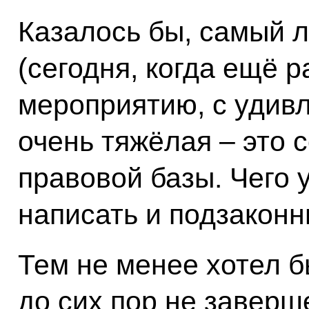
Казалось бы, самый л
(сегодня, когда ещё р
мероприятию, с удив
очень тяжёлая – это 
правовой базы. Чего 
написать и подзаконн
Тем не менее хотел б
до сих пор не заверш