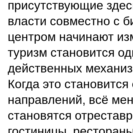
присутствующие здесь
власти совместно с 
центром начинают из
туризм становится од
действенных механиз
Когда это становится
направлений, всё мен
становятся отрестав
гостиницы, рестораны