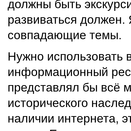
должны быть экскурси
развиваться должен. 
совпадающие темы.
Нужно использовать 
информационный ресу
представлял бы всё м
исторического наслед
наличии интернета, э