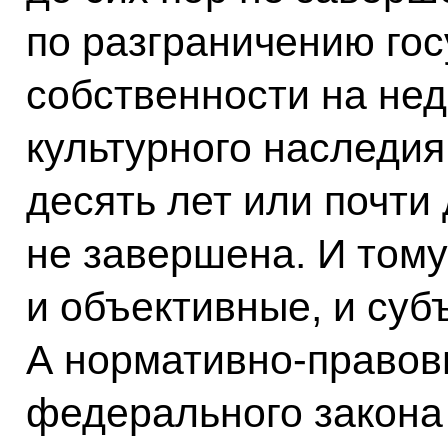
по разграничению го
собственности на не
культурного наследия
десять лет или почти 
не завершена. И тому
и объективные, и суб
А нормативно-правов
федерального закона 