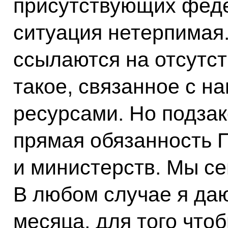
присутствующих феде
ситуация нетерпимая.
ссылаются на отсутст
такое, связанное с 
ресурсами. Но подзак
прямая обязанность 
и министерств. Мы се
В любом случае я даю
месяца, для того что