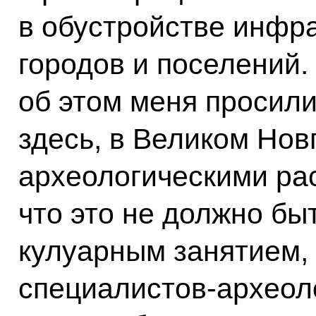
в обустройстве инфр
городов и поселений.
об этом меня просил
здесь, в Великом Нов
археологическими рас
что это не должно бы
кулуарным занятием,
специалистов-археоло