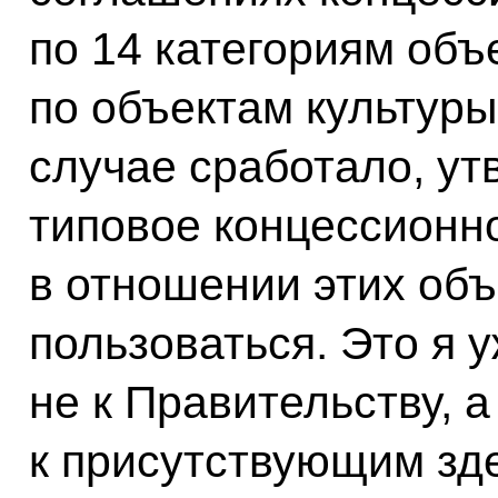
по 14 категориям объе
по объектам культуры
случае сработало, ут
типовое концессионн
в отношении этих объ
пользоваться. Это я
не к Правительству, 
к присутствующим зд