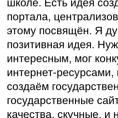
школе. Есть идея соз
портала, централизов
этому посвящён. Я ду
позитивная идея. Нуж
интересным, мог конк
интернет-ресурсами, 
создаём государстве
государственные сайт
качества, скучные, и 