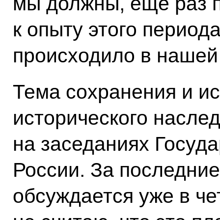
мы должны, ещё раз 
к опыту этого периода
происходило в нашей
Тема сохранения и ис
исторического наслед
на заседаниях Госуда
России. За последние
обсуждается уже в че