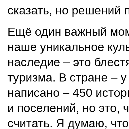
сказать, но решений п
Ещё один важный моме
наше уникальное кул
наследие – это блест
туризма. В стране – у
написано – 450 истор
и поселений, но это, 
считать. Я думаю, что