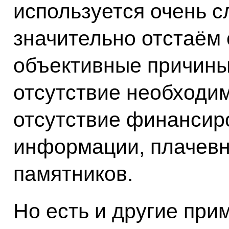
используется очень с
значительно отстаём 
объективные причины
отсутствие необходи
отсутствие финансир
информации, плачевн
памятников.
Но есть и другие при