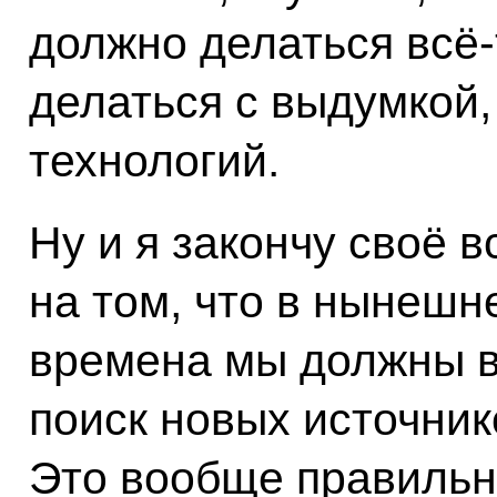
должно делаться всё‑
делаться с выдумкой
технологий.
Ну и я закончу своё 
на том, что в нынешн
времена мы должны в
поиск новых источник
Это вообще правильна