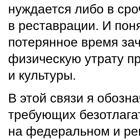
нуждается либо в сро
в реставрации. И пон
потерянное время за
физическую утрату п
и культуры.
В этой связи я обозн
требующих безотлага
на федеральном и ре