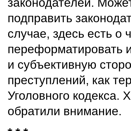
законодателей. Может
подправить законодат
случае, здесь есть о 
переформатировать и
и субъективную сторо
преступлений, как тер
Уголовного кодекса. Х
обратили внимание.