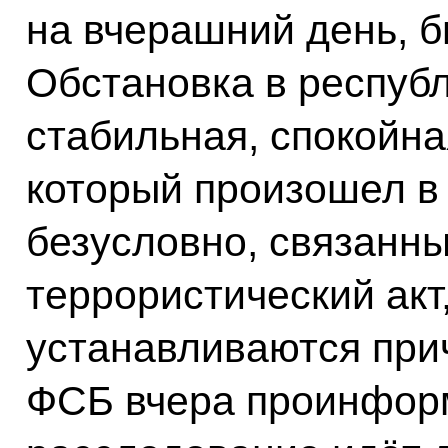
на вчерашний день, 
Обстановка в респуб
стабильная, спокойная
который произошел в 
безусловно, связанны
террористический акт,
устанавливаются при
ФСБ вчера проинформ