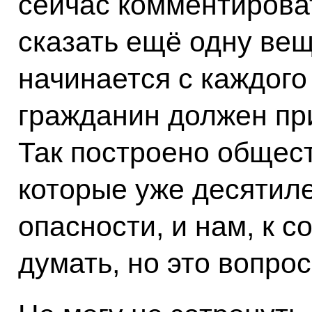
сейчас комментироват
сказать ещё одну вещ
начинается с каждого
гражданин должен при
Так построено общест
которые уже десятиле
опасности, и нам, к 
думать, но это вопро