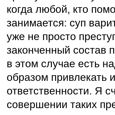
когда любой, кто помо
занимается: суп варит
уже не просто престу
законченный состав п
в этом случае есть 
образом привлекать и
ответственности. Я с
совершении таких пр