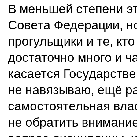
В меньшей степени эт
Совета Федерации, но
прогульщики и те, кто
достаточно много и ч
касается Государстве
не навязываю, ещё ра
самостоятельная влас
не обратить внимание