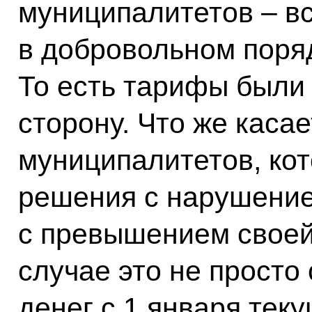
муниципалитетов – вс
в добровольном поря
То есть тарифы были
сторону. Что же каса
муниципалитетов, ко
решения с нарушение
с превышением своей 
случае это не просто 
денег с 1 января теку