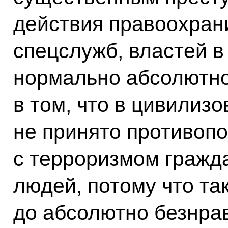
действия правоохран
спецслужб, властей в 
нормально абсолютно.
в том, что в цивилиз
не принято противопо
с терроризмом гражд
людей, потому что та
до абсолютно безнра