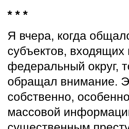
* * *
Я вчера, когда общал
субъектов, входящих 
федеральный округ, т
обращал внимание. Э
собственно, особенно
массовой информации
существенным престу