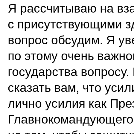
Я рассчитываю на вз
с присутствующими зд
вопрос обсудим. Я ув
по этому очень важно
государства вопросу.
сказать вам, что уси
лично усилия как Пре
Главнокомандующего 