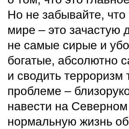
Но не забывайте, что
мире – это зачастую 
не самые сирые и убо
богатые, абсолютно 
и сводить терроризм 
проблеме – близоруко
навести на Северном 
нормальную жизнь обе