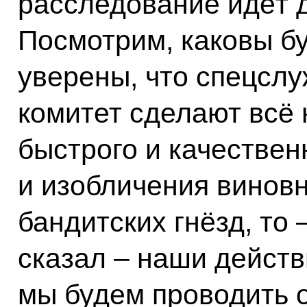
расследование идёт 
Посмотрим, каковы бу
уверены, что спецсл
комитет сделают всё
быстрого и качествен
и изобличения виновн
бандитских гнёзд, то 
сказал – наши действ
мы будем проводить 