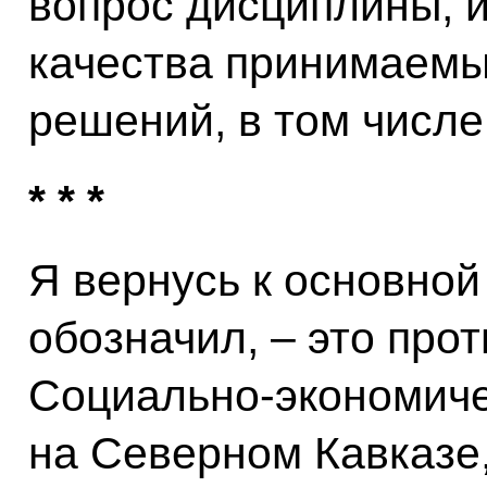
вопрос дисциплины, и
качества принимаемы
решений, в том числе
* * *
Я вернусь к основной
обозначил, – это про
Социально-экономиче
на Северном Кавказе,