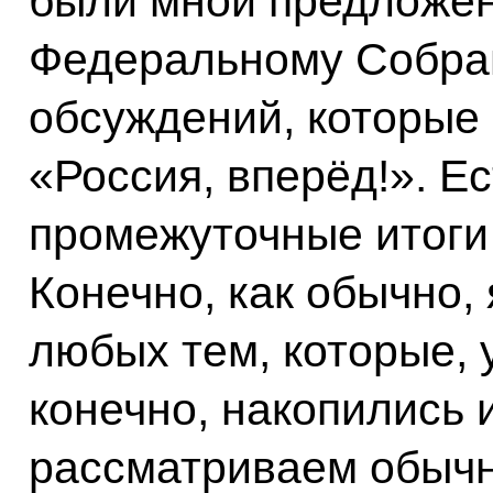
были мной предложе
Федеральному Собран
обсуждений, которые
«Россия, вперёд!». Е
промежуточные итоги 
Конечно, как обычно,
любых тем, которые, 
конечно, накопились 
рассматриваем обычн