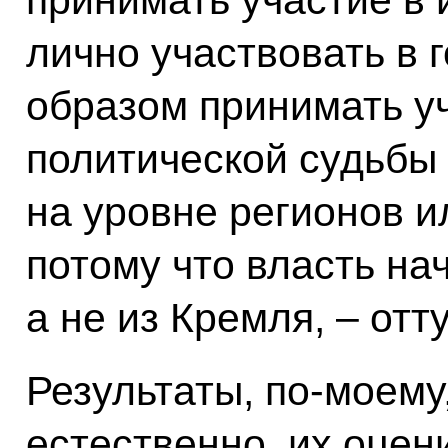
лично участвовать в 
образом принимать у
политической судьбы 
на уровне регионов и
потому что власть на
а не из Кремля, – отт
Результаты, по‑моему
естественно, их оцен