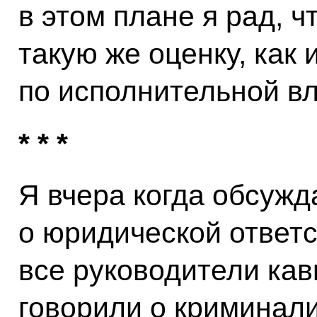
в этом плане я рад, ч
такую же оценку, как 
по исполнительной вл
* * *
Я вчера когда обсужд
о юридической ответс
все руководители кав
говорили о криминали