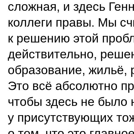
сложная, и здесь Ген
коллеги правы. Мы сч
к решению этой пробл
действительно, реше
образование, жильё, 
Это всё абсолютно пр
чтобы здесь не было 
у присутствующих тож
о том, что это главное