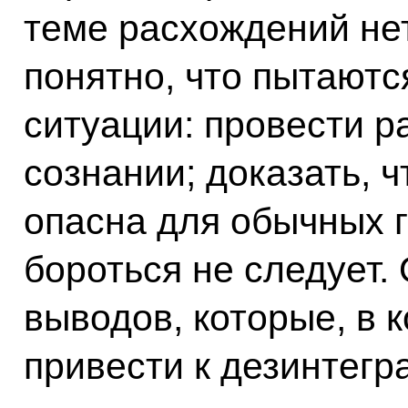
теме расхождений нет
понятно, что пытаютс
ситуации: провести р
сознании; доказать, 
опасна для обычных г
бороться не следует.
выводов, которые, в 
привести к дезинтегр