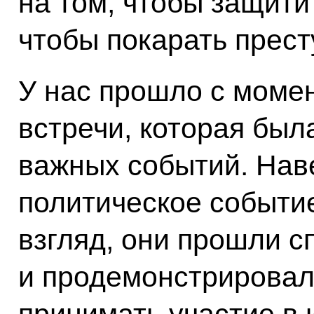
на том, чтобы защити
чтобы покарать прест
У нас прошло с моме
встречи, которая был
важных событий. Нав
политическое событие
взгляд, они прошли с
и продемонстрировал
принимать участие в 