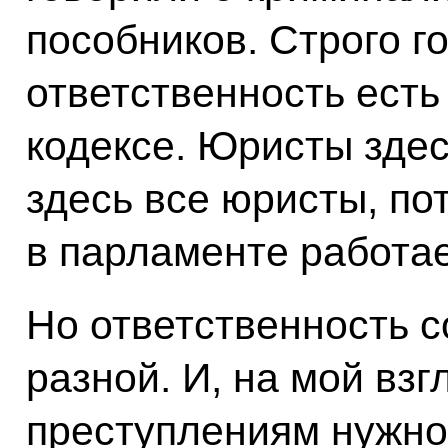
пособников. Строго го
ответственность есть
кодексе. Юристы здес
здесь все юристы, по
в парламенте работае
Но ответственность с
разной. И, на мой вз
преступлениям нужно