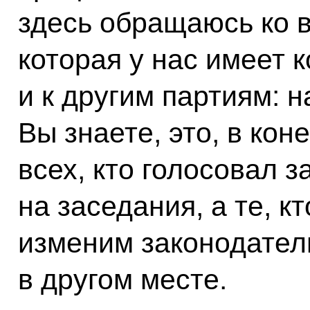
здесь обращаюсь ко в
которая у нас имеет 
и к другим партиям: н
Вы знаете, это, в кон
всех, кто голосовал з
на заседания, а те, кт
изменим законодатель
в другом месте.