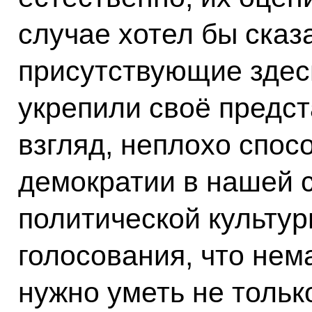
случае хотел бы сказа
присутствующие здес
укрепили своё предст
взгляд, неплохо спос
демократии в нашей 
политической культур
голосования, что нем
нужно уметь не тольк