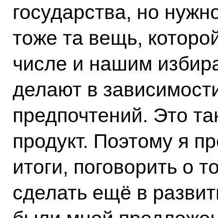
государства, но нужн
тоже та вещь, которой
числе и нашим избир
делают в зависимости
предпочтений. Это т
продукт. Поэтому я п
итоги, поговорить о 
сделать ещё в развит