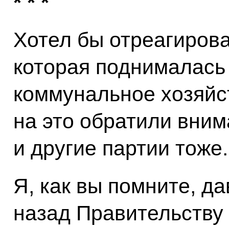
* * *
Хотел бы отреагирова
которая поднималась 
коммунальное хозяйс
на это обратили вним
и другие партии тоже.
Я, как вы помните, д
назад Правительству 