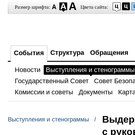
Размер шрифта:
Цвета сайта:
Структура
Обращения
События
Новости
Выступления и стенограммы
Государственный Совет
Совет Безоп
Комиссии и советы
Документы
Карта
Выдер
Выступления и стенограммы /
с руко