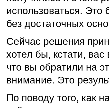
использоваться. Это 
без достаточных осно
Сейчас решения прин
хотел бы, кстати, вас
что вы обратили на э
внимание. Это резуль
По поводу того, как н