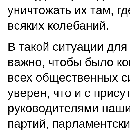
уничтожать их там, гд
всяких колебаний.
В такой ситуации для
важно, чтобы было к
всех общественных си
уверен, что и с прис
руководителями наши
партий, парламентских