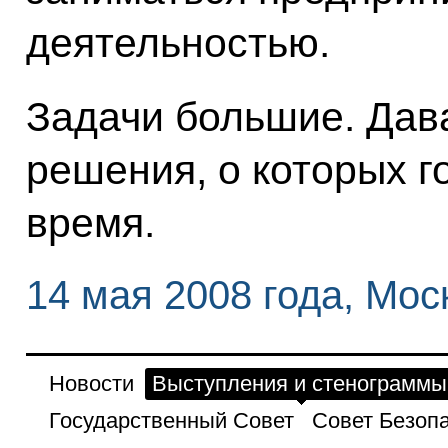
деятельностью.
Задачи большие. Дав
решения, о которых г
время.
14 мая 2008 года, Мос
Новости
Выступления и стенограммы
Государственный Совет
Совет Безоп