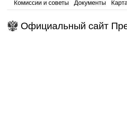
Комиссии и советы
Документы
Карта
Официальный сайт Пре