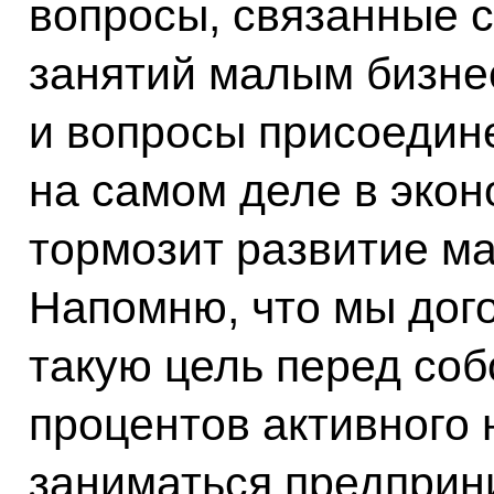
вопросы, связанные 
занятий малым бизне
и вопросы присоединен
на самом деле в эко
тормозит развитие ма
Напомню, что мы дог
такую цель перед собо
процентов активного
заниматься предприн