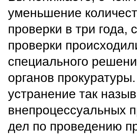
уменьшение количест
проверки в три года,
проверки происходил
специального решени
органов прокуратуры.
устранение так назы
внепроцессуальных п
дел по проведению пр