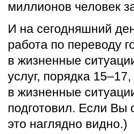
миллионов человек з
И на сегодняшний ден
работа по переводу г
в жизненные ситуации
услуг, порядка 15–17
в жизненные ситуаци
подготовил. Если Вы 
это наглядно видно.)