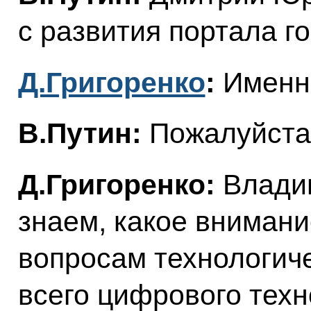
с развития портала го
Д.Григоренко
:
Именн
В.Путин:
Пожалуйста
Д.Григоренко:
Влади
знаем, какое вниман
вопросам технологиче
всего цифрового техн