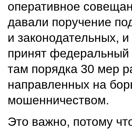
оперативное совещан
давали поручение по
и законодательных, и 
принят федеральный 
там порядка 30 мер р
направленных на борь
мошенничеством.
Это важно, потому что