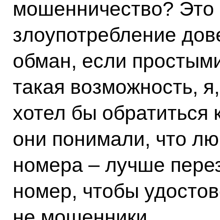
мошенничество? Это 
злоупотребление дов
обман, если простыми
такая возможность, я
хотел бы обратиться 
они понимали, что лю
номера – лучше перез
номер, чтобы удостов
не мошенники.