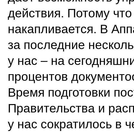
действия. Потому что
накапливается. В Ап
за последние несколь
у нас – на сегодняшн
процентов документо
Время подготовки по
Правительства и рас
у нас сократилось в 