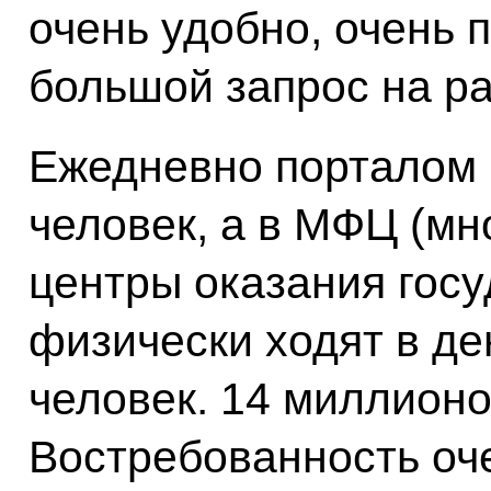
очень удобно, очень п
большой запрос на ра
Ежедневно порталом 
человек, а в МФЦ (м
центры оказания госу
физически ходят в де
человек. 14 миллионо
Востребованность оч