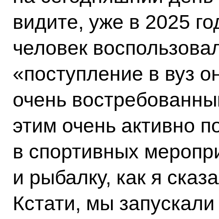
видите, уже в 2025 г
человек воспользова
«поступление в вуз он
очень востребованны
этим очень активно п
в спортивных меропри
и рыбалку, как я сказ
Кстати, мы запускали