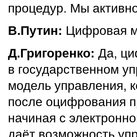
процедур. Мы активно
В.Путин:
Цифровая м
Д.Григоренко:
Да, ц
в государственном у
модель управления, 
после оцифрования п
начиная с электронно
даёт возможность уп