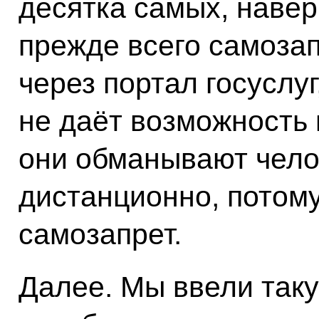
десятка самых, навер
прежде всего самоза
через портал госуслуг
не даёт возможность
они обманывают челов
дистанционно, потому
самозапрет.
Далее. Мы ввели таку