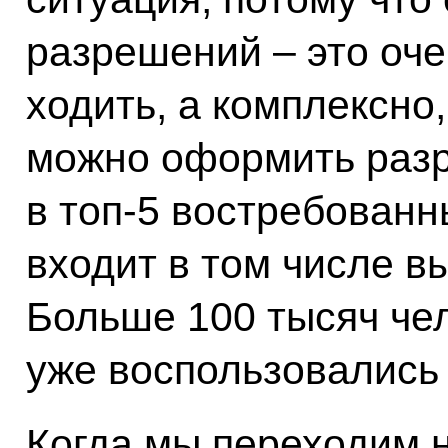
разрешений – это оче
ходить, а комплексно,
можно оформить разр
в топ-5 востребован
входит в том числе вы
Больше 100 тысяч чел
уже воспользовались
Когда мы переходим 