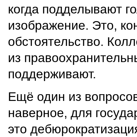
когда подделывают г
изображение. Это, ко
обстоятельство. Колл
из правоохранительн
поддерживают.
Ещё один из вопросов
наверное, для госуда
это дебюрократизаци