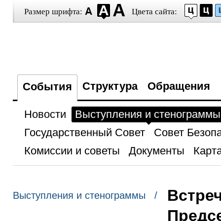
Размер шрифта:
Цвета сайта:
Структура
Обращения
События
Новости
Выступления и стенограммы
Государственный Совет
Совет Безоп
Комиссии и советы
Документы
Карта
Встреч
Выступления и стенограммы /
Предс