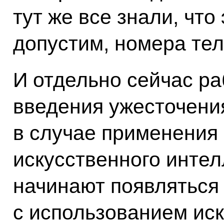
тут же все знали, чт
допустим, номера те
И отдельно сейчас р
введения ужесточени
в случае применения
искусственного интел
начинают появляться
с использованием иск