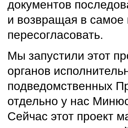
документов последов
и возвращая в самое 
пересогласовать.
Мы запустили этот пр
органов исполнительн
подведомственных Пр
отдельно у нас Минюс
Сейчас этот проект 