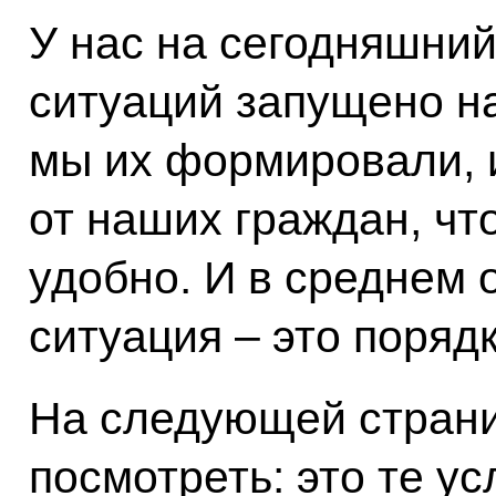
У нас на сегодняшний
ситуаций запущено на
мы их формировали, и
от наших граждан, чт
удобно. И в среднем 
ситуация – это порядк
На следующей стран
посмотреть: это те ус