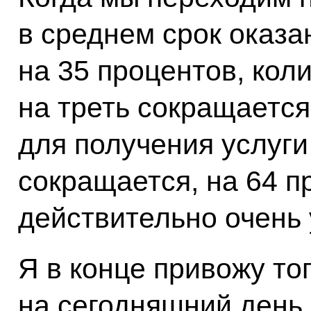
в среднем срок оказа
на 35 процентов, кол
на треть сокращается
для получения услуги
сокращается, на 64 п
действительно очень 
Я в конце привожу то
на сегодняшний день