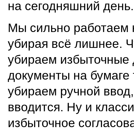
на сегодняшний день.
Мы сильно работаем 
убирая всё лишнее. 
убираем избыточные 
документы на бумаге 
убираем ручной ввод, 
вводится. Ну и класси
избыточное согласова