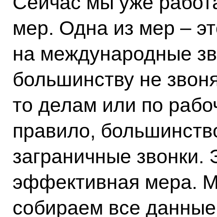
Сейчас мы уже работ
мер. Одна из мер – э
на международные зв
большинству не звоня
то делам или по рабоч
правило, большинств
заграничные звонки. 
эффективная мера. М
собираем все данные