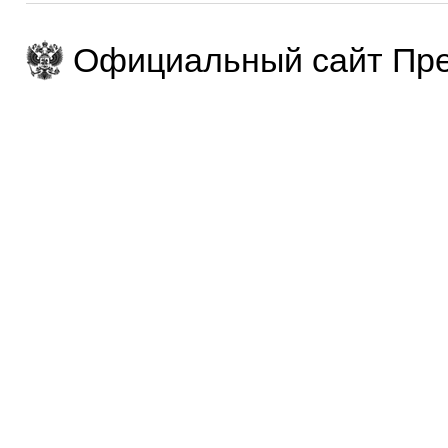
Официальный сайт Пре