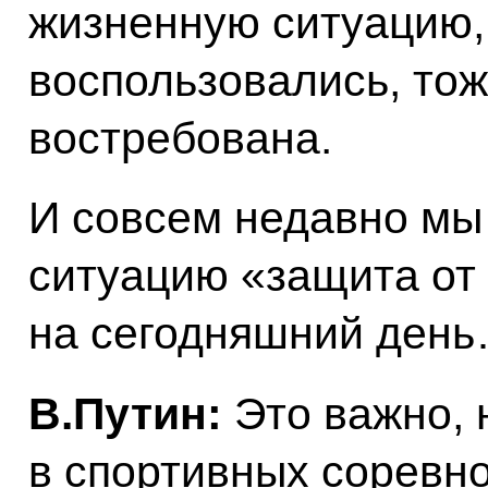
жизненную ситуацию,
воспользовались, тож
востребована.
И совсем недавно мы
ситуацию «защита от
на сегодняшний ден
В.Путин:
Это важно, 
в спортивных соревно