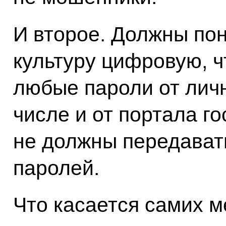
И второе. Должны пон
культуру цифровую, ч
любые пароли от личн
числе и от портала го
не должны передавать
паролей.
Что касается самих ме